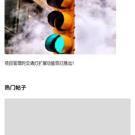
项目管理的交通灯扩展功能现已推出！
热门帖子