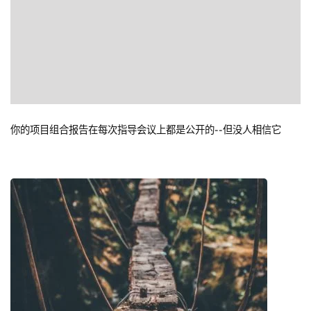
你的项目组合报告在每次指导会议上都是公开的--但没人相信它