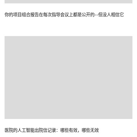
你的项目组合报告在每次指导会议上都是公开的--但没人相信它
医院的人工智能出院信记录：哪些有效，哪些无效