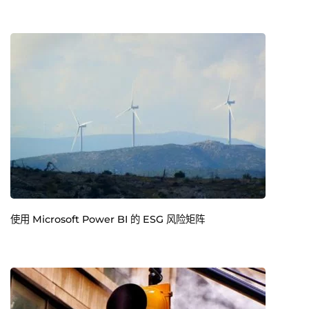
使用 Microsoft Power BI 的 ESG 风险矩阵