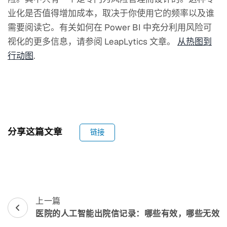
业化是否值得增加成本，取决于你使用它的频率以及谁
需要阅读它。有关如何在 Power BI 中充分利用风险可
视化的更多信息，请参阅 LeapLytics 文章。
从热图到
行动图
.
分享这篇文章
链接
邮
上一篇
医院的人工智能出院信记录：哪些有效，哪些无效
政