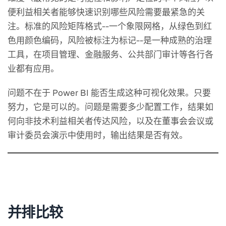
便利益相关者能够快速识别哪些风险需要最紧急的关
注。标准的风险矩阵格式--一个象限网格，从绿色到红
色用颜色编码，风险被标注为标记--是一种成熟的治理
工具，在项目管理、金融服务、公共部门审计等各行各
业都有应用。
问题不在于 Power BI 能否生成这种可视化效果。只要
努力，它是可以的。问题是需要多少配置工作，结果如
何向非技术利益相关者传达风险，以及在董事会会议或
审计委员会演示中使用时，输出结果是否有效。
并排比较