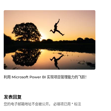
利用 Microsoft Power BI 实现项目管理能力的飞跃！
发表回复
您的电子邮箱地址不会被公开。
必填项已用
*
标注