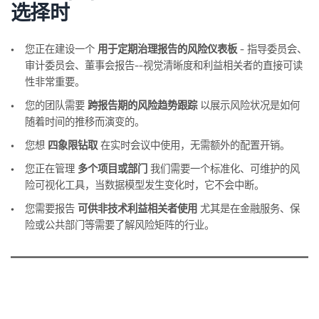
选择时
您正在建设一个
用于定期治理报告的风险仪表板
- 指导委员会、
审计委员会、董事会报告--视觉清晰度和利益相关者的直接可读
性非常重要。
您的团队需要
跨报告期的风险趋势跟踪
以展示风险状况是如何
随着时间的推移而演变的。
您想
四象限钻取
在实时会议中使用，无需额外的配置开销。
您正在管理
多个项目或部门
我们需要一个标准化、可维护的风
险可视化工具，当数据模型发生变化时，它不会中断。
您需要报告
可供非技术利益相关者使用
尤其是在金融服务、保
险或公共部门等需要了解风险矩阵的行业。