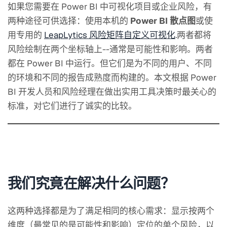
如果您需要在 Power BI 中可视化项目或企业风险，有
两种途径可供选择：使用本机的
Power BI 散点图
或使
用专用的
LeapLytics 风险矩阵自定义可视化
.两者都将
风险绘制在两个坐标轴上--通常是可能性和影响。两者
都在 Power BI 中运行。但它们是为不同的用户、不同
的环境和不同的报告成熟度而构建的。本文根据 Power
BI 开发人员和风险经理在做出实用工具决策时最关心的
标准，对它们进行了诚实的比较。
我们究竟在解决什么问题？
这两种选择都是为了满足相同的核心需求：显示按两个
维度（最常见的是可能性和影响）定位的单个风险，以