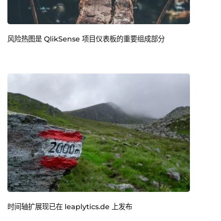
风险热图是 QlikSense 项目仪表板的重要组成部分
时间轴扩展现已在 leaplytics.de 上发布