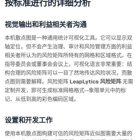
按标准进行的详细分析
视觉输出和利益相关者沟通
本机散点图是一种通用统计可视化工具。它可以显示双
轴定位，但不会产生治理、审计和风险管理方面的利益
相关者所认为的风险矩阵所特有的网格和区域格式。在
指导委员会或董事会会议上，可视化语言非常重要：结
构合理的风险矩阵可以一目了然地传达风险状况，而散
点图则需要解释。风险矩阵
LeapLytics 风险矩阵
无需
定制开发，即可生成标准网格格式--象限单元中的标
记、从低到高的彩色编码区域。
设置和开发工作
使用本机散点图构建可信的风险矩阵近似图需要大量的