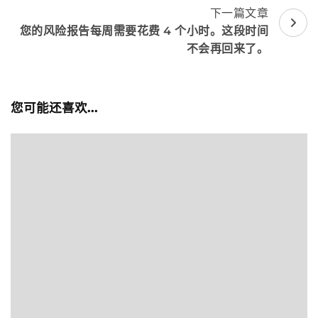
下一篇文章
导
您的风险报告每周需要花费 4 个小时。这段时间
航
不会再回来了。
您可能还喜欢...