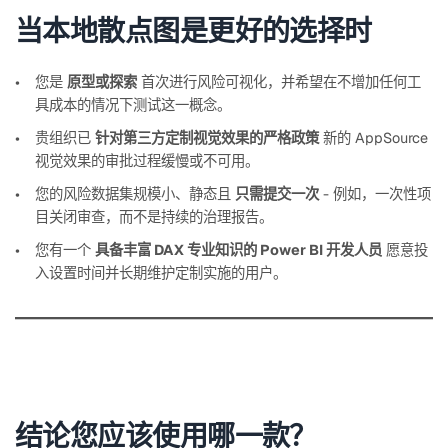
当本地散点图是更好的选择时
您是
原型或探索
首次进行风险可视化，并希望在不增加任何工
具成本的情况下测试这一概念。
贵组织已
针对第三方定制视觉效果的严格政策
新的 AppSource
视觉效果的审批过程缓慢或不可用。
您的风险数据集规模小、静态且
只需提交一次
- 例如，一次性项
目关闭审查，而不是持续的治理报告。
您有一个
具备丰富 DAX 专业知识的 Power BI 开发人员
愿意投
入设置时间并长期维护定制实施的用户。
结论您应该使用哪一款？