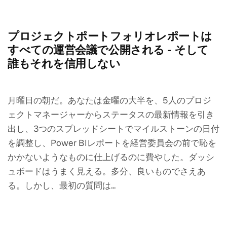
プロジェクトポートフォリオレポートは
すべての運営会議で公開される - そして
誰もそれを信用しない
月曜日の朝だ。あなたは金曜の大半を、5人のプロジ
ェクトマネージャーからステータスの最新情報を引き
出し、3つのスプレッドシートでマイルストーンの日付
を調整し、Power BIレポートを経営委員会の前で恥を
かかないようなものに仕上げるのに費やした。ダッシ
ュボードはうまく見える。多分、良いものでさえあ
る。しかし、最初の質問は...