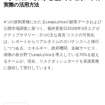
実際の活用方法
4つの規制業種にわたるLeapLyticsの顧客データおよび
公開市場調査に基づく。最終更新日2026年3月エグゼ
クティブサマリー：3つの主な発見 リスクの可視化
は、レポートからリアルタイムのガバナンスへと移行
しつつある。エネルギー、政府機関、金融サービス、
保険の各分野でLeapLyticsを導入している70%を超え
るチームが、現在、リスクダッシュボードを直接業務
に接続して実行しています。