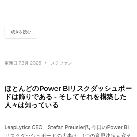
続きを読む
更新日
7.3月 2026
/
ステファン
ほとんどのPower BIリスクダッシュボー
ドは飾りである - そしてそれを構築した
人々は知っている
LeapLytics CEO、Stefan Preusler氏 今日のPower BI
リスクダッシュボードの大半は、1つの意思決定も変え