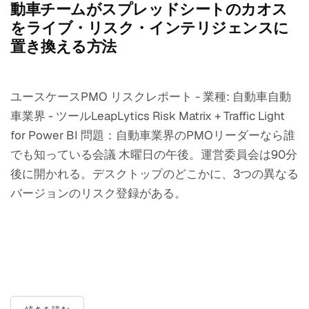
動車チームがスプレッドシートのカオス
をライブ・リスク・インテリジェンスに
置き換える方法
ユースケースPMO リスクレポート - 業種: 自動車自動
車業界 - ツールLeapLytics Risk Matrix + Traffic Light
for Power BI 問題：自動車業界のPMOリーダーなら誰
でも知っている会議 木曜日の午後。運営委員会は90分
後に開かれる。デスクトップのどこかに、3つの異なる
バージョンのリスク登録がある。