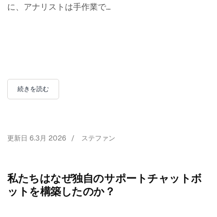
に、アナリストは手作業で...
続きを読む
更新日
6.3月 2026
/
ステファン
私たちはなぜ独自のサポートチャットボ
ットを構築したのか？