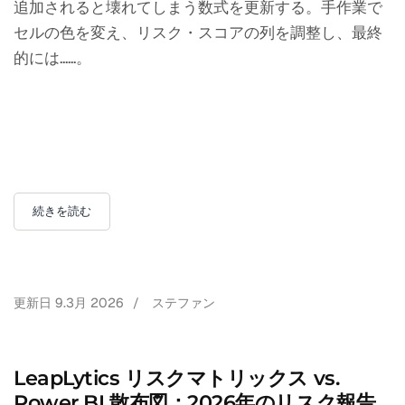
追加されると壊れてしまう数式を更新する。手作業で
セルの色を変え、リスク・スコアの列を調整し、最終
的には......。
続きを読む
更新日
9.3月 2026
/
ステファン
LeapLytics リスクマトリックス vs.
Power BI 散布図：2026年のリスク報告