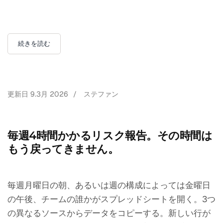
続きを読む
更新日
9.3月 2026
/
ステファン
毎週4時間かかるリスク報告。その時間は
もう戻ってきません。
毎週月曜日の朝、あるいは週の構成によっては金曜日
の午後、チームの誰かがスプレッドシートを開く。3つ
の異なるソースからデータをコピーする。新しい行が