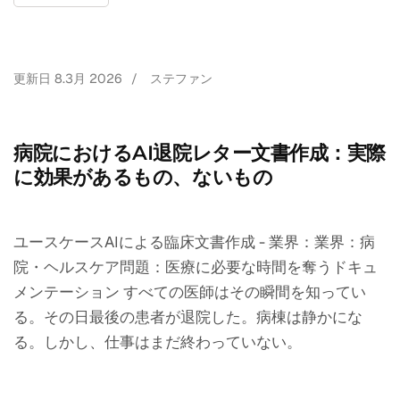
更新日
8.3月 2026
/
ステファン
病院におけるAI退院レター文書作成：実際
に効果があるもの、ないもの
ユースケースAIによる臨床文書作成 - 業界：業界：病
院・ヘルスケア問題：医療に必要な時間を奪うドキュ
メンテーション すべての医師はその瞬間を知ってい
る。その日最後の患者が退院した。病棟は静かにな
る。しかし、仕事はまだ終わっていない。