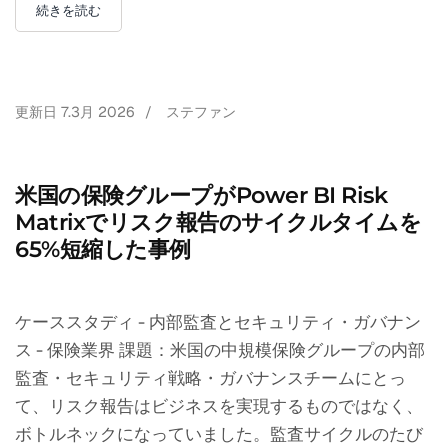
続きを読む
更新日
7.3月 2026
/
ステファン
米国の保険グループがPower BI Risk
Matrixでリスク報告のサイクルタイムを
65%短縮した事例
ケーススタディ - 内部監査とセキュリティ・ガバナン
ス - 保険業界 課題：米国の中規模保険グループの内部
監査・セキュリティ戦略・ガバナンスチームにとっ
て、リスク報告はビジネスを実現するものではなく、
ボトルネックになっていました。監査サイクルのたび