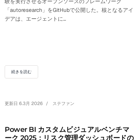
験を実行させるオープンソースのフレームワーク
「autoresearch」をGitHubで公開した。核となるアイ
デアは、エージェントに...
続きを読む
更新日
6.3月 2026
/
ステファン
Power BI カスタムビジュアルベンチマ
ーク 2025：リスク管理ダッシュボードの