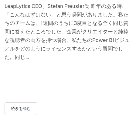
LeapLytics CEO、Stefan Preusler氏 昨年のある時、
「こんなはずはない」と思う瞬間がありました。私た
ちのチームは、1週間のうちに3度目となる全く同じ質
問に答えたところでした。企業がクリエイターと純粋
な視聴者の両方を持つ場合、私たちのPower BIビジュ
アルをどのようにライセンスするかという質問でし
た。同じ ...
続きを読む