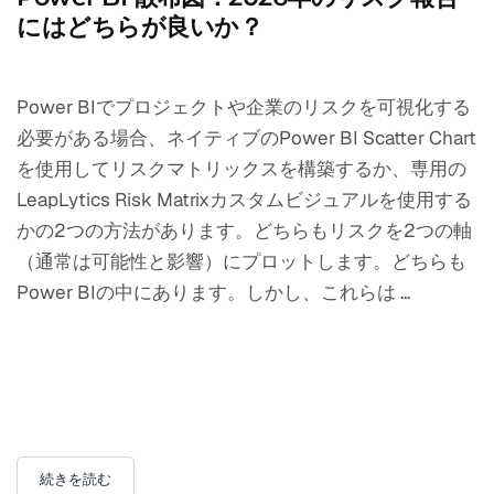
にはどちらが良いか？
Power BIでプロジェクトや企業のリスクを可視化する
必要がある場合、ネイティブのPower BI Scatter Chart
を使用してリスクマトリックスを構築するか、専用の
LeapLytics Risk Matrixカスタムビジュアルを使用する
かの2つの方法があります。どちらもリスクを2つの軸
（通常は可能性と影響）にプロットします。どちらも
Power BIの中にあります。しかし、これらは ...
続きを読む