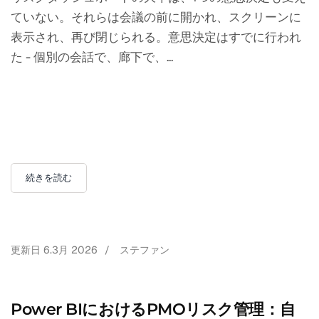
ていない。それらは会議の前に開かれ、スクリーンに
表示され、再び閉じられる。意思決定はすでに行われ
た - 個別の会話で、廊下で、...
続きを読む
更新日
6.3月 2026
/
ステファン
Power BIにおけるPMOリスク管理：自