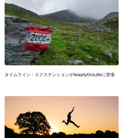
タイムライン・エクステンションがleaplytics.deに登場