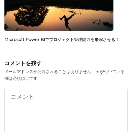
Microsoft Power BIでプロジェクト管理能力を飛躍させる！
コメントを残す
メールアドレスが公開されることはありません。
※
が付いている
欄は必須項目です