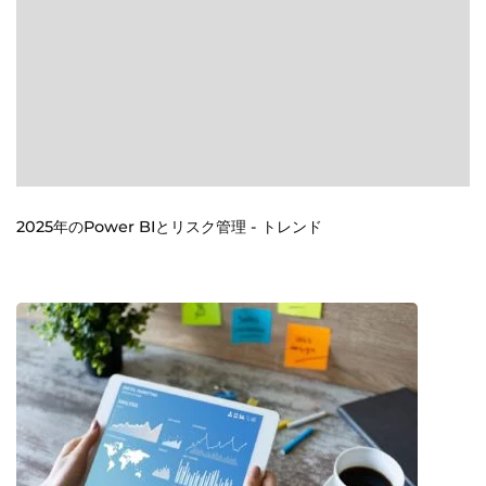
2025年のPower BIとリスク管理 - トレンド