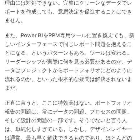
理由には対処できない。完璧にクリーンなデータでレ
ポートを作成しても、意思決定を促進することはでき
ません。
また、Power BIをPPM専用ツールに置き換えても、新
しいインターフェースで同じレポート問題を抱えるこ
とになる、というパターンもある。ツールは変わる。
リーダーシップが実際に何を見る必要があるのか、デ
ータはプロジェクトからポートフォリオにどのように
流れるのか、といった根本的な疑問は解決されないま
まだ。
正直に言うと、ここに特効薬はない。ポートフォリオ
報告の問題は、常にデータの問題、プロセスの問題、
そして設計の問題の一部です。そうでないと言う人
は、単純化しすぎている。しかし、デザインレイヤー
は通常、最も早く解決できるものであり、ほとんどの