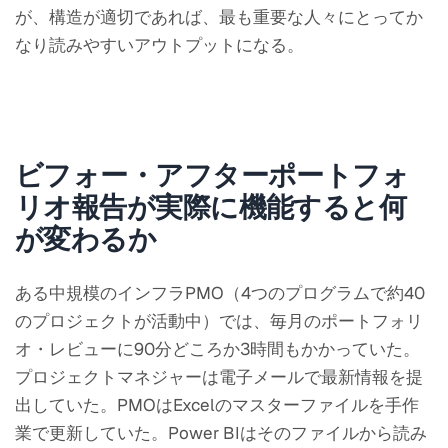
が、構造が適切であれば、最も重要な人々にとってか
なり読みやすいアウトプットになる。
ビフォー・アフターポートフォ
リオ報告が実際に機能すると何
が変わるか
ある中規模のインフラPMO（4つのプログラムで約40
のプロジェクトが活動中）では、毎月のポートフォリ
オ・レビューに90分どころか3時間もかかっていた。
プロジェクトマネジャーは電子メールで最新情報を提
出していた。PMOはExcelのマスターファイルを手作
業で更新していた。Power BIはそのファイルから読み