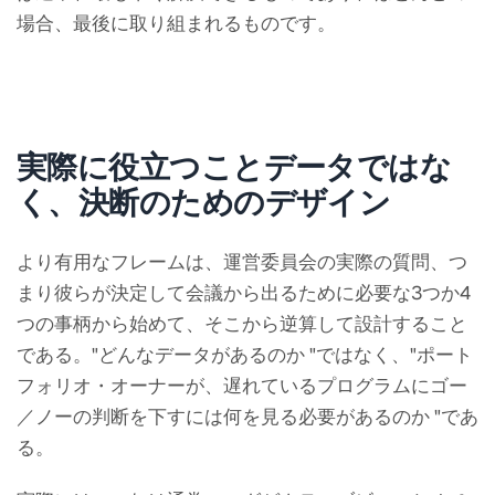
場合、最後に取り組まれるものです。
実際に役立つことデータではな
く、決断のためのデザイン
より有用なフレームは、運営委員会の実際の質問、つ
まり彼らが決定して会議から出るために必要な3つか4
つの事柄から始めて、そこから逆算して設計すること
である。"どんなデータがあるのか "ではなく、"ポート
フォリオ・オーナーが、遅れているプログラムにゴー
／ノーの判断を下すには何を見る必要があるのか "であ
る。