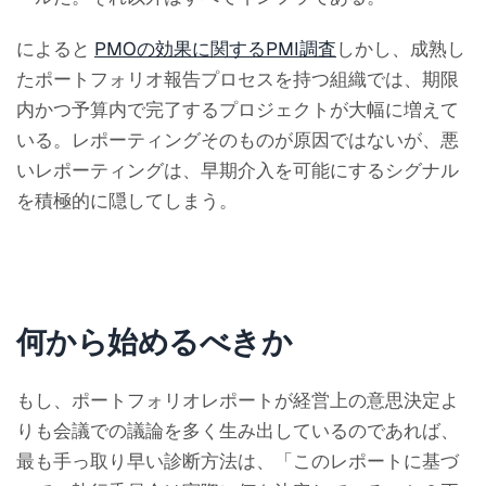
によると
PMOの効果に関するPMI調査
しかし、成熟し
たポートフォリオ報告プロセスを持つ組織では、期限
内かつ予算内で完了するプロジェクトが大幅に増えて
いる。レポーティングそのものが原因ではないが、悪
いレポーティングは、早期介入を可能にするシグナル
を積極的に隠してしまう。
何から始めるべきか
もし、ポートフォリオレポートが経営上の意思決定よ
りも会議での議論を多く生み出しているのであれば、
最も手っ取り早い診断方法は、「このレポートに基づ