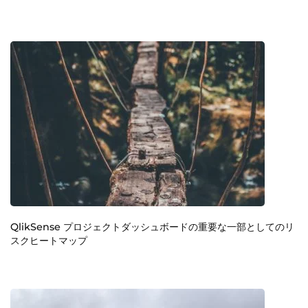
QlikSense プロジェクトダッシュボードの重要な一部としてのリ
スクヒートマップ