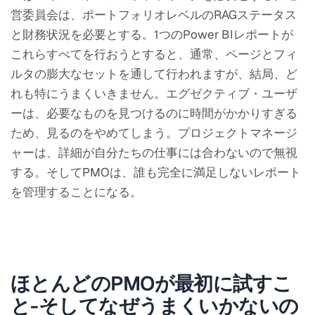
営委員会は、ポートフォリオレベルのRAGステータス
と財務状況を必要とする。1つのPower BIレポートが
これらすべてを行おうとすると、通常、ページとフィ
ルタの膨大なセットを通して行われますが、結局、ど
れも特にうまくいきません。エグゼクティブ・ユーザ
ーは、必要なものを見つけるのに時間がかかりすぎる
ため、見るのをやめてしまう。プロジェクトマネージ
ャーは、詳細が自分たちの仕事には合わないので無視
する。そしてPMOは、誰も完全に満足しないレポート
を管理することになる。
ほとんどのPMOが最初に試すこ
と-そしてなぜうまくいかないの