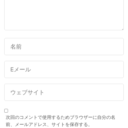
次回のコメントで使用するためブラウザーに自分の名
前、メールアドレス、サイトを保存する。