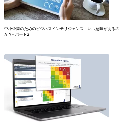
中小企業のためのビジネスインテリジェンス - いつ意味があるの
か？- パート2