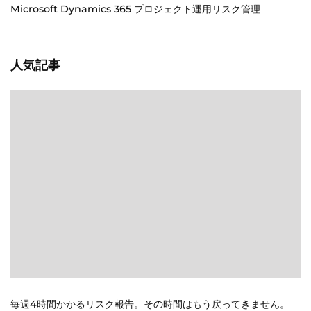
Microsoft Dynamics 365 プロジェクト運用リスク管理
人気記事
毎週4時間かかるリスク報告。その時間はもう戻ってきません。