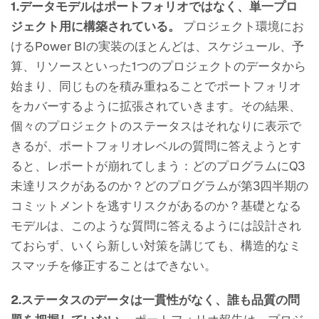
1.データモデルはポートフォリオではなく、単一プロ
ジェクト用に構築されている。
プロジェクト環境にお
けるPower BIの実装のほとんどは、スケジュール、予
算、リソースといった1つのプロジェクトのデータから
始まり、同じものを積み重ねることでポートフォリオ
をカバーするように拡張されていきます。その結果、
個々のプロジェクトのステータスはそれなりに表示で
きるが、ポートフォリオレベルの質問に答えようとす
ると、レポートが崩れてしまう：どのプログラムにQ3
未達リスクがあるのか？どのプログラムが第3四半期の
コミットメントを逃すリスクがあるのか？基礎となる
モデルは、このような質問に答えるようには設計され
ておらず、いくら新しい対策を講じても、構造的なミ
スマッチを修正することはできない。
2.ステータスのデータは一貫性がなく、誰も品質の問