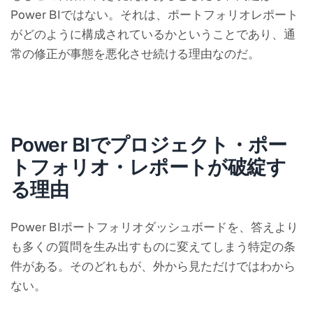
Power BIではない。それは、ポートフォリオレポート
がどのように構成されているかということであり、通
常の修正が事態を悪化させ続ける理由なのだ。
Power BIでプロジェクト・ポー
トフォリオ・レポートが破綻す
る理由
Power BIポートフォリオダッシュボードを、答えより
も多くの質問を生み出すものに変えてしまう特定の条
件がある。そのどれもが、外から見ただけではわから
ない。