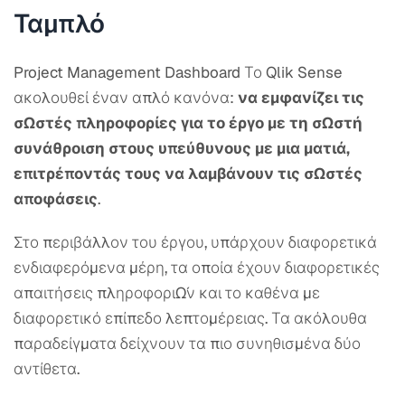
Ταμπλό
Project Management Dashboard Το Qlik Sense
ακολουθεί έναν απλό κανόνα:
να εμφανίζει τις
σωστές πληροφορίες για το έργο με τη σωστή
συνάθροιση στους υπεύθυνους με μια ματιά,
επιτρέποντάς τους να λαμβάνουν τις σωστές
αποφάσεις
.
Στο περιβάλλον του έργου, υπάρχουν διαφορετικά
ενδιαφερόμενα μέρη, τα οποία έχουν διαφορετικές
απαιτήσεις πληροφοριών και το καθένα με
διαφορετικό επίπεδο λεπτομέρειας. Τα ακόλουθα
παραδείγματα δείχνουν τα πιο συνηθισμένα δύο
αντίθετα.