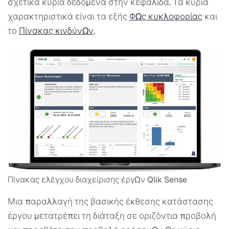
σχετικά κύρια δεδομένα στην κεφαλίδα. Τα κύρια
χαρακτηριστικά είναι τα εξής
Φως κυκλοφορίας
και
το
Πίνακας κινδύνων
.
Πίνακας ελέγχου διαχείρισης έργων Qlik Sense
Μια παραλλαγή της βασικής έκθεσης κατάστασης
έργου μετατρέπει τη διάταξη σε οριζόντια προβολή