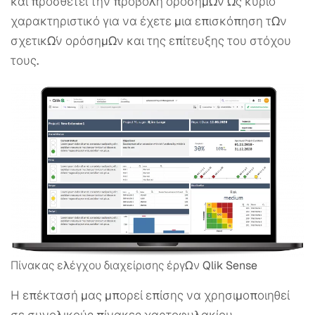
και προσθέτει την προβολή ορόσημων ως κύριο
χαρακτηριστικό για να έχετε μια επισκόπηση των
σχετικών ορόσημων και της επίτευξης του στόχου
τους.
Πίνακας ελέγχου διαχείρισης έργων Qlik Sense
Η επέκτασή μας μπορεί επίσης να χρησιμοποιηθεί