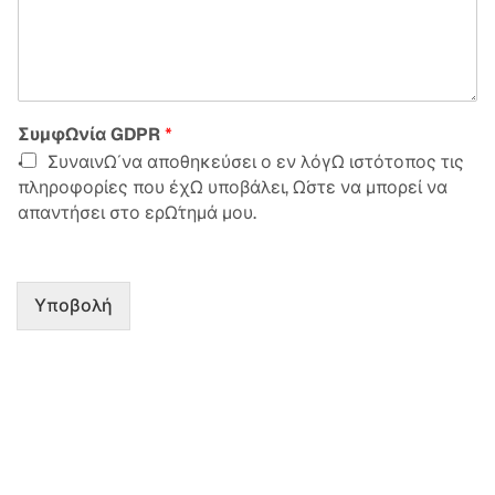
Συμφωνία GDPR
*
Συναινώ να αποθηκεύσει ο εν λόγω ιστότοπος τις
πληροφορίες που έχω υποβάλει, ώστε να μπορεί να
απαντήσει στο ερώτημά μου.
Υποβολή