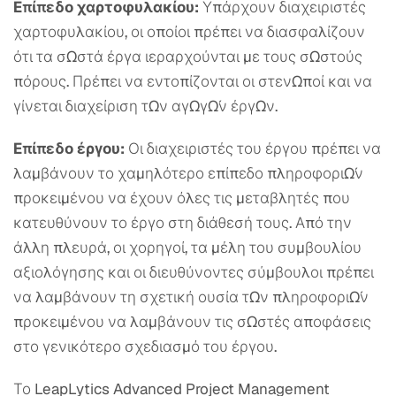
Επίπεδο χαρτοφυλακίου:
Υπάρχουν διαχειριστές
χαρτοφυλακίου, οι οποίοι πρέπει να διασφαλίζουν
ότι τα σωστά έργα ιεραρχούνται με τους σωστούς
πόρους. Πρέπει να εντοπίζονται οι στενωποί και να
γίνεται διαχείριση των αγωγών έργων.
Επίπεδο έργου:
Οι διαχειριστές του έργου πρέπει να
λαμβάνουν το χαμηλότερο επίπεδο πληροφοριών
προκειμένου να έχουν όλες τις μεταβλητές που
κατευθύνουν το έργο στη διάθεσή τους. Από την
άλλη πλευρά, οι χορηγοί, τα μέλη του συμβουλίου
αξιολόγησης και οι διευθύνοντες σύμβουλοι πρέπει
να λαμβάνουν τη σχετική ουσία των πληροφοριών
προκειμένου να λαμβάνουν τις σωστές αποφάσεις
στο γενικότερο σχεδιασμό του έργου.
Το LeapLytics Advanced Project Management