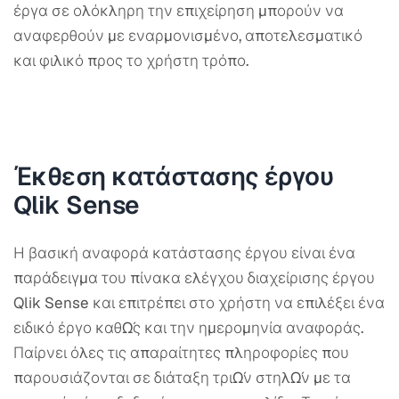
έργα σε ολόκληρη την επιχείρηση μπορούν να
αναφερθούν με εναρμονισμένο, αποτελεσματικό
και φιλικό προς το χρήστη τρόπο.
Έκθεση κατάστασης έργου
Qlik Sense
Η βασική αναφορά κατάστασης έργου είναι ένα
παράδειγμα του πίνακα ελέγχου διαχείρισης έργου
Qlik Sense και επιτρέπει στο χρήστη να επιλέξει ένα
ειδικό έργο καθώς και την ημερομηνία αναφοράς.
Παίρνει όλες τις απαραίτητες πληροφορίες που
παρουσιάζονται σε διάταξη τριών στηλών με τα