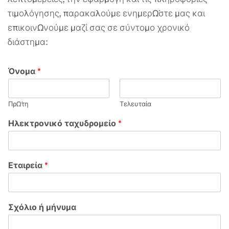
τιμολόγησης, παρακαλούμε ενημερώστε μας και
επικοινωνούμε μαζί σας σε σύντομο χρονικό
διάστημα:
Όνομα
*
Πρώτη
Τελευταία
Ηλεκτρονικό ταχυδρομείο
*
Εταιρεία
*
Σχόλιο ή μήνυμα