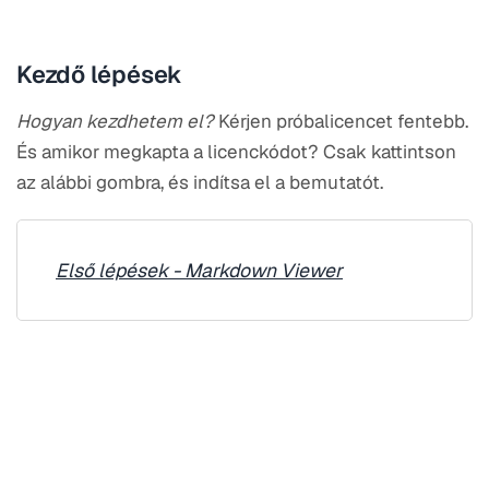
Kezdő lépések
Hogyan kezdhetem el?
Kérjen próbalicencet fentebb.
És amikor megkapta a licenckódot? Csak kattintson
az alábbi gombra, és indítsa el a bemutatót.
Első lépések - Markdown Viewer