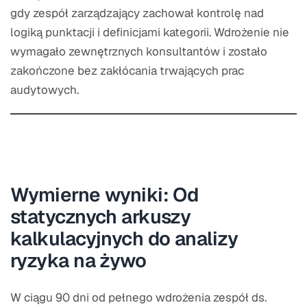
gdy zespół zarządzający zachował kontrolę nad
logiką punktacji i definicjami kategorii. Wdrożenie nie
wymagało zewnętrznych konsultantów i zostało
zakończone bez zakłócania trwających prac
audytowych.
Wymierne wyniki: Od
statycznych arkuszy
kalkulacyjnych do analizy
ryzyka na żywo
W ciągu 90 dni od pełnego wdrożenia zespół ds.