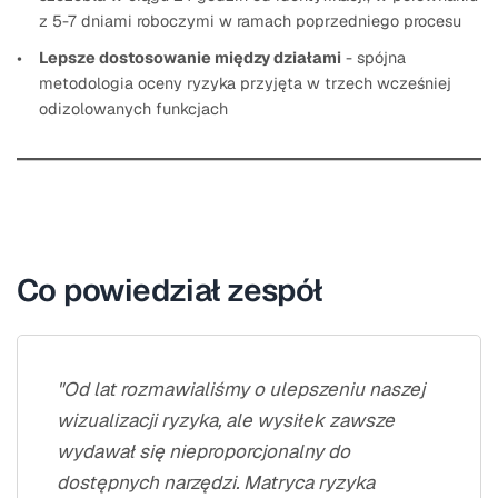
z 5-7 dniami roboczymi w ramach poprzedniego procesu
Lepsze dostosowanie między działami
- spójna
metodologia oceny ryzyka przyjęta w trzech wcześniej
odizolowanych funkcjach
Co powiedział zespół
"Od lat rozmawialiśmy o ulepszeniu naszej
wizualizacji ryzyka, ale wysiłek zawsze
wydawał się nieproporcjonalny do
dostępnych narzędzi. Matryca ryzyka