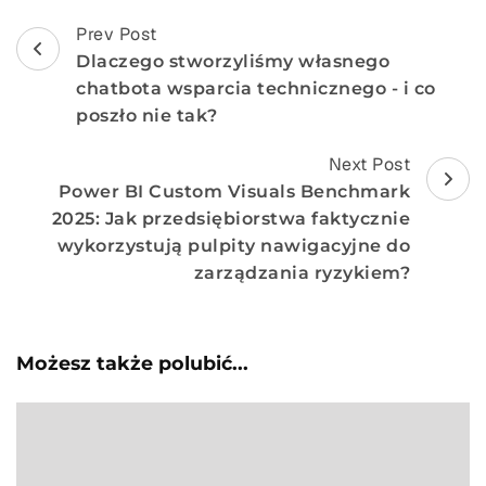
Post
Prev Post
Dlaczego stworzyliśmy własnego
Nawigacja
chatbota wsparcia technicznego - i co
poszło nie tak?
Next Post
Power BI Custom Visuals Benchmark
2025: Jak przedsiębiorstwa faktycznie
wykorzystują pulpity nawigacyjne do
zarządzania ryzykiem?
Możesz także polubić...