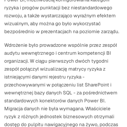
ryzyka i progów punktacji bez niestandardowego
rozwoju, a także wystarczająco wyraźnym efektem
wizualnym, aby można go było wykorzystać
bezpośrednio w prezentacjach na poziomie zarządu.
Wdrożenie było prowadzone wspólnie przez zespół
audytu wewnętrznego i centrum kompetencji BI
organizacji. W ciągu pierwszych dwóch tygodni
zespół połączył wizualizację matrycy ryzyka z
istniejącymi danymi rejestru ryzyka -
przechowywanymi w połączeniu list SharePoint i
wewnętrznej bazy danych SQL - za pośrednictwem
standardowych konektorów danych Power BI.
Migracja danych nie była wymagana. Właściciele
ryzyk z różnych jednostek biznesowych otrzymali
dostęp do pulpitu nawigacyjnego na żywo, podczas