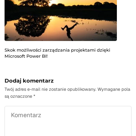
Skok możliwości zarządzania projektami dzięki
Microsoft Power BI!
Dodaj komentarz
Twój adres e-mail nie zostanie opublikowany.
Wymagane pola
są oznaczone
*