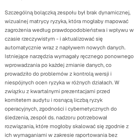
Szczególną bolączką zespołu był brak dynamicznej,
wizualnej matrycy ryzyka, która mogłaby mapować
zagrożenia według prawdopodobieństwa i wpływu w
czasie rzeczywistym - i aktualizować się
automatycznie wraz z napływem nowych danych.
Istniejące narzędzia wymagały ręcznego ponownego
wprowadzania po każdej zmianie danych, co
prowadziło do problemów z kontrolą wersji i
niespójnych ocen ryzyka w różnych działach. W
związku z kwartalnymi prezentacjami przed
komitetem audytu i rosnącą liczbą ryzyk
operacyjnych, zgodności i cybernetycznych do
śledzenia, zespół ds. nadzoru potrzebował
rozwiązania, które mogłoby skalować się zgodnie z
ich wymaganiami w zakresie raportowania bez