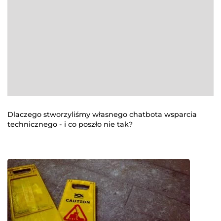
Dlaczego stworzyliśmy własnego chatbota wsparcia
technicznego - i co poszło nie tak?