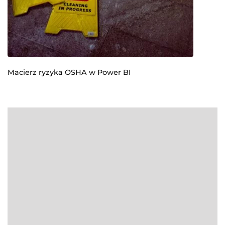
Macierz ryzyka OSHA w Power BI