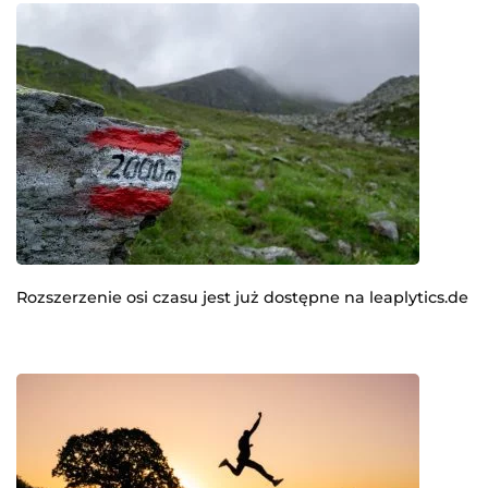
Rozszerzenie osi czasu jest już dostępne na leaplytics.de