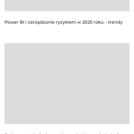
Power BI i zarządzanie ryzykiem w 2025 roku - trendy