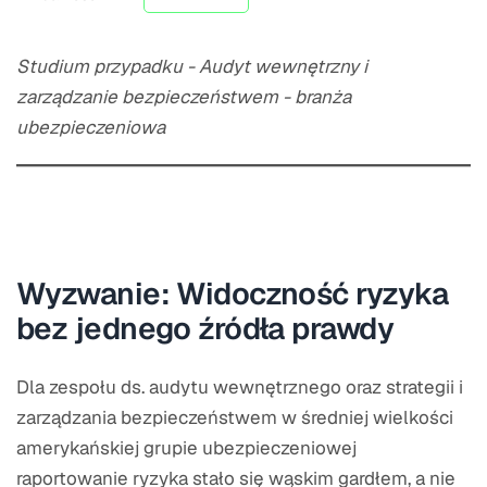
Studium przypadku - Audyt wewnętrzny i
zarządzanie bezpieczeństwem - branża
ubezpieczeniowa
Wyzwanie: Widoczność ryzyka
bez jednego źródła prawdy
Dla zespołu ds. audytu wewnętrznego oraz strategii i
zarządzania bezpieczeństwem w średniej wielkości
amerykańskiej grupie ubezpieczeniowej
raportowanie ryzyka stało się wąskim gardłem, a nie