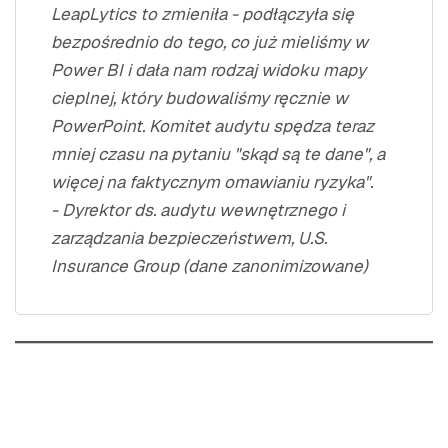
LeapLytics to zmieniła - podłączyła się
bezpośrednio do tego, co już mieliśmy w
Power BI i dała nam rodzaj widoku mapy
cieplnej, który budowaliśmy ręcznie w
PowerPoint. Komitet audytu spędza teraz
mniej czasu na pytaniu "skąd są te dane", a
więcej na faktycznym omawianiu ryzyka".
- Dyrektor ds. audytu wewnętrznego i
zarządzania bezpieczeństwem, U.S.
Insurance Group (dane zanonimizowane)