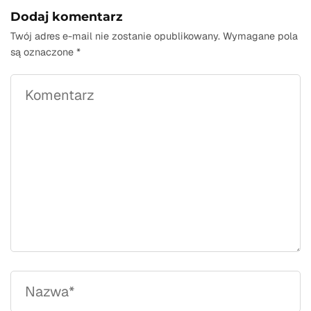
Dodaj komentarz
Twój adres e-mail nie zostanie opublikowany.
Wymagane pola
są oznaczone
*