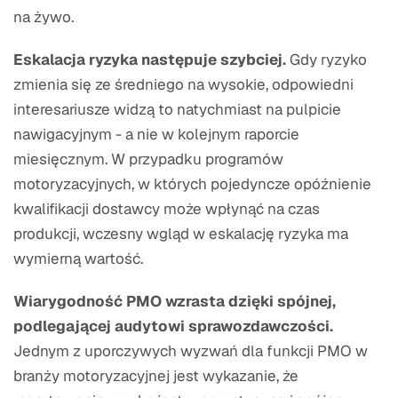
na żywo.
Eskalacja ryzyka następuje szybciej.
Gdy ryzyko
zmienia się ze średniego na wysokie, odpowiedni
interesariusze widzą to natychmiast na pulpicie
nawigacyjnym - a nie w kolejnym raporcie
miesięcznym. W przypadku programów
motoryzacyjnych, w których pojedyncze opóźnienie
kwalifikacji dostawcy może wpłynąć na czas
produkcji, wczesny wgląd w eskalację ryzyka ma
wymierną wartość.
Wiarygodność PMO wzrasta dzięki spójnej,
podlegającej audytowi sprawozdawczości.
Jednym z uporczywych wyzwań dla funkcji PMO w
branży motoryzacyjnej jest wykazanie, że