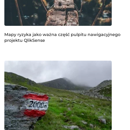
Mapy ryzyka jako ważna część pulpitu nawigacyjnego
projektu QlikSense