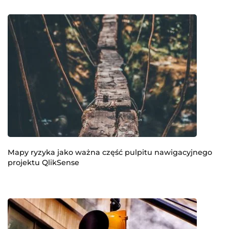
Mapy ryzyka jako ważna część pulpitu nawigacyjnego
projektu QlikSense