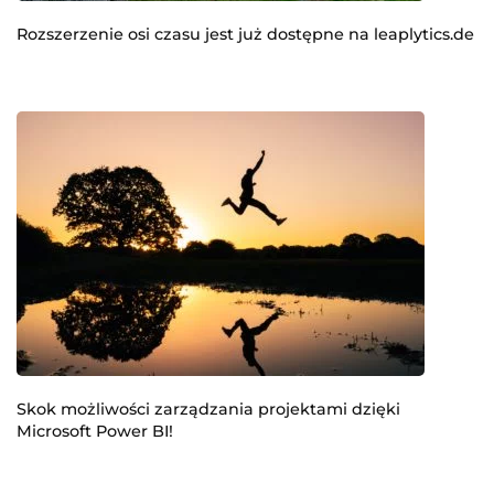
Rozszerzenie osi czasu jest już dostępne na leaplytics.de
Skok możliwości zarządzania projektami dzięki
Microsoft Power BI!