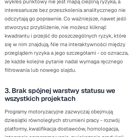
wykres punktowy nie jest mapą cieplną ryzyka, a
interesariusze bez przeszkolenia analitycznego nie
odczytają go poprawnie. Co ważniejsze, nawet jeśli
stworzysz przybliżenie, nie możesz kliknąć
kwadrantu i przejść do poszczególnych ryzyk, które
się w nim znajdują. Nie ma interaktywności między
przeglądem ryzyka a jego szczegółami - co oznacza,
że każde kolejne pytanie nadal wymaga ręcznego
filtrowania lub nowego slajdu.
3. Brak spójnej warstwy statusu we
wszystkich projektach
Programy motoryzacyjne zazwyczaj obejmują
dziesiątki równoległych strumieni pracy - rozwój
platformy, kwalifikacja dostawców, homologacja,