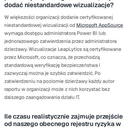
dodać niestandardowe wizualizacje?
W większości organizacji dodanie certyfikowanej
niestandardowej wizualizacji od
Microsoft AppSource
wymaga dostępu administratora Power BI lub
jednorazowego zatwierdzenia przez administratora
dzierżawy. Wizualizacje LeapLytics są certyfikowane
przez Microsoft, co oznacza, że przechodzą
standardową weryfikację bezpieczeństwa i
zazwyczaj można je szybko zatwierdzić. Po
zatwierdzeniu na poziomie dzierżawy każdy autor
raportu w organizacji może z nich korzystać bez
dalszego zaangażowania działu IT.
Ile czasu realistycznie zajmuje przejście
od naszego obecnego rejestru ryzyka w