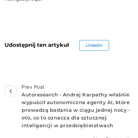
Udostępnij ten artykuł
Linkedin
Post
Prev Post
Autoresearch - Andrej Karpathy właśnie
Nawigacja
wypuścił autonomiczne agenty AI, które
prowadzą badania w ciągu jednej nocy -
oto, co to oznacza dla sztucznej
inteligencji w przedsiębiorstwach