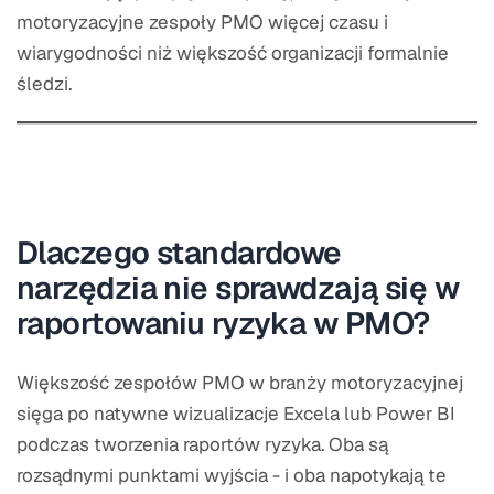
motoryzacyjne zespoły PMO więcej czasu i
wiarygodności niż większość organizacji formalnie
śledzi.
Dlaczego standardowe
narzędzia nie sprawdzają się w
raportowaniu ryzyka w PMO?
Większość zespołów PMO w branży motoryzacyjnej
sięga po natywne wizualizacje Excela lub Power BI
podczas tworzenia raportów ryzyka. Oba są
rozsądnymi punktami wyjścia - i oba napotykają te