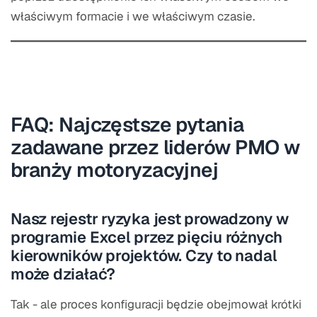
właściwym formacie i we właściwym czasie.
FAQ: Najczęstsze pytania
zadawane przez liderów PMO w
branży motoryzacyjnej
Nasz rejestr ryzyka jest prowadzony w
programie Excel przez pięciu różnych
kierowników projektów. Czy to nadal
może działać?
Tak - ale proces konfiguracji będzie obejmował krótki