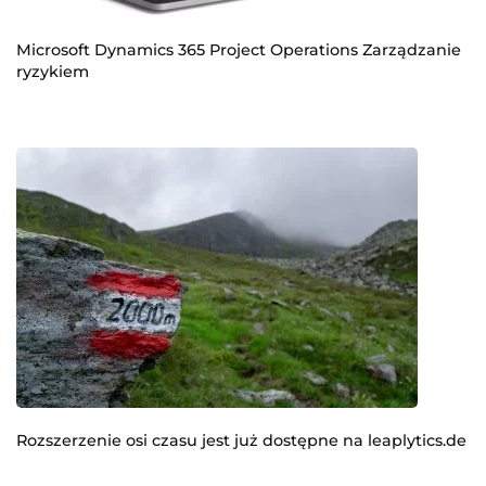
Microsoft Dynamics 365 Project Operations Zarządzanie
ryzykiem
Rozszerzenie osi czasu jest już dostępne na leaplytics.de