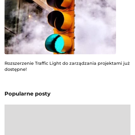
Rozszerzenie Traffic Light do zarządzania projektami już
dostępne!
Popularne posty