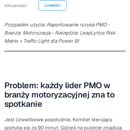
Linkedin
Aktualności
Przypadek użycia: Raportowanie ryzyka PMO -
Branża: Motoryzacja - Narzędzia: LeapLytics Risk
Matrix + Traffic Light dla Power BI
Problem: każdy lider PMO w
branży motoryzacyjnej zna to
spotkanie
Jest czwartkowe popołudnie. Komitet sterujący
spotyka się za 90 minut. Gdzieś na pulpicie znajdują