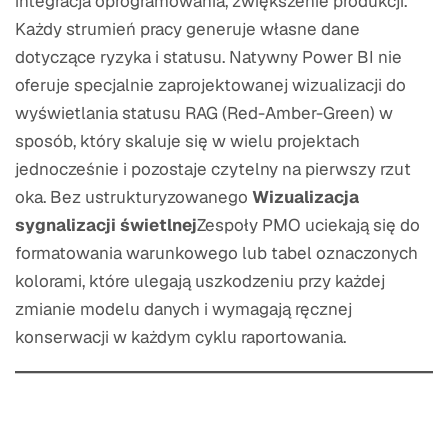
integracja oprogramowania, zwiększenie produkcji.
Każdy strumień pracy generuje własne dane
dotyczące ryzyka i statusu. Natywny Power BI nie
oferuje specjalnie zaprojektowanej wizualizacji do
wyświetlania statusu RAG (Red-Amber-Green) w
sposób, który skaluje się w wielu projektach
jednocześnie i pozostaje czytelny na pierwszy rzut
oka. Bez ustrukturyzowanego
Wizualizacja
sygnalizacji świetlnej
Zespoły PMO uciekają się do
formatowania warunkowego lub tabel oznaczonych
kolorami, które ulegają uszkodzeniu przy każdej
zmianie modelu danych i wymagają ręcznej
konserwacji w każdym cyklu raportowania.