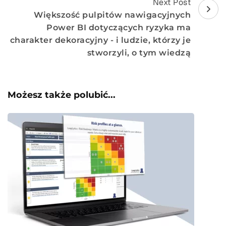
Next Post
Większość pulpitów nawigacyjnych
Power BI dotyczących ryzyka ma
charakter dekoracyjny - i ludzie, którzy je
stworzyli, o tym wiedzą
Możesz także polubić...