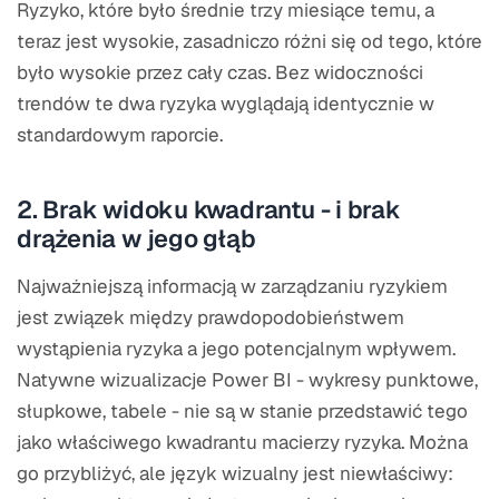
Ryzyko, które było średnie trzy miesiące temu, a
teraz jest wysokie, zasadniczo różni się od tego, które
było wysokie przez cały czas. Bez widoczności
trendów te dwa ryzyka wyglądają identycznie w
standardowym raporcie.
2. Brak widoku kwadrantu - i brak
drążenia w jego głąb
Najważniejszą informacją w zarządzaniu ryzykiem
jest związek między prawdopodobieństwem
wystąpienia ryzyka a jego potencjalnym wpływem.
Natywne wizualizacje Power BI - wykresy punktowe,
słupkowe, tabele - nie są w stanie przedstawić tego
jako właściwego kwadrantu macierzy ryzyka. Można
go przybliżyć, ale język wizualny jest niewłaściwy: