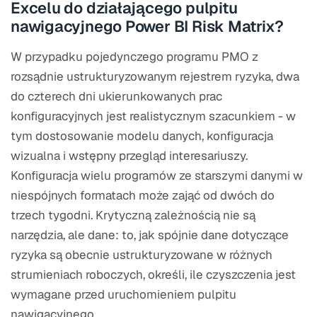
Excelu do działającego pulpitu
nawigacyjnego Power BI Risk Matrix?
W przypadku pojedynczego programu PMO z
rozsądnie ustrukturyzowanym rejestrem ryzyka, dwa
do czterech dni ukierunkowanych prac
konfiguracyjnych jest realistycznym szacunkiem - w
tym dostosowanie modelu danych, konfiguracja
wizualna i wstępny przegląd interesariuszy.
Konfiguracja wielu programów ze starszymi danymi w
niespójnych formatach może zająć od dwóch do
trzech tygodni. Krytyczną zależnością nie są
narzędzia, ale dane: to, jak spójnie dane dotyczące
ryzyka są obecnie ustrukturyzowane w różnych
strumieniach roboczych, określi, ile czyszczenia jest
wymagane przed uruchomieniem pulpitu
nawigacyjnego.