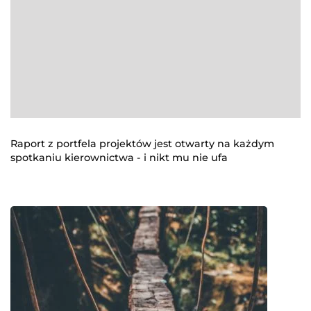
Raport z portfela projektów jest otwarty na każdym
spotkaniu kierownictwa - i nikt mu nie ufa