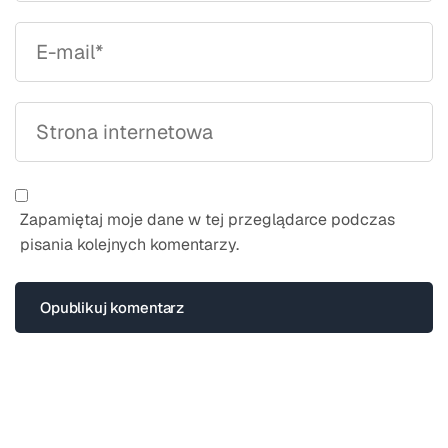
Zapamiętaj moje dane w tej przeglądarce podczas
pisania kolejnych komentarzy.