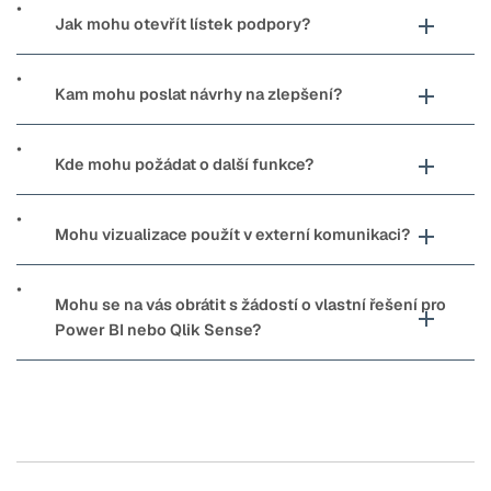
Jak mohu otevřít lístek podpory?
Kam mohu poslat návrhy na zlepšení?
Kde mohu požádat o další funkce?
Mohu vizualizace použít v externí komunikaci?
Mohu se na vás obrátit s žádostí o vlastní řešení pro
Power BI nebo Qlik Sense?