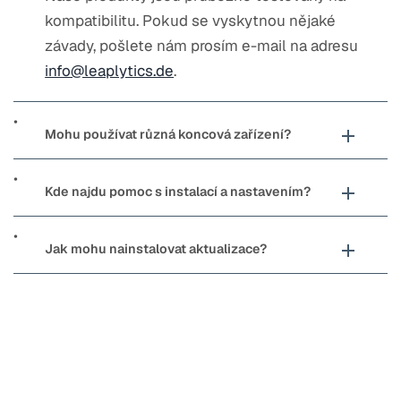
kompatibilitu. Pokud se vyskytnou nějaké
závady, pošlete nám prosím e-mail na adresu
info@leaplytics.de
.
Mohu používat různá koncová zařízení?
Kde najdu pomoc s instalací a nastavením?
Jak mohu nainstalovat aktualizace?