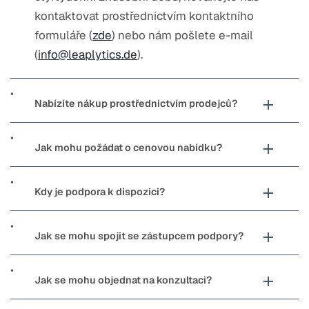
kontaktovat prostřednictvím kontaktního
formuláře (
zde
) nebo nám pošlete e-mail
(
info@leaplytics.de
).
Nabízíte nákup prostřednictvím prodejců?
Jak mohu požádat o cenovou nabídku?
Kdy je podpora k dispozici?
Jak se mohu spojit se zástupcem podpory?
Jak se mohu objednat na konzultaci?