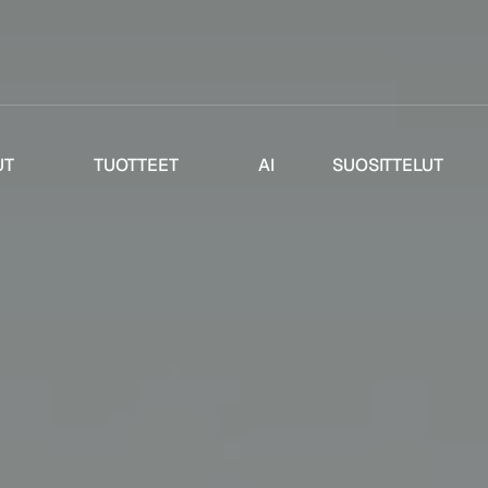
UT
TUOTTEET
AI
SUOSITTELUT