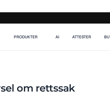
PRODUKTER
AI
ATTESTER
BU
sel om rettssak