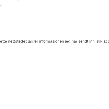
o
ette nettstedet lagrer informasjonen jeg har sendt inn, slik at