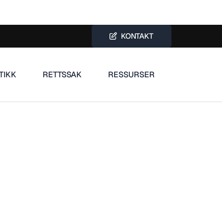
KONTAKT
TIKK
RETTSSAK
RESSURSER