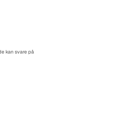
 de kan svare på