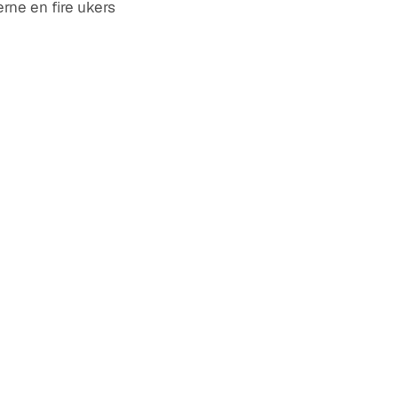
rne en fire ukers