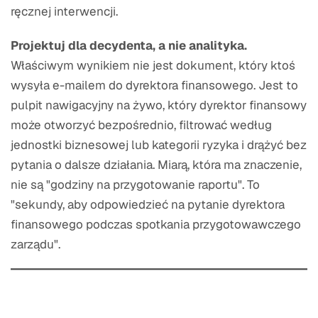
ręcznej interwencji.
Projektuj dla decydenta, a nie analityka.
Właściwym wynikiem nie jest dokument, który ktoś
wysyła e-mailem do dyrektora finansowego. Jest to
pulpit nawigacyjny na żywo, który dyrektor finansowy
może otworzyć bezpośrednio, filtrować według
jednostki biznesowej lub kategorii ryzyka i drążyć bez
pytania o dalsze działania. Miarą, która ma znaczenie,
nie są "godziny na przygotowanie raportu". To
"sekundy, aby odpowiedzieć na pytanie dyrektora
finansowego podczas spotkania przygotowawczego
zarządu".