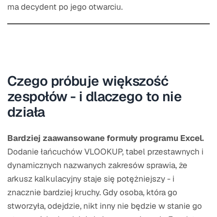
ma decydent po jego otwarciu.
Czego próbuje większość
zespołów - i dlaczego to nie
działa
Bardziej zaawansowane formuły programu Excel.
Dodanie łańcuchów VLOOKUP, tabel przestawnych i
dynamicznych nazwanych zakresów sprawia, że
arkusz kalkulacyjny staje się potężniejszy - i
znacznie bardziej kruchy. Gdy osoba, która go
stworzyła, odejdzie, nikt inny nie będzie w stanie go