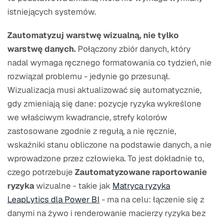
istniejących systemów.
Zautomatyzuj warstwę wizualną, nie tylko
warstwę danych.
Połączony zbiór danych, który
nadal wymaga ręcznego formatowania co tydzień, nie
rozwiązał problemu - jedynie go przesunął.
Wizualizacja musi aktualizować się automatycznie,
gdy zmieniają się dane: pozycje ryzyka wykreślone
we właściwym kwadrancie, strefy kolorów
zastosowane zgodnie z regułą, a nie ręcznie,
wskaźniki stanu obliczone na podstawie danych, a nie
wprowadzone przez człowieka. To jest dokładnie to,
czego potrzebuje
Zautomatyzowane raportowanie
ryzyka
wizualne - takie jak
Matryca ryzyka
LeapLytics dla Power BI
- ma na celu: łączenie się z
danymi na żywo i renderowanie macierzy ryzyka bez