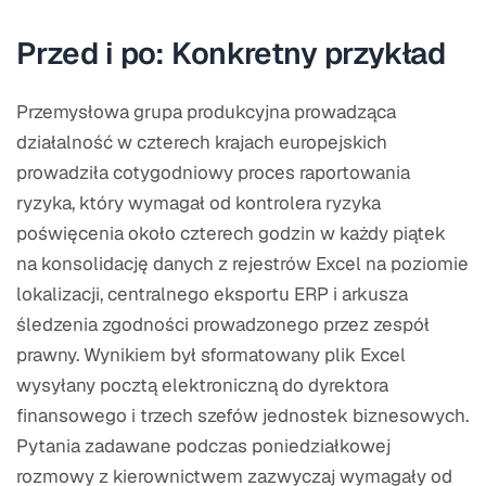
Przed i po: Konkretny przykład
Przemysłowa grupa produkcyjna prowadząca
działalność w czterech krajach europejskich
prowadziła cotygodniowy proces raportowania
ryzyka, który wymagał od kontrolera ryzyka
poświęcenia około czterech godzin w każdy piątek
na konsolidację danych z rejestrów Excel na poziomie
lokalizacji, centralnego eksportu ERP i arkusza
śledzenia zgodności prowadzonego przez zespół
prawny. Wynikiem był sformatowany plik Excel
wysyłany pocztą elektroniczną do dyrektora
finansowego i trzech szefów jednostek biznesowych.
Pytania zadawane podczas poniedziałkowej
rozmowy z kierownictwem zazwyczaj wymagały od