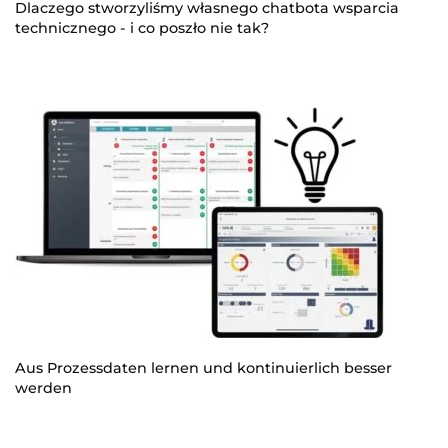
Dlaczego stworzyliśmy własnego chatbota wsparcia
technicznego - i co poszło nie tak?
Aus Prozessdaten lernen und kontinuierlich besser
werden