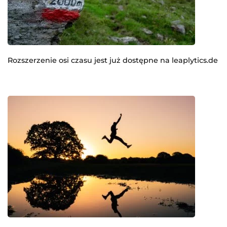
Rozszerzenie osi czasu jest już dostępne na leaplytics.de