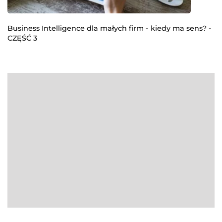
Business Intelligence dla małych firm - kiedy ma sens? -
CZĘŚĆ 3