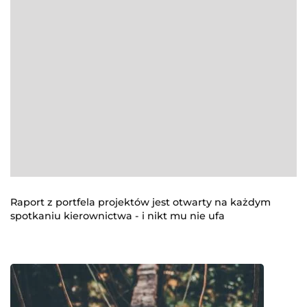
Raport z portfela projektów jest otwarty na każdym
spotkaniu kierownictwa - i nikt mu nie ufa