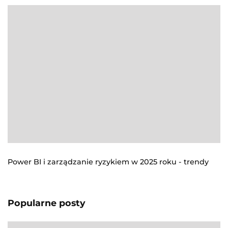
Power BI i zarządzanie ryzykiem w 2025 roku - trendy
Popularne posty