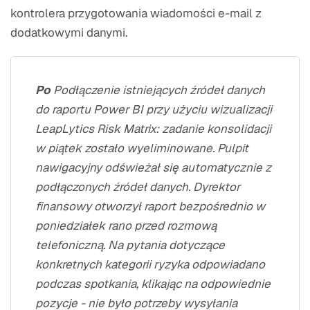
kontrolera przygotowania wiadomości e-mail z
dodatkowymi danymi.
Po
Podłączenie istniejących źródeł danych
do raportu Power BI przy użyciu wizualizacji
LeapLytics Risk Matrix: zadanie konsolidacji
w piątek zostało wyeliminowane. Pulpit
nawigacyjny odświeżał się automatycznie z
podłączonych źródeł danych. Dyrektor
finansowy otworzył raport bezpośrednio w
poniedziałek rano przed rozmową
telefoniczną. Na pytania dotyczące
konkretnych kategorii ryzyka odpowiadano
podczas spotkania, klikając na odpowiednie
pozycje - nie było potrzeby wysyłania