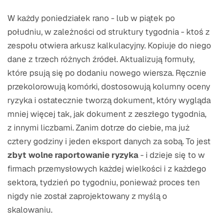
W każdy poniedziałek rano - lub w piątek po
południu, w zależności od struktury tygodnia - ktoś z
zespołu otwiera arkusz kalkulacyjny. Kopiuje do niego
dane z trzech różnych źródeł. Aktualizują formuły,
które psują się po dodaniu nowego wiersza. Ręcznie
przekolorowują komórki, dostosowują kolumny oceny
ryzyka i ostatecznie tworzą dokument, który wygląda
mniej więcej tak, jak dokument z zeszłego tygodnia,
z innymi liczbami. Zanim dotrze do ciebie, ma już
cztery godziny i jeden eksport danych za sobą. To jest
zbyt wolne raportowanie ryzyka
- i dzieje się to w
firmach przemysłowych każdej wielkości i z każdego
sektora, tydzień po tygodniu, ponieważ proces ten
nigdy nie został zaprojektowany z myślą o
skalowaniu.