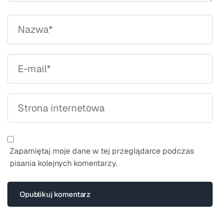
Zapamiętaj moje dane w tej przeglądarce podczas
pisania kolejnych komentarzy.