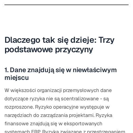
Dlaczego tak się dzieje: Trzy
podstawowe przyczyny
1. Dane znajdują się w niewłaściwym
miejscu
W większości organizacji przemysłowych dane
dotyczące ryzyka nie są scentralizowane - są
rozproszone. Ryzyko operacyjne występuje w
narzędziach do zarządzania projektami. Ryzyka
finansowe znajdują się w eksportowanych
systemach ERP. Ryzyka związane z przestrzeganiem