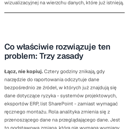
wizualizacyjnej na wierzchu danych, które już istnieją.
Co właściwie rozwiązuje ten
problem: Trzy zasady
Łącz, nie kopiuj.
Cztery godziny znikają, gdy
narzędzie do raportowania odczytuje dane
bezpośrednio ze źródeł, w których już znajdują się
dane dotyczące ryzyka - systemów projektowych,
eksportów ERP, list SharePoint - zamiast wymagać
ręcznego montażu. Rola analityka zmienia się z
przenoszącego dane na przeglądającego dane. Jest
to podstawowa zmiana, która nie wymaga wymiany