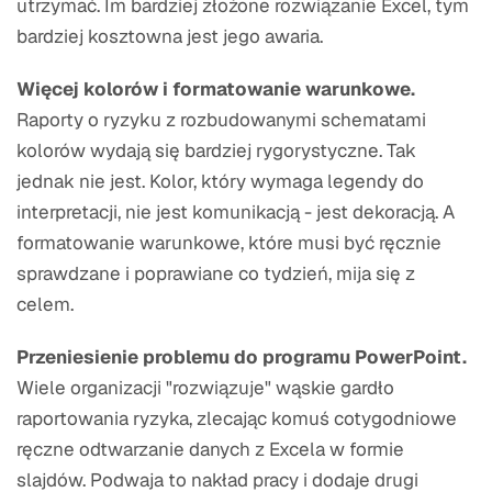
utrzymać. Im bardziej złożone rozwiązanie Excel, tym
bardziej kosztowna jest jego awaria.
Więcej kolorów i formatowanie warunkowe.
Raporty o ryzyku z rozbudowanymi schematami
kolorów wydają się bardziej rygorystyczne. Tak
jednak nie jest. Kolor, który wymaga legendy do
interpretacji, nie jest komunikacją - jest dekoracją. A
formatowanie warunkowe, które musi być ręcznie
sprawdzane i poprawiane co tydzień, mija się z
celem.
Przeniesienie problemu do programu PowerPoint.
Wiele organizacji "rozwiązuje" wąskie gardło
raportowania ryzyka, zlecając komuś cotygodniowe
ręczne odtwarzanie danych z Excela w formie
slajdów. Podwaja to nakład pracy i dodaje drugi