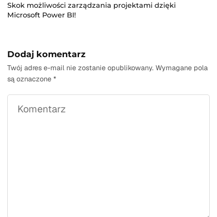
Skok możliwości zarządzania projektami dzięki
Microsoft Power BI!
Dodaj komentarz
Twój adres e-mail nie zostanie opublikowany.
Wymagane pola
są oznaczone
*