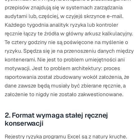
przepisów znajdują się w systemach zarządzania
audytami lub, częściej, w czyjejś skrzynce e-mail.
Każdego tygodnia analityk ryzyka lub kontroler
ręcznie łączy te źródła w główny arkusz kalkulacyjny.
Te cztery godziny nie są poświęcone na myślenie o
ryzyku. Spędza się je na przenoszeniu danych między
kontenerami. Nie jest to problem umiejętności ani
motywacji. Jest to problem architektury: proces
raportowania został zbudowany wokół założenia, że
dane zawsze będą musiały być zbierane ręcznie, a
założenie to nigdy nie zostało zakwestionowane.
2. Format wymaga stałej ręcznej
konserwacji
Rejestry ryzyka programu Excel są z natury kruche.