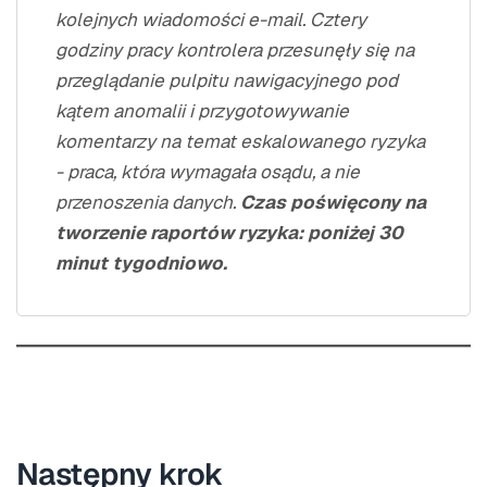
kolejnych wiadomości e-mail. Cztery
godziny pracy kontrolera przesunęły się na
przeglądanie pulpitu nawigacyjnego pod
kątem anomalii i przygotowywanie
komentarzy na temat eskalowanego ryzyka
- praca, która wymagała osądu, a nie
przenoszenia danych.
Czas poświęcony na
tworzenie raportów ryzyka: poniżej 30
minut tygodniowo.
Następny krok