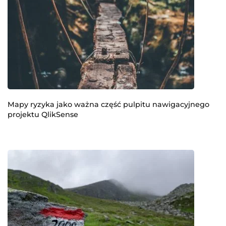
Mapy ryzyka jako ważna część pulpitu nawigacyjnego
projektu QlikSense