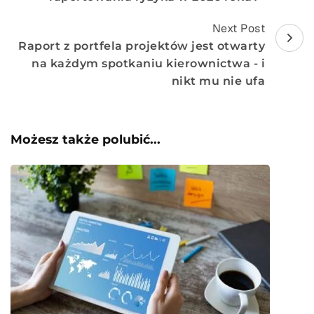
Next Post
Raport z portfela projektów jest otwarty
na każdym spotkaniu kierownictwa - i
nikt mu nie ufa
Możesz także polubić...