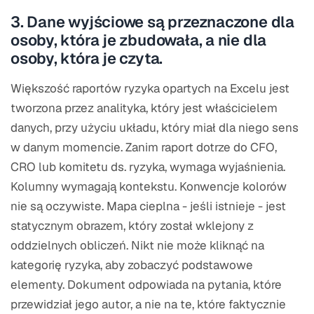
3. Dane wyjściowe są przeznaczone dla
osoby, która je zbudowała, a nie dla
osoby, która je czyta.
Większość raportów ryzyka opartych na Excelu jest
tworzona przez analityka, który jest właścicielem
danych, przy użyciu układu, który miał dla niego sens
w danym momencie. Zanim raport dotrze do CFO,
CRO lub komitetu ds. ryzyka, wymaga wyjaśnienia.
Kolumny wymagają kontekstu. Konwencje kolorów
nie są oczywiste. Mapa cieplna - jeśli istnieje - jest
statycznym obrazem, który został wklejony z
oddzielnych obliczeń. Nikt nie może kliknąć na
kategorię ryzyka, aby zobaczyć podstawowe
elementy. Dokument odpowiada na pytania, które
przewidział jego autor, a nie na te, które faktycznie