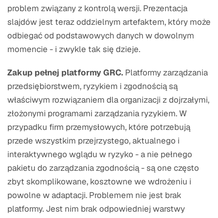
problem związany z kontrolą wersji. Prezentacja
slajdów jest teraz oddzielnym artefaktem, który może
odbiegać od podstawowych danych w dowolnym
momencie - i zwykle tak się dzieje.
Zakup pełnej platformy GRC.
Platformy zarządzania
przedsiębiorstwem, ryzykiem i zgodnością są
właściwym rozwiązaniem dla organizacji z dojrzałymi,
złożonymi programami zarządzania ryzykiem. W
przypadku firm przemysłowych, które potrzebują
przede wszystkim przejrzystego, aktualnego i
interaktywnego wglądu w ryzyko - a nie pełnego
pakietu do zarządzania zgodnością - są one często
zbyt skomplikowane, kosztowne we wdrożeniu i
powolne w adaptacji. Problemem nie jest brak
platformy. Jest nim brak odpowiedniej warstwy