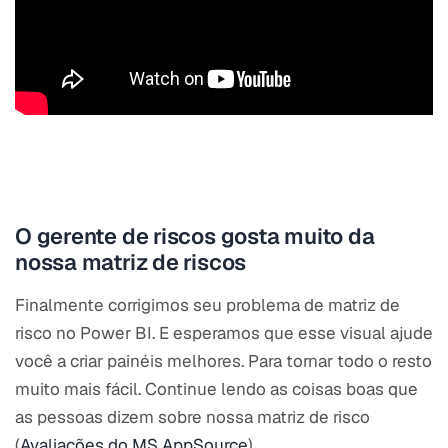
O gerente de riscos gosta muito da
nossa matriz de riscos
Finalmente corrigimos seu problema de matriz de
risco no Power BI. E esperamos que esse visual ajude
você a criar painéis melhores. Para tornar todo o resto
muito mais fácil. Continue lendo as coisas boas que
as pessoas dizem sobre nossa matriz de risco
(
Avaliações do MS AppSource
).