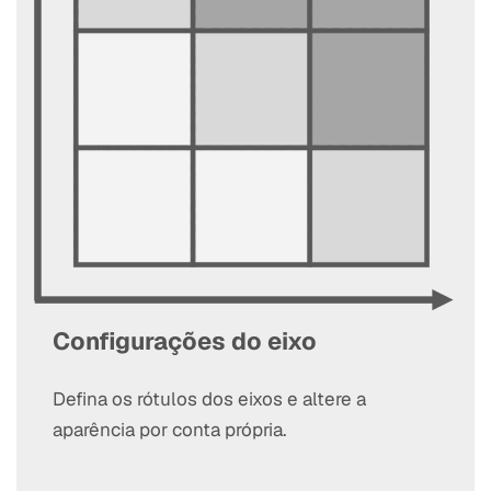
Configurações do eixo
Defina os rótulos dos eixos e altere a
aparência por conta própria.