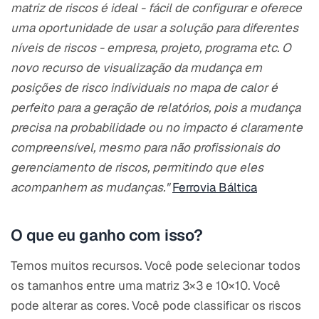
matriz de riscos é ideal - fácil de configurar e oferece
uma oportunidade de usar a solução para diferentes
níveis de riscos - empresa, projeto, programa etc. O
novo recurso de visualização da mudança em
posições de risco individuais no mapa de calor é
perfeito para a geração de relatórios, pois a mudança
precisa na probabilidade ou no impacto é claramente
compreensível, mesmo para não profissionais do
gerenciamento de riscos, permitindo que eles
acompanhem as mudanças."
Ferrovia Báltica
O que eu ganho com isso?
Temos muitos recursos. Você pode selecionar todos
os tamanhos entre uma matriz 3×3 e 10×10. Você
pode alterar as cores. Você pode classificar os riscos