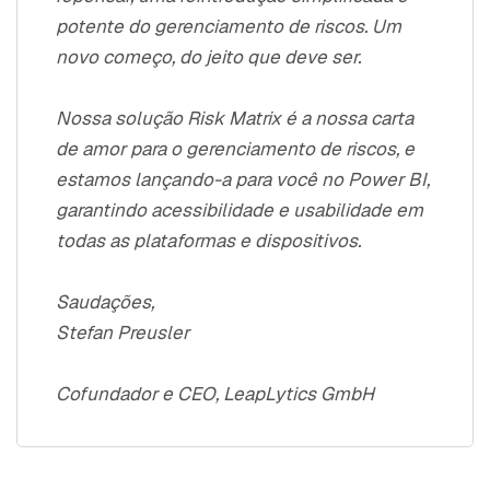
potente do gerenciamento de riscos. Um
novo começo, do jeito que deve ser.
Nossa solução Risk Matrix é a nossa carta
de amor para o gerenciamento de riscos, e
estamos lançando-a para você no Power BI,
garantindo acessibilidade e usabilidade em
todas as plataformas e dispositivos.
Saudações,
Stefan Preusler
Cofundador e CEO, LeapLytics GmbH