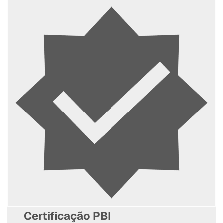
Certificação PBI