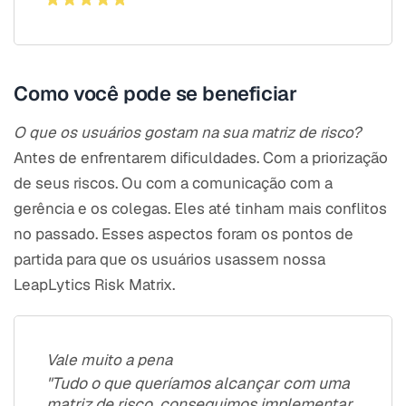
Como você pode se beneficiar
O que os usuários gostam na sua matriz de risco?
Antes de enfrentarem dificuldades. Com a priorização
de seus riscos. Ou com a comunicação com a
gerência e os colegas. Eles até tinham mais conflitos
no passado. Esses aspectos foram os pontos de
partida para que os usuários usassem nossa
LeapLytics Risk Matrix.
Vale muito a pena
"Tudo o que queríamos alcançar com uma
matriz de risco, conseguimos implementar