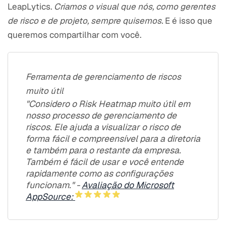
LeapLytics.
Criamos o visual que nós, como gerentes
de risco e de projeto, sempre quisemos.
E é isso que
queremos compartilhar com você.
Ferramenta de gerenciamento de riscos
muito útil
"Considero o Risk Heatmap muito útil em
nosso processo de gerenciamento de
riscos. Ele ajuda a visualizar o risco de
forma fácil e compreensível para a diretoria
e também para o restante da empresa.
Também é fácil de usar e você entende
rapidamente como as configurações
funcionam." -
Avaliação do Microsoft
AppSource: