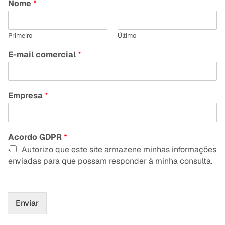
Nome
*
Primeiro
Último
E-mail comercial
*
Empresa
*
Acordo GDPR
*
Autorizo que este site armazene minhas informações
enviadas para que possam responder à minha consulta.
Enviar