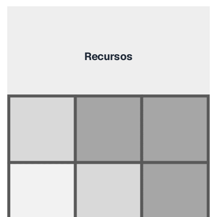
Recursos