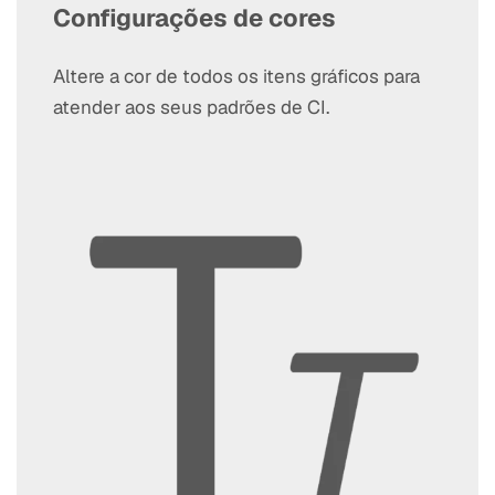
Configurações de cores
Altere a cor de todos os itens gráficos para
atender aos seus padrões de CI.