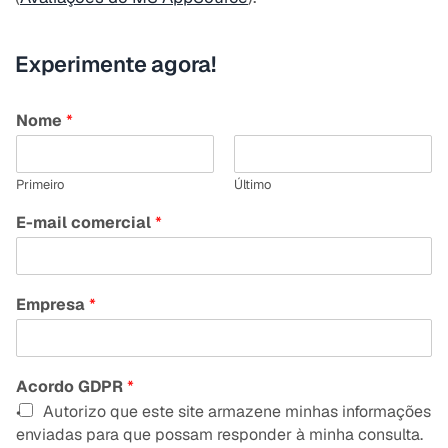
Experimente agora!
Nome
*
Primeiro
Último
E-mail comercial
*
Empresa
*
Acordo GDPR
*
Autorizo que este site armazene minhas informações
enviadas para que possam responder à minha consulta.