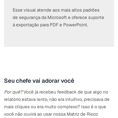
Esse visual atende aos mais altos padrões
de segurança da Microsoft e oferece suporte
à exportação para PDF e PowerPoint.
Seu chefe vai adorar você
Por quê?
Você já recebeu feedback de que algo no
relatório estava lento, não era intuitivo, precisava de
mais cliques ou era muito complexo? Isso é o que
você não ouvirá ao usar nossa Matriz de Risco