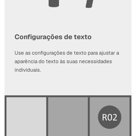
Configurações de texto
Use as configurações de texto para ajustar a
aparência do texto às suas necessidades
individuais.