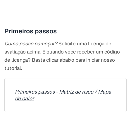
Primeiros passos
Como posso começar?
Solicite uma licença de
avaliação acima. E quando você receber um código
de licença? Basta clicar abaixo para iniciar nosso
tutorial.
Primeiros passos - Matriz de risco / Mapa
de calor