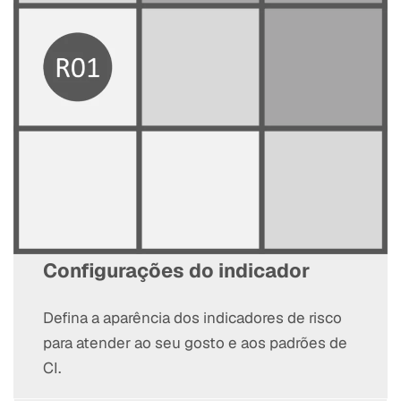
Configurações do indicador
Defina a aparência dos indicadores de risco
para atender ao seu gosto e aos padrões de
CI.