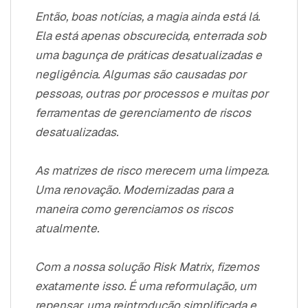
Então, boas notícias, a magia ainda está lá.
Ela está apenas obscurecida, enterrada sob
uma bagunça de práticas desatualizadas e
negligência. Algumas são causadas por
pessoas, outras por processos e muitas por
ferramentas de gerenciamento de riscos
desatualizadas.
As matrizes de risco merecem uma limpeza.
Uma renovação. Modernizadas para a
maneira como gerenciamos os riscos
atualmente.
Com a nossa solução Risk Matrix, fizemos
exatamente isso. É uma reformulação, um
repensar, uma reintrodução simplificada e