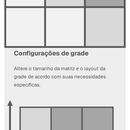
Configurações de grade
Altere o tamanho da matriz e o layout da
grade de acordo com suas necessidades
específicas.