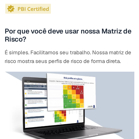
Por que você deve usar nossa Matriz de
Risco?
É simples. Facilitamos seu trabalho. Nossa matriz de
risco mostra seus perfis de risco de forma direta.