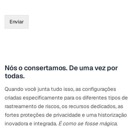
Enviar
Nós o consertamos. De uma vez por
todas.
Quando você junta tudo isso, as configurações
criadas especificamente para os diferentes tipos de
rastreamento de riscos, os recursos dedicados, as
fortes proteções de privacidade e uma historização
inovadora e integrada.
É como se fosse mágica.