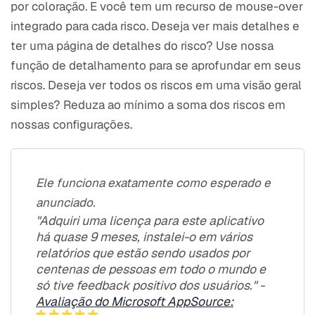
por coloração. E você tem um recurso de mouse-over
integrado para cada risco. Deseja ver mais detalhes e
ter uma página de detalhes do risco? Use nossa
função de detalhamento para se aprofundar em seus
riscos. Deseja ver todos os riscos em uma visão geral
simples? Reduza ao mínimo a soma dos riscos em
nossas configurações.
Ele funciona exatamente como esperado e
anunciado.
"Adquiri uma licença para este aplicativo
há quase 9 meses, instalei-o em vários
relatórios que estão sendo usados por
centenas de pessoas em todo o mundo e
só tive feedback positivo dos usuários." -
Avaliação do Microsoft AppSource: