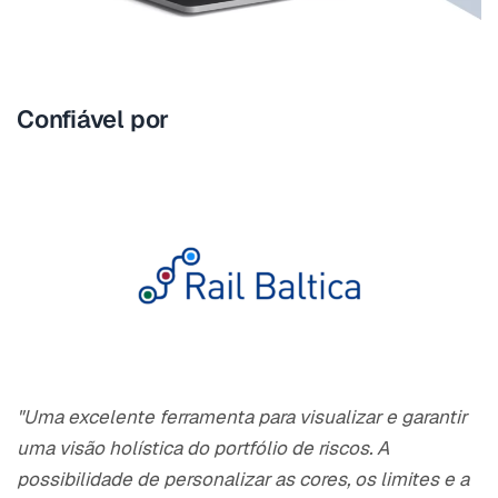
Confiável por
"Uma excelente ferramenta para visualizar e garantir
uma visão holística do portfólio de riscos. A
possibilidade de personalizar as cores, os limites e a