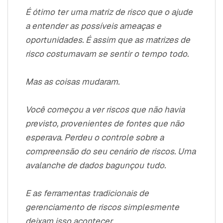
É ótimo ter uma matriz de risco que o ajude
a entender as possíveis ameaças e
oportunidades. É assim que as matrizes de
risco costumavam se sentir o tempo todo.
Mas as coisas mudaram.
Você começou a ver riscos que não havia
previsto, provenientes de fontes que não
esperava. Perdeu o controle sobre a
compreensão do seu cenário de riscos. Uma
avalanche de dados bagunçou tudo.
E as ferramentas tradicionais de
gerenciamento de riscos simplesmente
deixam isso acontecer.