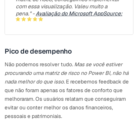
com essa visualização. Valeu muito a
pena." -
Avaliação do Microsoft AppSource:
Pico de desempenho
Não podemos resolver tudo.
Mas se você estiver
procurando uma matriz de risco no Power BI, não há
nada melhor do que isso
. E recebemos feedback de
que não foram apenas os fatores de conforto que
melhoraram. Os usuários relatam que conseguiram
evitar ou conter melhor os danos financeiros,
pessoais e patrimoniais.