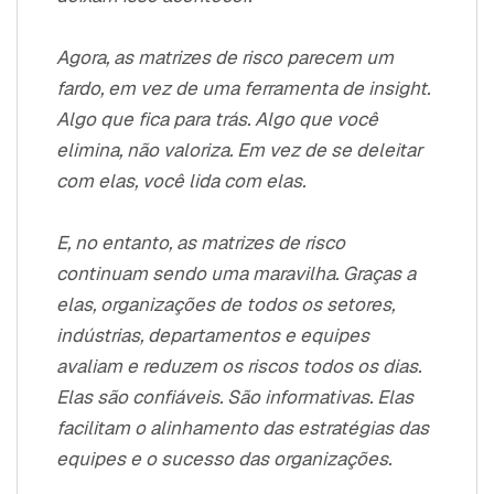
Agora, as matrizes de risco parecem um
fardo, em vez de uma ferramenta de insight.
Algo que fica para trás. Algo que você
elimina, não valoriza. Em vez de se deleitar
com elas, você lida com elas.
E, no entanto, as matrizes de risco
continuam sendo uma maravilha. Graças a
elas, organizações de todos os setores,
indústrias, departamentos e equipes
avaliam e reduzem os riscos todos os dias.
Elas são confiáveis. São informativas. Elas
facilitam o alinhamento das estratégias das
equipes e o sucesso das organizações.