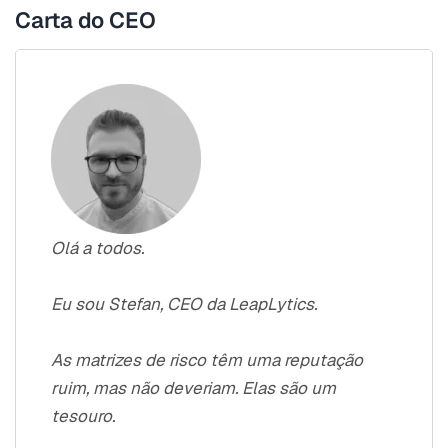
Carta do CEO
Olá a todos.
Eu sou Stefan, CEO da LeapLytics.
As matrizes de risco têm uma reputação
ruim, mas não deveriam. Elas são um
tesouro.