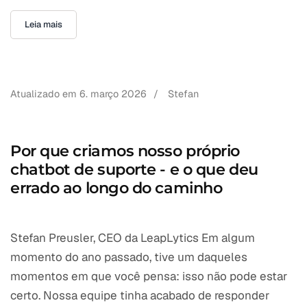
Leia mais
Atualizado em
6. março 2026
/
Stefan
Por que criamos nosso próprio
chatbot de suporte - e o que deu
errado ao longo do caminho
Stefan Preusler, CEO da LeapLytics Em algum
momento do ano passado, tive um daqueles
momentos em que você pensa: isso não pode estar
certo. Nossa equipe tinha acabado de responder