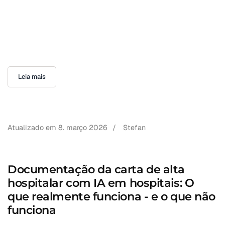
Leia mais
Atualizado em
8. março 2026
/
Stefan
Documentação da carta de alta
hospitalar com IA em hospitais: O
que realmente funciona - e o que não
funciona