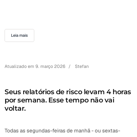
Leia mais
Atualizado em
9. março 2026
/
Stefan
Seus relatórios de risco levam 4 horas
por semana. Esse tempo não vai
voltar.
Todas as segundas-feiras de manhã - ou sextas-