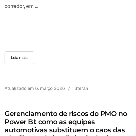
corredor, em ...
Leia mais
Atualizado em
6. março 2026
/
Stefan
Gerenciamento de riscos do PMO no
Power BI: como as equipes
automotivas substituem o caos das