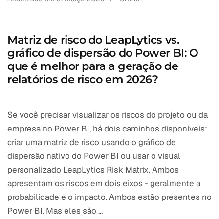
Matriz de risco do LeapLytics vs.
gráfico de dispersão do Power BI: O
que é melhor para a geração de
relatórios de risco em 2026?
Se você precisar visualizar os riscos do projeto ou da
empresa no Power BI, há dois caminhos disponíveis:
criar uma matriz de risco usando o gráfico de
dispersão nativo do Power BI ou usar o visual
personalizado LeapLytics Risk Matrix. Ambos
apresentam os riscos em dois eixos - geralmente a
probabilidade e o impacto. Ambos estão presentes no
Power BI. Mas eles são ...