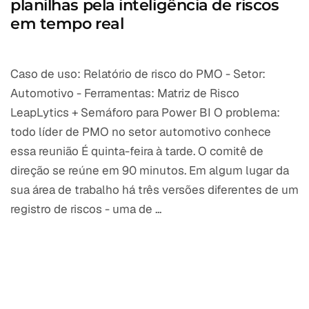
planilhas pela inteligência de riscos
em tempo real
Caso de uso: Relatório de risco do PMO - Setor:
Automotivo - Ferramentas: Matriz de Risco
LeapLytics + Semáforo para Power BI O problema:
todo líder de PMO no setor automotivo conhece
essa reunião É quinta-feira à tarde. O comitê de
direção se reúne em 90 minutos. Em algum lugar da
sua área de trabalho há três versões diferentes de um
registro de riscos - uma de ...