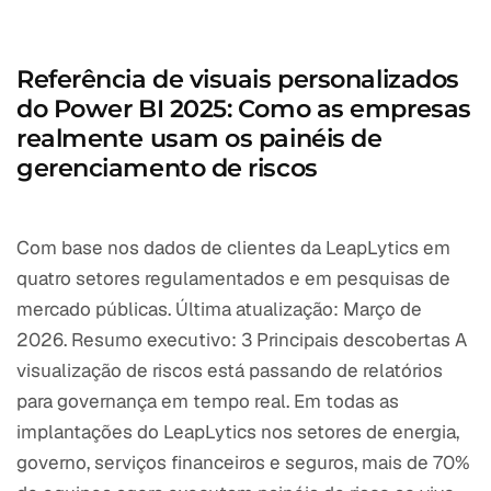
Referência de visuais personalizados
do Power BI 2025: Como as empresas
realmente usam os painéis de
gerenciamento de riscos
Com base nos dados de clientes da LeapLytics em
quatro setores regulamentados e em pesquisas de
mercado públicas. Última atualização: Março de
2026. Resumo executivo: 3 Principais descobertas A
visualização de riscos está passando de relatórios
para governança em tempo real. Em todas as
implantações do LeapLytics nos setores de energia,
governo, serviços financeiros e seguros, mais de 70%