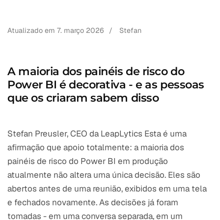
Atualizado em
7. março 2026
/
Stefan
A maioria dos painéis de risco do
Power BI é decorativa - e as pessoas
que os criaram sabem disso
Stefan Preusler, CEO da LeapLytics Esta é uma
afirmação que apoio totalmente: a maioria dos
painéis de risco do Power BI em produção
atualmente não altera uma única decisão. Eles são
abertos antes de uma reunião, exibidos em uma tela
e fechados novamente. As decisões já foram
tomadas - em uma conversa separada, em um