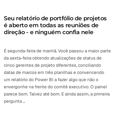
Seu relatório de portfólio de projetos
é aberto em todas as reuniões de
direção - e ninguém confia nele
É segunda-feira de manhã. Você passou a maior parte
da sexta-feira obtendo atualizações de status de
cinco gerentes de projeto diferentes, conciliando
datas de marcos em três planilhas e convencendo
um relatório do Power BI a fazer algo que não o
envergonhe na frente do comitê executivo. O painel
parece bom. Talvez até bom. E ainda assim, a primeira
pergunta ...