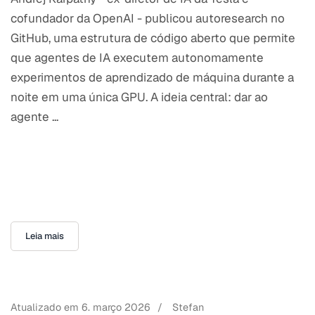
cofundador da OpenAI - publicou autoresearch no
GitHub, uma estrutura de código aberto que permite
que agentes de IA executem autonomamente
experimentos de aprendizado de máquina durante a
noite em uma única GPU. A ideia central: dar ao
agente ...
Leia mais
Atualizado em
6. março 2026
/
Stefan