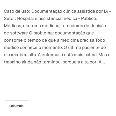
Caso de uso: Documentação clínica assistida por IA -
Setor: Hospital e assistência médica - Público:
Médicos, diretores médicos, tomadores de decisão
de software O problema: documentação que
consome o tempo de que a medicina precisa Todo
médico conhece o momento. O último paciente do
dia recebeu alta. A enfermaria está mais calma. Mas o
trabalho ainda não terminou, porque a alta por IA ...
Leia mais