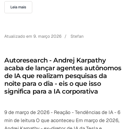
Leia mais
Atualizado em
9. março 2026
/
Stefan
Autoresearch - Andrej Karpathy
acaba de lançar agentes autônomos
de IA que realizam pesquisas da
noite para o dia - eis o que isso
significa para a IA corporativa
9 de março de 2026 - Reação - Tendências de IA - 6
min de leitura O que aconteceu Em março de 2026,
Andrej Karpathy - ex-diretor de IA da Tesla e