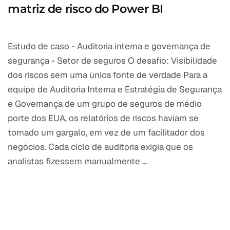
matriz de risco do Power BI
Estudo de caso - Auditoria interna e governança de
segurança - Setor de seguros O desafio: Visibilidade
dos riscos sem uma única fonte de verdade Para a
equipe de Auditoria Interna e Estratégia de Segurança
e Governança de um grupo de seguros de médio
porte dos EUA, os relatórios de riscos haviam se
tornado um gargalo, em vez de um facilitador dos
negócios. Cada ciclo de auditoria exigia que os
analistas fizessem manualmente ...