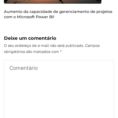
Aumento da capacidade de gerenciamento de projetos
com o Microsoft Power BI!
Deixe um comentário
O seu endereço de e-mail não será publicado.
Campos
obrigatórios são marcados com
*