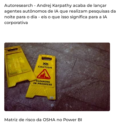
Autoresearch - Andrej Karpathy acaba de lançar
agentes autônomos de IA que realizam pesquisas da
noite para o dia - eis o que isso significa para a IA
corporativa
Matriz de risco da OSHA no Power BI