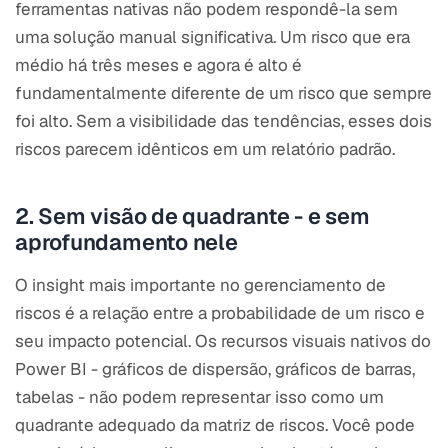
ferramentas nativas não podem respondê-la sem
uma solução manual significativa. Um risco que era
médio há três meses e agora é alto é
fundamentalmente diferente de um risco que sempre
foi alto. Sem a visibilidade das tendências, esses dois
riscos parecem idênticos em um relatório padrão.
2. Sem visão de quadrante - e sem
aprofundamento nele
O insight mais importante no gerenciamento de
riscos é a relação entre a probabilidade de um risco e
seu impacto potencial. Os recursos visuais nativos do
Power BI - gráficos de dispersão, gráficos de barras,
tabelas - não podem representar isso como um
quadrante adequado da matriz de riscos. Você pode