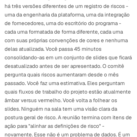
há três versões diferentes de um registro de riscos -
uma da engenharia da plataforma, uma da integração
de fornecedores, uma do escritório do programa -
cada uma formatada de forma diferente, cada uma
com suas próprias convenções de cores e nenhuma
delas atualizada. Você passa 45 minutos
consolidando-as em um conjunto de slides que ficará
desatualizado antes de ser apresentado. O comitê
pergunta quais riscos aumentaram desde o mês
passado. Você faz uma estimativa. Eles perguntam
quais fluxos de trabalho do projeto estão atualmente
âmbar versus vermelho. Você volta a folhear os
slides. Ninguém na sala tem uma visão clara da
postura geral de risco. A reunião termina com itens de
ação para "alinhar as definições de risco" -
novamente. Esse não é um problema de dados. É um