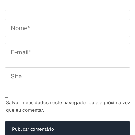
Salvar meus dados neste navegador para a próxima vez
que eu comentar.