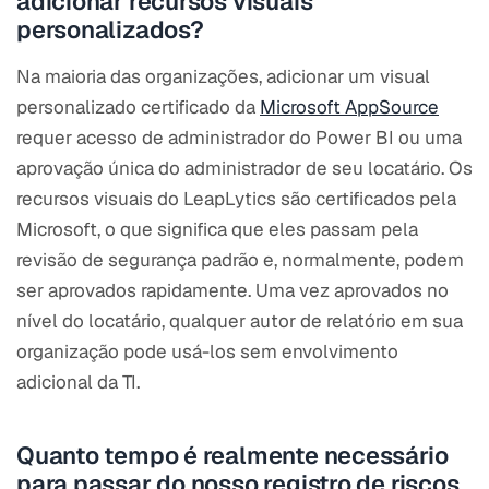
adicionar recursos visuais
personalizados?
Na maioria das organizações, adicionar um visual
personalizado certificado da
Microsoft AppSource
requer acesso de administrador do Power BI ou uma
aprovação única do administrador de seu locatário. Os
recursos visuais do LeapLytics são certificados pela
Microsoft, o que significa que eles passam pela
revisão de segurança padrão e, normalmente, podem
ser aprovados rapidamente. Uma vez aprovados no
nível do locatário, qualquer autor de relatório em sua
organização pode usá-los sem envolvimento
adicional da TI.
Quanto tempo é realmente necessário
para passar do nosso registro de riscos