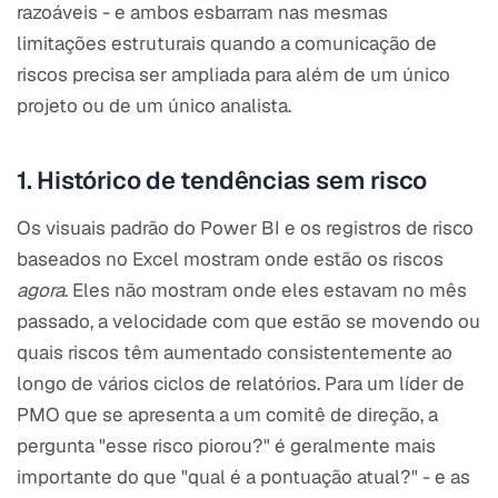
razoáveis - e ambos esbarram nas mesmas
limitações estruturais quando a comunicação de
riscos precisa ser ampliada para além de um único
projeto ou de um único analista.
1. Histórico de tendências sem risco
Os visuais padrão do Power BI e os registros de risco
baseados no Excel mostram onde estão os riscos
agora
. Eles não mostram onde eles estavam no mês
passado, a velocidade com que estão se movendo ou
quais riscos têm aumentado consistentemente ao
longo de vários ciclos de relatórios. Para um líder de
PMO que se apresenta a um comitê de direção, a
pergunta "esse risco piorou?" é geralmente mais
importante do que "qual é a pontuação atual?" - e as