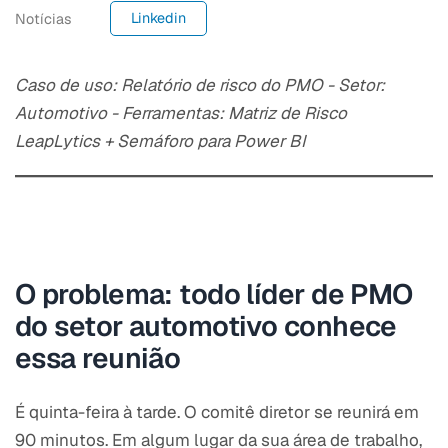
Linkedin
Notícias
Caso de uso: Relatório de risco do PMO - Setor:
Automotivo - Ferramentas: Matriz de Risco
LeapLytics + Semáforo para Power BI
O problema: todo líder de PMO
do setor automotivo conhece
essa reunião
É quinta-feira à tarde. O comitê diretor se reunirá em
90 minutos. Em algum lugar da sua área de trabalho,