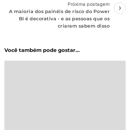
Próxima postagem
A maioria dos painéis de risco do Power
BI é decorativa - e as pessoas que os
criaram sabem disso
Você também pode gostar...