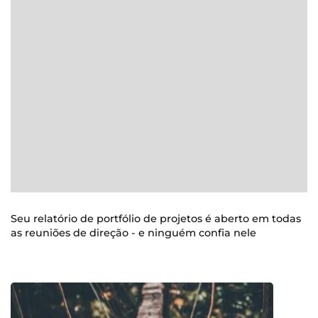
Seu relatório de portfólio de projetos é aberto em todas
as reuniões de direção - e ninguém confia nele