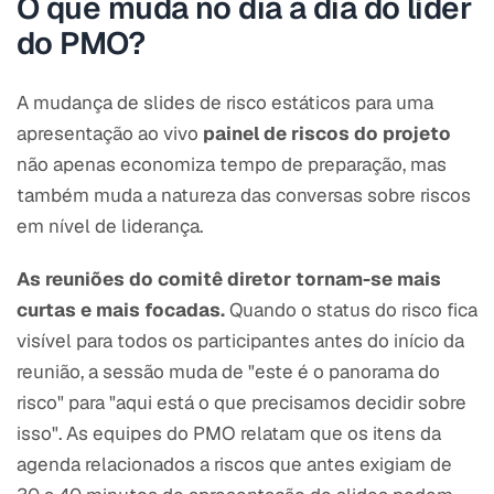
O que muda no dia a dia do líder
do PMO?
A mudança de slides de risco estáticos para uma
apresentação ao vivo
painel de riscos do projeto
não apenas economiza tempo de preparação, mas
também muda a natureza das conversas sobre riscos
em nível de liderança.
As reuniões do comitê diretor tornam-se mais
curtas e mais focadas.
Quando o status do risco fica
visível para todos os participantes antes do início da
reunião, a sessão muda de "este é o panorama do
risco" para "aqui está o que precisamos decidir sobre
isso". As equipes do PMO relatam que os itens da
agenda relacionados a riscos que antes exigiam de