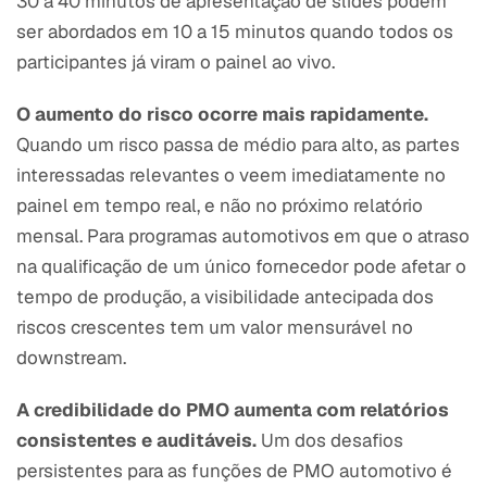
30 a 40 minutos de apresentação de slides podem
ser abordados em 10 a 15 minutos quando todos os
participantes já viram o painel ao vivo.
O aumento do risco ocorre mais rapidamente.
Quando um risco passa de médio para alto, as partes
interessadas relevantes o veem imediatamente no
painel em tempo real, e não no próximo relatório
mensal. Para programas automotivos em que o atraso
na qualificação de um único fornecedor pode afetar o
tempo de produção, a visibilidade antecipada dos
riscos crescentes tem um valor mensurável no
downstream.
A credibilidade do PMO aumenta com relatórios
consistentes e auditáveis.
Um dos desafios
persistentes para as funções de PMO automotivo é