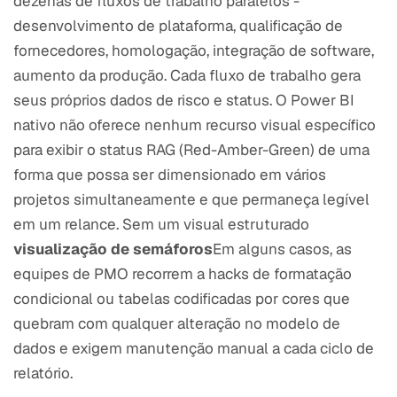
dezenas de fluxos de trabalho paralelos -
desenvolvimento de plataforma, qualificação de
fornecedores, homologação, integração de software,
aumento da produção. Cada fluxo de trabalho gera
seus próprios dados de risco e status. O Power BI
nativo não oferece nenhum recurso visual específico
para exibir o status RAG (Red-Amber-Green) de uma
forma que possa ser dimensionado em vários
projetos simultaneamente e que permaneça legível
em um relance. Sem um visual estruturado
visualização de semáforos
Em alguns casos, as
equipes de PMO recorrem a hacks de formatação
condicional ou tabelas codificadas por cores que
quebram com qualquer alteração no modelo de
dados e exigem manutenção manual a cada ciclo de
relatório.