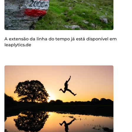
A extensão da linha do tempo já está disponível em
leaplytics.de