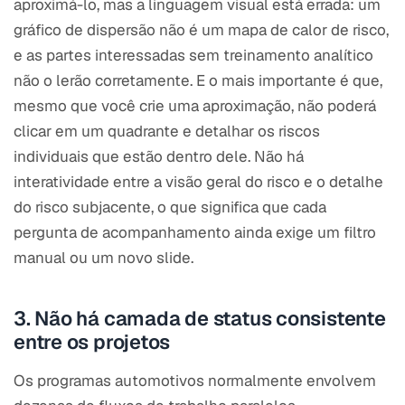
aproximá-lo, mas a linguagem visual está errada: um
gráfico de dispersão não é um mapa de calor de risco,
e as partes interessadas sem treinamento analítico
não o lerão corretamente. E o mais importante é que,
mesmo que você crie uma aproximação, não poderá
clicar em um quadrante e detalhar os riscos
individuais que estão dentro dele. Não há
interatividade entre a visão geral do risco e o detalhe
do risco subjacente, o que significa que cada
pergunta de acompanhamento ainda exige um filtro
manual ou um novo slide.
3. Não há camada de status consistente
entre os projetos
Os programas automotivos normalmente envolvem