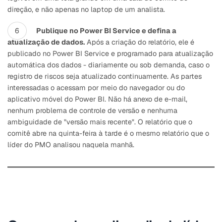
direção, e não apenas no laptop de um analista.
Publique no Power BI Service e defina a
atualização de dados.
Após a criação do relatório, ele é
publicado no Power BI Service e programado para atualização
automática dos dados - diariamente ou sob demanda, caso o
registro de riscos seja atualizado continuamente. As partes
interessadas o acessam por meio do navegador ou do
aplicativo móvel do Power BI. Não há anexo de e-mail,
nenhum problema de controle de versão e nenhuma
ambiguidade de "versão mais recente". O relatório que o
comitê abre na quinta-feira à tarde é o mesmo relatório que o
líder do PMO analisou naquela manhã.