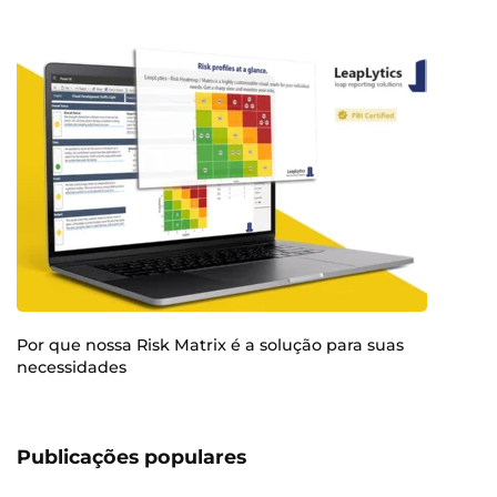
Por que nossa Risk Matrix é a solução para suas
necessidades
Publicações populares