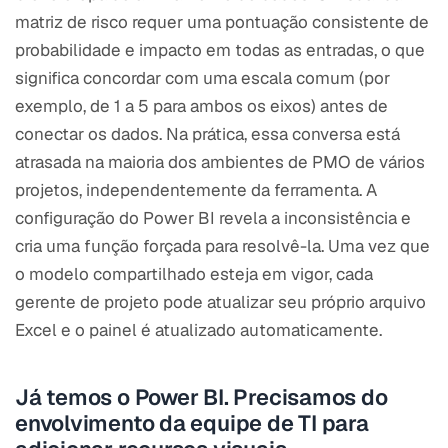
matriz de risco requer uma pontuação consistente de
probabilidade e impacto em todas as entradas, o que
significa concordar com uma escala comum (por
exemplo, de 1 a 5 para ambos os eixos) antes de
conectar os dados. Na prática, essa conversa está
atrasada na maioria dos ambientes de PMO de vários
projetos, independentemente da ferramenta. A
configuração do Power BI revela a inconsistência e
cria uma função forçada para resolvê-la. Uma vez que
o modelo compartilhado esteja em vigor, cada
gerente de projeto pode atualizar seu próprio arquivo
Excel e o painel é atualizado automaticamente.
Já temos o Power BI. Precisamos do
envolvimento da equipe de TI para