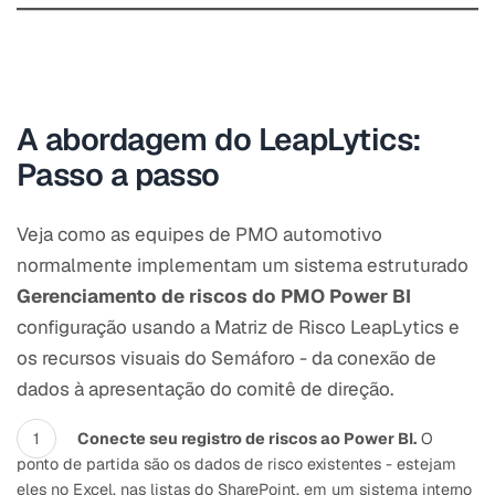
A abordagem do LeapLytics:
Passo a passo
Veja como as equipes de PMO automotivo
normalmente implementam um sistema estruturado
Gerenciamento de riscos do PMO Power BI
configuração usando a Matriz de Risco LeapLytics e
os recursos visuais do Semáforo - da conexão de
dados à apresentação do comitê de direção.
Conecte seu registro de riscos ao Power BI.
O
ponto de partida são os dados de risco existentes - estejam
eles no Excel, nas listas do SharePoint, em um sistema interno