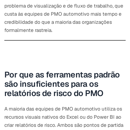
problema de visualização e de fluxo de trabalho, que
custa às equipes de PMO automotivo mais tempo e
credibilidade do que a maioria das organizações
formalmente rastreia.
Por que as ferramentas padrão
são insuficientes para os
relatórios de risco do PMO
A maioria das equipes de PMO automotivo utiliza os
recursos visuais nativos do Excel ou do Power BI ao
criar relatórios de risco. Ambos são pontos de partida