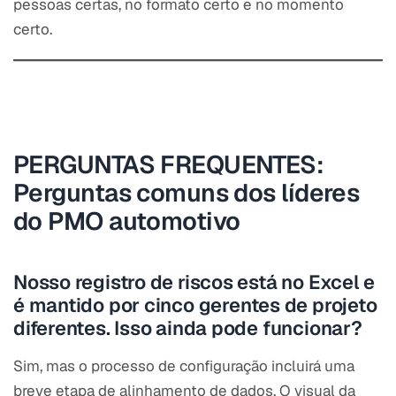
pessoas certas, no formato certo e no momento
certo.
PERGUNTAS FREQUENTES:
Perguntas comuns dos líderes
do PMO automotivo
Nosso registro de riscos está no Excel e
é mantido por cinco gerentes de projeto
diferentes. Isso ainda pode funcionar?
Sim, mas o processo de configuração incluirá uma
breve etapa de alinhamento de dados. O visual da