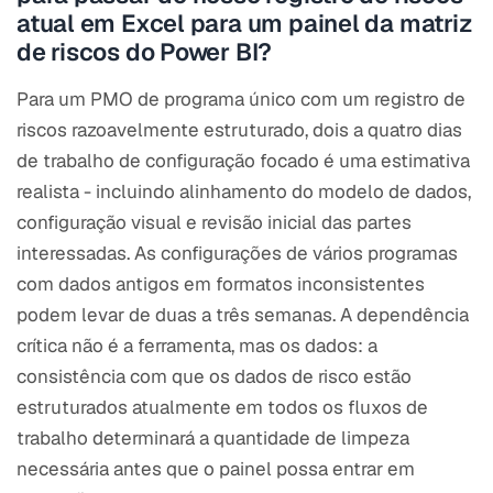
atual em Excel para um painel da matriz
de riscos do Power BI?
Para um PMO de programa único com um registro de
riscos razoavelmente estruturado, dois a quatro dias
de trabalho de configuração focado é uma estimativa
realista - incluindo alinhamento do modelo de dados,
configuração visual e revisão inicial das partes
interessadas. As configurações de vários programas
com dados antigos em formatos inconsistentes
podem levar de duas a três semanas. A dependência
crítica não é a ferramenta, mas os dados: a
consistência com que os dados de risco estão
estruturados atualmente em todos os fluxos de
trabalho determinará a quantidade de limpeza
necessária antes que o painel possa entrar em