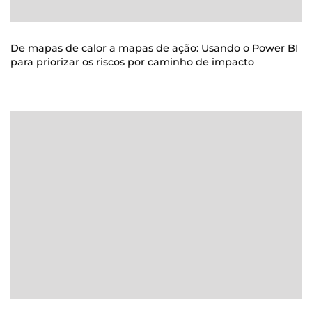
De mapas de calor a mapas de ação: Usando o Power BI
para priorizar os riscos por caminho de impacto