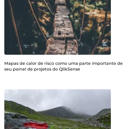
Mapas de calor de risco como uma parte importante de
seu painel de projetos do QlikSense