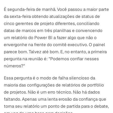
É segunda-feira de manhã. Você passou a maior parte
da sexta-feira obtendo atualizações de status de
cinco gerentes de projeto diferentes, conciliando
datas de marcos em três planilhas e convencendo
um relatório do Power BI a fazer algo que não o
envergonhe na frente do comitê executivo. O painel
parece bom. Talvez até bom. E, no entanto, a primeira
pergunta na reunião é: "Podemos confiar nesses
números?"
Essa pergunta é o modo de falha silencioso da
maioria das configurações de relatórios de portfólio
de projetos. Não é um erro técnico. Não há dados
faltando. Apenas uma lenta erosão da confiança que
torna seu relatório um ponto de partida para o debate,