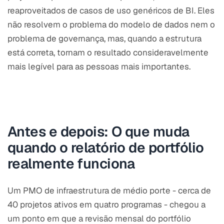
reaproveitados de casos de uso genéricos de BI. Eles
não resolvem o problema do modelo de dados nem o
problema de governança, mas, quando a estrutura
está correta, tornam o resultado consideravelmente
mais legível para as pessoas mais importantes.
Antes e depois: O que muda
quando o relatório de portfólio
realmente funciona
Um PMO de infraestrutura de médio porte - cerca de
40 projetos ativos em quatro programas - chegou a
um ponto em que a revisão mensal do portfólio