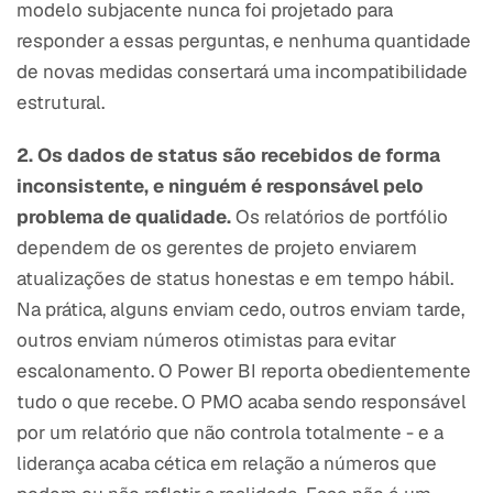
modelo subjacente nunca foi projetado para
responder a essas perguntas, e nenhuma quantidade
de novas medidas consertará uma incompatibilidade
estrutural.
2. Os dados de status são recebidos de forma
inconsistente, e ninguém é responsável pelo
problema de qualidade.
Os relatórios de portfólio
dependem de os gerentes de projeto enviarem
atualizações de status honestas e em tempo hábil.
Na prática, alguns enviam cedo, outros enviam tarde,
outros enviam números otimistas para evitar
escalonamento. O Power BI reporta obedientemente
tudo o que recebe. O PMO acaba sendo responsável
por um relatório que não controla totalmente - e a
liderança acaba cética em relação a números que