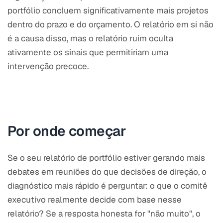
portfólio concluem significativamente mais projetos
dentro do prazo e do orçamento. O relatório em si não
é a causa disso, mas o relatório ruim oculta
ativamente os sinais que permitiriam uma
intervenção precoce.
Por onde começar
Se o seu relatório de portfólio estiver gerando mais
debates em reuniões do que decisões de direção, o
diagnóstico mais rápido é perguntar: o que o comitê
executivo realmente decide com base nesse
relatório? Se a resposta honesta for "não muito", o