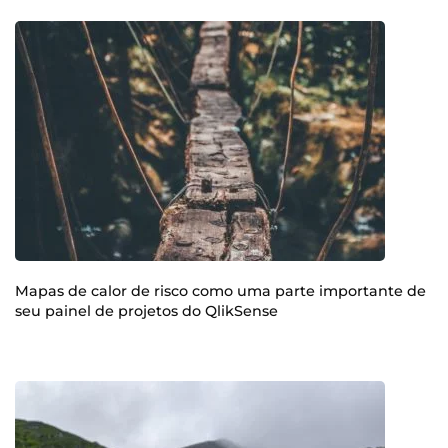
Mapas de calor de risco como uma parte importante de
seu painel de projetos do QlikSense