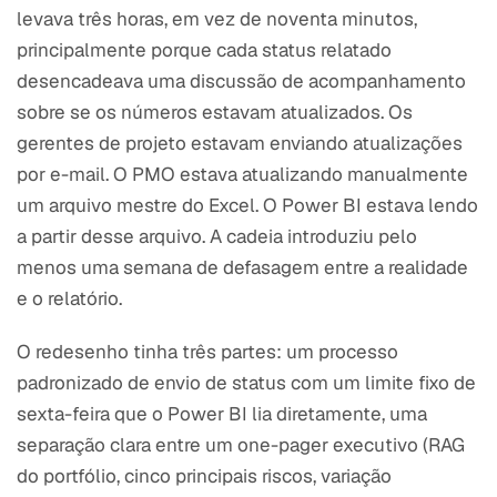
levava três horas, em vez de noventa minutos,
principalmente porque cada status relatado
desencadeava uma discussão de acompanhamento
sobre se os números estavam atualizados. Os
gerentes de projeto estavam enviando atualizações
por e-mail. O PMO estava atualizando manualmente
um arquivo mestre do Excel. O Power BI estava lendo
a partir desse arquivo. A cadeia introduziu pelo
menos uma semana de defasagem entre a realidade
e o relatório.
O redesenho tinha três partes: um processo
padronizado de envio de status com um limite fixo de
sexta-feira que o Power BI lia diretamente, uma
separação clara entre um one-pager executivo (RAG
do portfólio, cinco principais riscos, variação