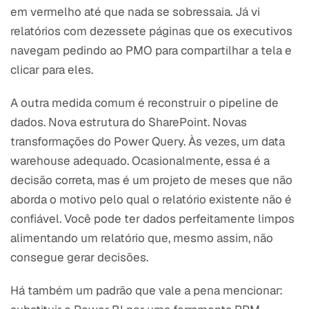
em vermelho até que nada se sobressaia. Já vi
relatórios com dezessete páginas que os executivos
navegam pedindo ao PMO para compartilhar a tela e
clicar para eles.
A outra medida comum é reconstruir o pipeline de
dados. Nova estrutura do SharePoint. Novas
transformações do Power Query. Às vezes, um data
warehouse adequado. Ocasionalmente, essa é a
decisão correta, mas é um projeto de meses que não
aborda o motivo pelo qual o relatório existente não é
confiável. Você pode ter dados perfeitamente limpos
alimentando um relatório que, mesmo assim, não
consegue gerar decisões.
Há também um padrão que vale a pena mencionar: