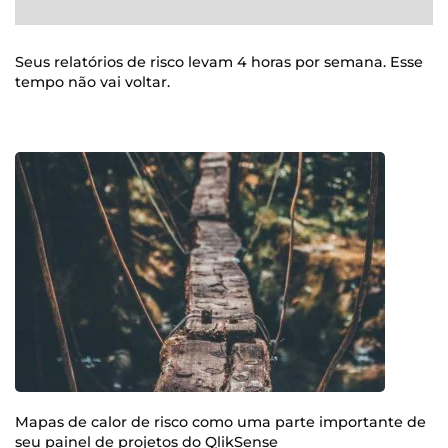
Seus relatórios de risco levam 4 horas por semana. Esse
tempo não vai voltar.
Mapas de calor de risco como uma parte importante de
seu painel de projetos do QlikSense