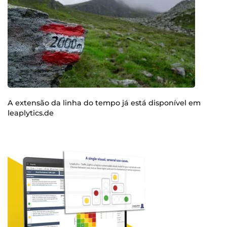
A extensão da linha do tempo já está disponível em
leaplytics.de