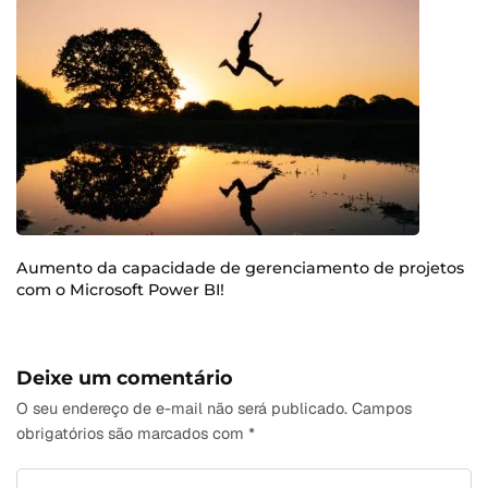
Aumento da capacidade de gerenciamento de projetos
com o Microsoft Power BI!
Deixe um comentário
O seu endereço de e-mail não será publicado.
Campos
obrigatórios são marcados com
*