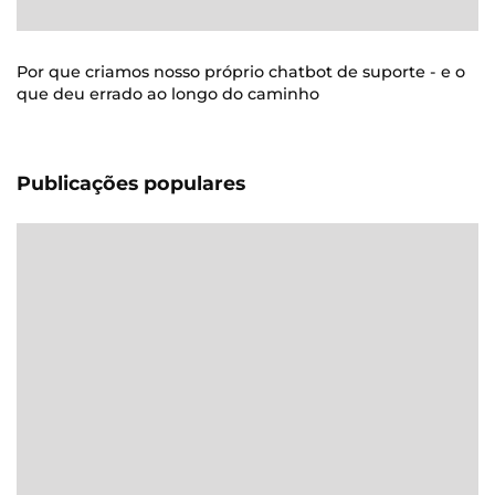
Por que criamos nosso próprio chatbot de suporte - e o
que deu errado ao longo do caminho
Publicações populares