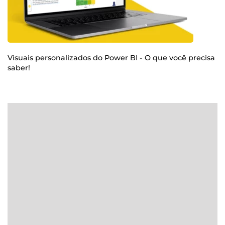
Visuais personalizados do Power BI - O que você precisa
saber!