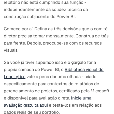
relatório não está cumprindo sua função -
independentemente da solidez técnica da
construção subjacente do Power BI.
Comece por aí. Defina as três decisões que o comitê
diretor precisa tomar mensalmente. Construa de trás
para frente. Depois, preocupe-se com os recursos
visuais.
Se você já tiver superado isso e o gargalo for a
própria camada do Power BI, o
Biblioteca visual do
LeapLytics
vale a pena dar uma olhada - criado
especificamente para contextos de relatórios de
gerenciamento de projetos, certificado pela Microsoft
e disponível para avaliação direta.
Inicie uma
avaliação gratuita aqui
e testá-los em relação aos
dados reais de seu portfólio.