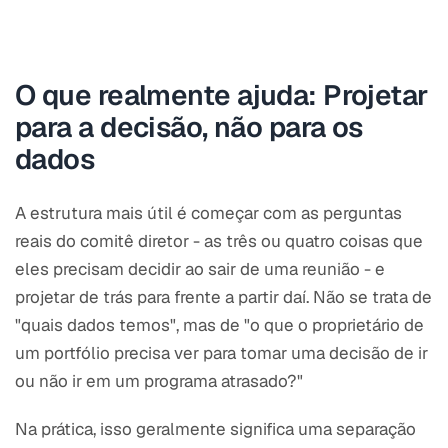
O que realmente ajuda: Projetar
para a decisão, não para os
dados
A estrutura mais útil é começar com as perguntas
reais do comitê diretor - as três ou quatro coisas que
eles precisam decidir ao sair de uma reunião - e
projetar de trás para frente a partir daí. Não se trata de
"quais dados temos", mas de "o que o proprietário de
um portfólio precisa ver para tomar uma decisão de ir
ou não ir em um programa atrasado?"
Na prática, isso geralmente significa uma separação