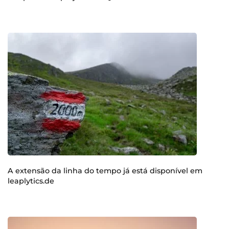
A extensão da linha do tempo já está disponível em
leaplytics.de