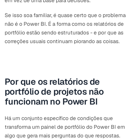
em vez de uma base para decisões.
Se isso soa familiar, é quase certo que o problema
não é o Power BI. É a forma como os relatórios de
portfólio estão sendo estruturados - e por que as
correções usuais continuam piorando as coisas.
Por que os relatórios de
portfólio de projetos não
funcionam no Power BI
Há um conjunto específico de condições que
transforma um painel de portfólio do Power BI em
algo que gera mais perguntas do que respostas.