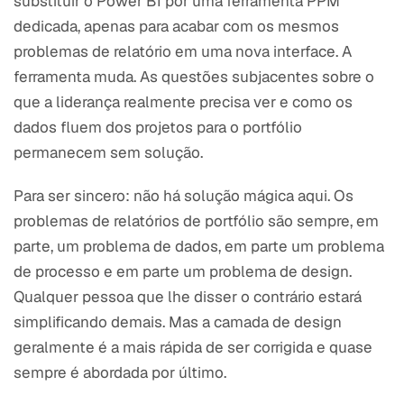
substituir o Power BI por uma ferramenta PPM
dedicada, apenas para acabar com os mesmos
problemas de relatório em uma nova interface. A
ferramenta muda. As questões subjacentes sobre o
que a liderança realmente precisa ver e como os
dados fluem dos projetos para o portfólio
permanecem sem solução.
Para ser sincero: não há solução mágica aqui. Os
problemas de relatórios de portfólio são sempre, em
parte, um problema de dados, em parte um problema
de processo e em parte um problema de design.
Qualquer pessoa que lhe disser o contrário estará
simplificando demais. Mas a camada de design
geralmente é a mais rápida de ser corrigida e quase
sempre é abordada por último.