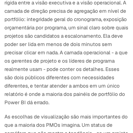
rígida entre a visão executiva e a visão operacional. A
camada de direção precisa de agregação em nível de
portfólio: integridade geral do cronograma, exposição
orçamentária por programa, um sinal claro sobre quais
projetos são candidatos a escalonamento. Ela deve
poder ser lida em menos de dois minutos sem
precisar clicar em nada. A camada operacional - a que
os gerentes de projeto e os líderes de programa
realmente usam - pode conter os detalhes. Esses
são dois públicos diferentes com necessidades
diferentes, e tentar atender a ambos em um único
relatório é onde a maioria dos painéis de portfólio do
Power BI dá errado.
As escolhas de visualização são mais importantes do
que a maioria dos PMOs imagina. Um status de