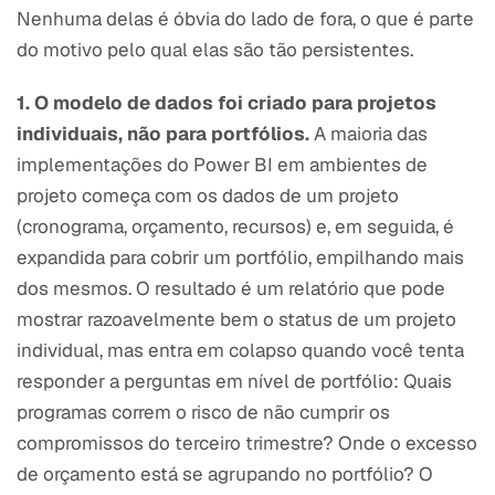
Nenhuma delas é óbvia do lado de fora, o que é parte
do motivo pelo qual elas são tão persistentes.
1. O modelo de dados foi criado para projetos
individuais, não para portfólios.
A maioria das
implementações do Power BI em ambientes de
projeto começa com os dados de um projeto
(cronograma, orçamento, recursos) e, em seguida, é
expandida para cobrir um portfólio, empilhando mais
dos mesmos. O resultado é um relatório que pode
mostrar razoavelmente bem o status de um projeto
individual, mas entra em colapso quando você tenta
responder a perguntas em nível de portfólio: Quais
programas correm o risco de não cumprir os
compromissos do terceiro trimestre? Onde o excesso
de orçamento está se agrupando no portfólio? O