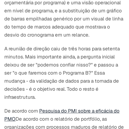
orçamentária por programa) e uma visão operacional
em nível de programa, e a substituição de um gráfico
de barras empilhadas genérico por um visual de linha
do tempo de marcos adequado que mostrava o
desvio do cronograma em um relance.
A reunião de direção caiu de três horas para setenta
minutos. Mais importante ainda, a pergunta inicial
deixou de ser "podemos confiar nisso?" e passou a
ser "o que faremos com o Programa B?" Essa
mudança - da validação de dados para a tomada de
decisões - é o objetivo real. Todo o resto é
infraestrutura.
De acordo com
Pesquisa do PMI sobre a eficácia do
PMO
De acordo com o relatório de portfólio, as
organizações com processos maduros de relatório de