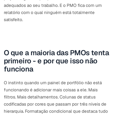
adequados ao seu trabalho. E o PMO fica com um
relatório com o qual ninguém está totalmente
satisfeito.
O que a maioria das PMOs tenta
primeiro - e por que isso não
funciona
O instinto quando um painel de portfólio não está
funcionando é adicionar mais coisas a ele. Mais
filtros. Mais detalhamentos. Colunas de status
codificadas por cores que passam por três níveis de
hierarquia. Formatação condicional que destaca tudo