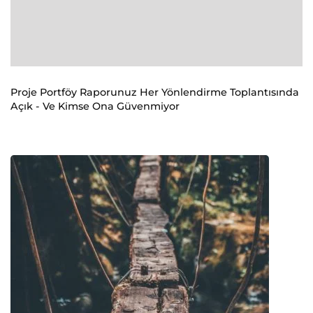
Proje Portföy Raporunuz Her Yönlendirme Toplantısında
Açık - Ve Kimse Ona Güvenmiyor