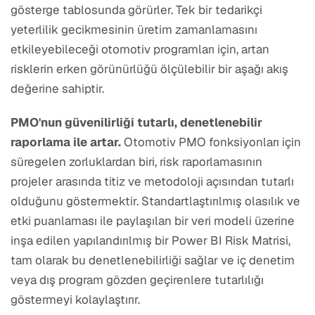
gösterge tablosunda görürler. Tek bir tedarikçi
yeterlilik gecikmesinin üretim zamanlamasını
etkileyebileceği otomotiv programları için, artan
risklerin erken görünürlüğü ölçülebilir bir aşağı akış
değerine sahiptir.
PMO'nun güvenilirliği tutarlı, denetlenebilir
raporlama ile artar.
Otomotiv PMO fonksiyonları için
süregelen zorluklardan biri, risk raporlamasının
projeler arasında titiz ve metodoloji açısından tutarlı
olduğunu göstermektir. Standartlaştırılmış olasılık ve
etki puanlaması ile paylaşılan bir veri modeli üzerine
inşa edilen yapılandırılmış bir Power BI Risk Matrisi,
tam olarak bu denetlenebilirliği sağlar ve iç denetim
veya dış program gözden geçirenlere tutarlılığı
göstermeyi kolaylaştırır.