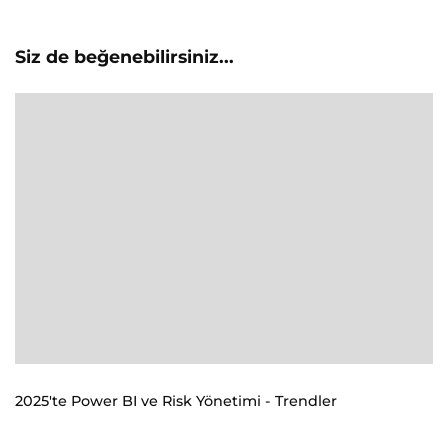
Siz de beğenebilirsiniz...
2025'te Power BI ve Risk Yönetimi - Trendler