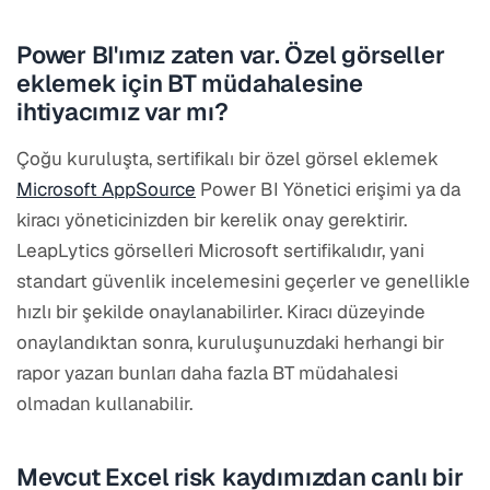
Power BI'ımız zaten var. Özel görseller
eklemek için BT müdahalesine
ihtiyacımız var mı?
Çoğu kuruluşta, sertifikalı bir özel görsel eklemek
Microsoft AppSource
Power BI Yönetici erişimi ya da
kiracı yöneticinizden bir kerelik onay gerektirir.
LeapLytics görselleri Microsoft sertifikalıdır, yani
standart güvenlik incelemesini geçerler ve genellikle
hızlı bir şekilde onaylanabilirler. Kiracı düzeyinde
onaylandıktan sonra, kuruluşunuzdaki herhangi bir
rapor yazarı bunları daha fazla BT müdahalesi
olmadan kullanabilir.
Mevcut Excel risk kaydımızdan canlı bir