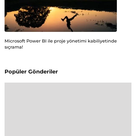
Microsoft Power BI ile proje yönetimi kabiliyetinde
sıçrama!
Popüler Gönderiler