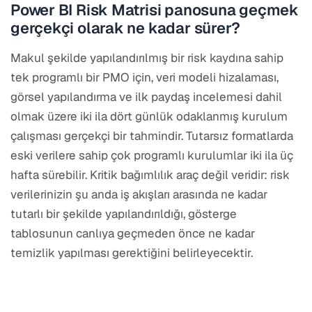
Power BI Risk Matrisi panosuna geçmek
gerçekçi olarak ne kadar sürer?
Makul şekilde yapılandırılmış bir risk kaydına sahip
tek programlı bir PMO için, veri modeli hizalaması,
görsel yapılandırma ve ilk paydaş incelemesi dahil
olmak üzere iki ila dört günlük odaklanmış kurulum
çalışması gerçekçi bir tahmindir. Tutarsız formatlarda
eski verilere sahip çok programlı kurulumlar iki ila üç
hafta sürebilir. Kritik bağımlılık araç değil veridir: risk
verilerinizin şu anda iş akışları arasında ne kadar
tutarlı bir şekilde yapılandırıldığı, gösterge
tablosunun canlıya geçmeden önce ne kadar
temizlik yapılması gerektiğini belirleyecektir.