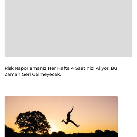
Risk Raporlamanız Her Hafta 4 Saatinizi Alıyor. Bu
Zaman Geri Gelmeyecek.