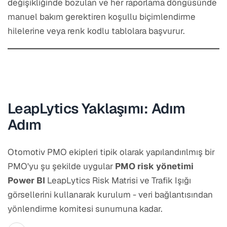
değişikliğinde bozulan ve her raporlama döngüsünde
manuel bakım gerektiren koşullu biçimlendirme
hilelerine veya renk kodlu tablolara başvurur.
LeapLytics Yaklaşımı: Adım
Adım
Otomotiv PMO ekipleri tipik olarak yapılandırılmış bir
PMO'yu şu şekilde uygular
PMO risk yönetimi
Power BI
LeapLytics Risk Matrisi ve Trafik Işığı
görsellerini kullanarak kurulum - veri bağlantısından
yönlendirme komitesi sunumuna kadar.