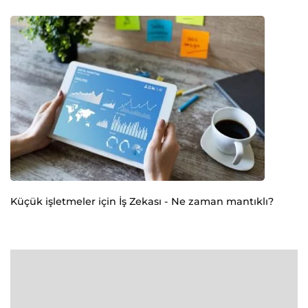
Küçük işletmeler için İş Zekası - Ne zaman mantıklı?