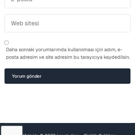
Daha sonraki yorumlarımda kullanılması için adım, e-
posta adresim ve site adresim bu tarayıcıya kaydedilsin.