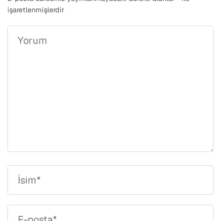
işaretlenmişlerdir