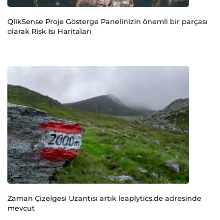
QlikSense Proje Gösterge Panelinizin önemli bir parçası
olarak Risk Isı Haritaları
Zaman Çizelgesi Uzantısı artık leaplytics.de adresinde
mevcut