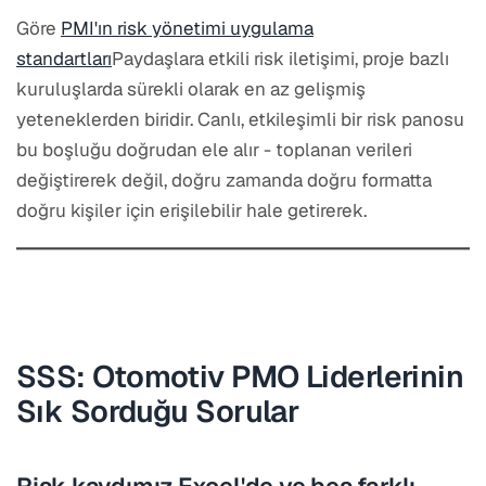
Göre
PMI'ın risk yönetimi uygulama
standartları
Paydaşlara etkili risk iletişimi, proje bazlı
kuruluşlarda sürekli olarak en az gelişmiş
yeteneklerden biridir. Canlı, etkileşimli bir risk panosu
bu boşluğu doğrudan ele alır - toplanan verileri
değiştirerek değil, doğru zamanda doğru formatta
doğru kişiler için erişilebilir hale getirerek.
SSS: Otomotiv PMO Liderlerinin
Sık Sorduğu Sorular