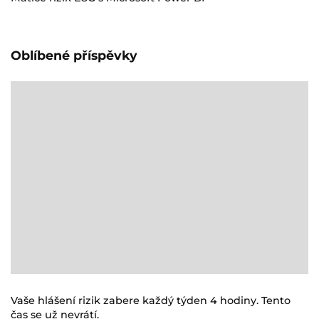
Oblíbené příspěvky
Vaše hlášení rizik zabere každý týden 4 hodiny. Tento
čas se už nevrátí.