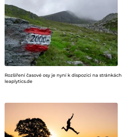
Rozšíření časové osy je nyní k dispozici na stránkách
leaplytics.de