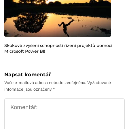
Skokové zvýšení schopností řízení projektů pomocí
Microsoft Power BI!
Napsat komentář
Vaše e-mailová adresa nebude zveřejněna.
Vyžadované
informace jsou označeny
*