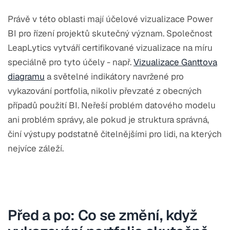
Právě v této oblasti mají účelové vizualizace Power
BI pro řízení projektů skutečný význam. Společnost
LeapLytics vytváří certifikované vizualizace na míru
speciálně pro tyto účely - např.
Vizualizace Ganttova
diagramu
a světelné indikátory navržené pro
vykazování portfolia, nikoliv převzaté z obecných
případů použití BI. Neřeší problém datového modelu
ani problém správy, ale pokud je struktura správná,
činí výstupy podstatně čitelnějšími pro lidi, na kterých
nejvíce záleží.
Před a po: Co se změní, když