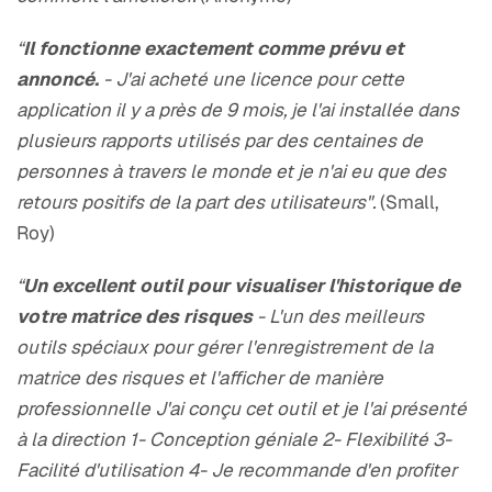
“
Il fonctionne exactement comme prévu et
annoncé.
- J'ai acheté une licence pour cette
application il y a près de 9 mois, je l'ai installée dans
plusieurs rapports utilisés par des centaines de
personnes à travers le monde et je n'ai eu que des
retours positifs de la part des utilisateurs".
(Small,
Roy)
“
Un excellent outil pour visualiser l'historique de
votre matrice des risques
- L'un des meilleurs
outils spéciaux pour gérer l'enregistrement de la
matrice des risques et l'afficher de manière
professionnelle J'ai conçu cet outil et je l'ai présenté
à la direction 1- Conception géniale 2- Flexibilité 3-
Facilité d'utilisation 4- Je recommande d'en profiter