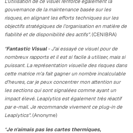
L'utilisation de ce visuel renforce également la
gouvernance de la maintenance basée sur les
risques, en alignant les efforts techniques sur les
objectifs stratégiques de l'organisation en matière de
fiabilité et de disponibilité des actifs".
(CENIBRA)
“
Fantastic Visual
- J'ai essayé ce visuel pour de
nombreux rapports et il est si facile à utiliser, mais si
puissant. La représentation visuelle des risques dans
cette matrice m'a fait gagner un nombre incalculable
d'heures, car je peux concentrer mon attention sur
les sections qui sont signalées comme ayant un
impact élevé. Leaplytics est également très réactif
par e-mail. Je recommande vivement ce plug-in de
Leaplytics".
(Anonyme)
“
Je n'aimais pas les cartes thermiques,