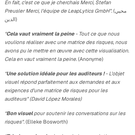
En fait, c'est ce que je cherchais Merci, Stefan
Preusler Merci, l'équipe de LeapLytics GmbH".
(محيي
الدين)
“
Cela vaut vraiment la peine
- Tout ce que nous
voulions réaliser avec une matrice des risques, nous
avons pu le mettre en œuvre avec cette visualisation.
Cela en vaut vraiment la peine.
(Anonyme)
“
Une solution idéale pour les auditeurs !
- L'objet
visuel répond parfaitement aux demandes et aux
exigences d'une matrice de risques pour les
auditeurs" (David López Morales)
“
Bon visuel
pour soutenir les conversations sur les
risques".
(Elleke Bosworth)