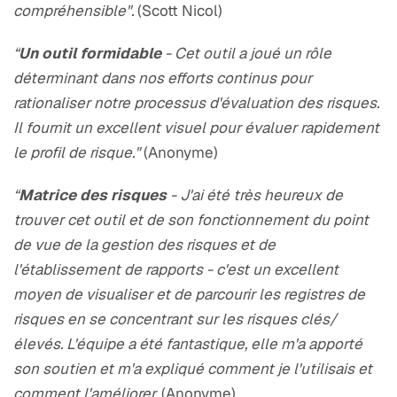
compréhensible".
(Scott Nicol)
“
Un outil formidable
- Cet outil a joué un rôle
déterminant dans nos efforts continus pour
rationaliser notre processus d'évaluation des risques.
Il fournit un excellent visuel pour évaluer rapidement
le profil de risque."
(Anonyme)
“
Matrice des risques
- J'ai été très heureux de
trouver cet outil et de son fonctionnement du point
de vue de la gestion des risques et de
l'établissement de rapports - c'est un excellent
moyen de visualiser et de parcourir les registres de
risques en se concentrant sur les risques clés/
élevés. L'équipe a été fantastique, elle m'a apporté
son soutien et m'a expliqué comment je l'utilisais et
comment l'améliorer.
(Anonyme)