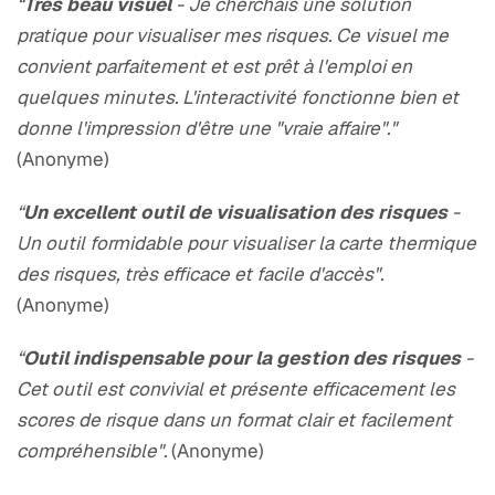
“
Très beau visuel
- Je cherchais une solution
pratique pour visualiser mes risques. Ce visuel me
convient parfaitement et est prêt à l'emploi en
quelques minutes. L'interactivité fonctionne bien et
donne l'impression d'être une "vraie affaire"."
(Anonyme)
“
Un excellent outil de visualisation des risques
-
Un outil formidable pour visualiser la carte thermique
des risques, très efficace et facile d'accès".
(Anonyme)
“
Outil indispensable pour la gestion des risques
-
Cet outil est convivial et présente efficacement les
scores de risque dans un format clair et facilement
compréhensible".
(Anonyme)