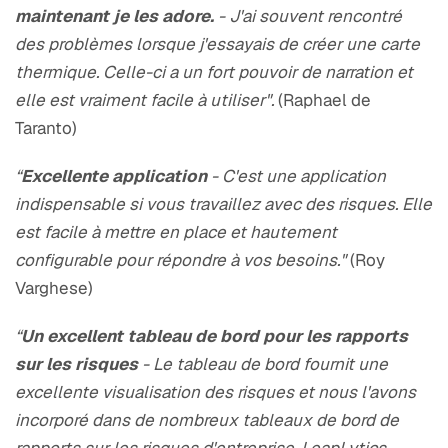
maintenant je les adore.
- J'ai souvent rencontré
des problèmes lorsque j'essayais de créer une carte
thermique. Celle-ci a un fort pouvoir de narration et
elle est vraiment facile à utiliser".
(Raphael de
Taranto)
“
Excellente application
- C'est une application
indispensable si vous travaillez avec des risques. Elle
est facile à mettre en place et hautement
configurable pour répondre à vos besoins."
(Roy
Varghese)
“
Un excellent tableau de bord pour les rapports
sur les risques
- Le tableau de bord fournit une
excellente visualisation des risques et nous l'avons
incorporé dans de nombreux tableaux de bord de