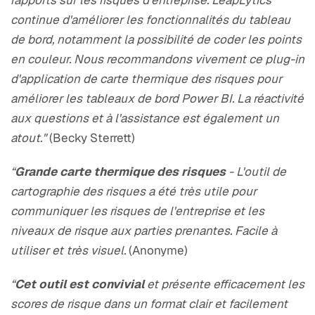
rapports sur les risques d'entreprise. LeapLytics
continue d'améliorer les fonctionnalités du tableau
de bord, notamment la possibilité de coder les points
en couleur. Nous recommandons vivement ce plug-in
d'application de carte thermique des risques pour
améliorer les tableaux de bord Power BI. La réactivité
aux questions et à l'assistance est également un
atout."
(Becky Sterrett)
“
Grande carte thermique des risques
- L'outil de
cartographie des risques a été très utile pour
communiquer les risques de l'entreprise et les
niveaux de risque aux parties prenantes. Facile à
utiliser et très visuel.
(Anonyme)
“
Cet outil est convivial
et présente efficacement les
scores de risque dans un format clair et facilement