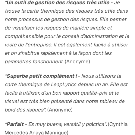
“
Un outil de gestion des risques très utile
- Je
trouve la carte thermique des risques très utile dans
notre processus de gestion des risques. Elle permet
de visualiser les risques de manière simple et
compréhensible pour le conseil d'administration et le
reste de l'entreprise. Il est également facile à utiliser
et on s'habitue rapidement à la façon dont les
paramètres fonctionnent.
(Anonyme)
“
Superbe petit complément !
- Nous utilisons la
carte thermique de LeapLytics depuis un an. Elle est
facile à utiliser, d'un bon rapport qualité-prix et le
visuel est très bien présenté dans notre tableau de
bord des risques".
(Anonyme)
“
Parfait
- Es muy buena, versátil y práctica".
(Cynthia
Mercedes Anaya Manrique)