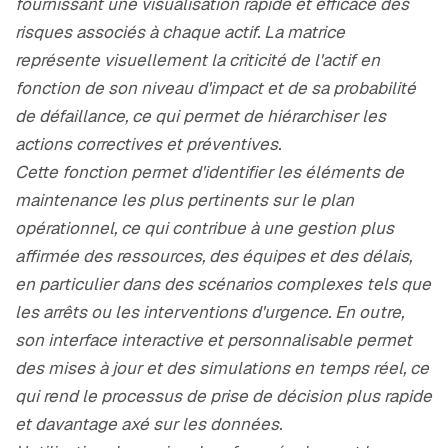
fournissant une visualisation rapide et efficace des
risques associés à chaque actif. La matrice
représente visuellement la criticité de l'actif en
fonction de son niveau d'impact et de sa probabilité
de défaillance, ce qui permet de hiérarchiser les
actions correctives et préventives.
Cette fonction permet d'identifier les éléments de
maintenance les plus pertinents sur le plan
opérationnel, ce qui contribue à une gestion plus
affirmée des ressources, des équipes et des délais,
en particulier dans des scénarios complexes tels que
les arrêts ou les interventions d'urgence. En outre,
son interface interactive et personnalisable permet
des mises à jour et des simulations en temps réel, ce
qui rend le processus de prise de décision plus rapide
et davantage axé sur les données.