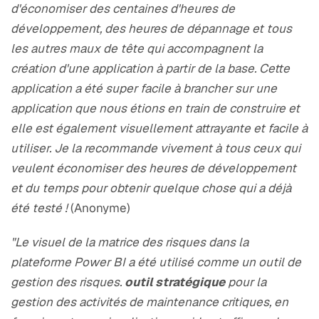
d'économiser des centaines d'heures de
développement, des heures de dépannage et tous
les autres maux de tête qui accompagnent la
création d'une application à partir de la base. Cette
application a été super facile à brancher sur une
application que nous étions en train de construire et
elle est également visuellement attrayante et facile à
utiliser. Je la recommande vivement à tous ceux qui
veulent économiser des heures de développement
et du temps pour obtenir quelque chose qui a déjà
été testé !
(Anonyme)
"Le visuel de la matrice des risques dans la
plateforme Power BI a été utilisé comme un outil de
gestion des risques.
outil stratégique
pour la
gestion des activités de maintenance critiques, en