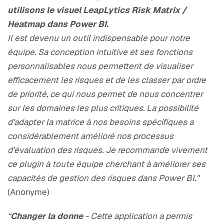
utilisons le visuel LeapLytics Risk Matrix /
Heatmap dans Power BI.
Il est devenu un outil indispensable pour notre
équipe. Sa conception intuitive et ses fonctions
personnalisables nous permettent de visualiser
efficacement les risques et de les classer par ordre
de priorité, ce qui nous permet de nous concentrer
sur les domaines les plus critiques. La possibilité
d'adapter la matrice à nos besoins spécifiques a
considérablement amélioré nos processus
d'évaluation des risques. Je recommande vivement
ce plugin à toute équipe cherchant à améliorer ses
capacités de gestion des risques dans Power BI."
(Anonyme)
“
Changer la donne
- Cette application a permis