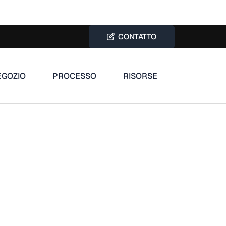
CONTATTO
EGOZIO
PROCESSO
RISORSE