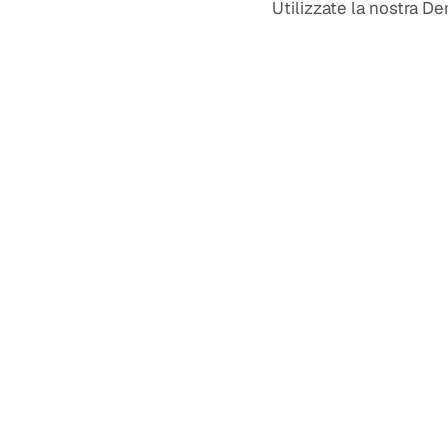
Utilizzate la nostra De