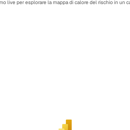
mo live per esplorare la mappa di calore del rischio in un c