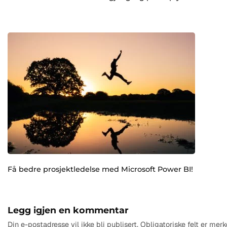
Få bedre prosjektledelse med Microsoft Power BI!
Legg igjen en kommentar
Din e-postadresse vil ikke bli publisert.
Obligatoriske felt er me