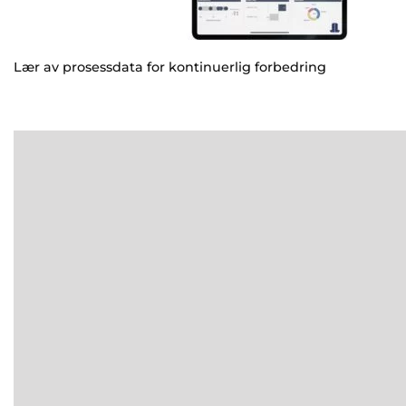
Lær av prosessdata for kontinuerlig forbedring