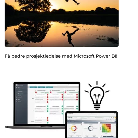
Få bedre prosjektledelse med Microsoft Power BI!