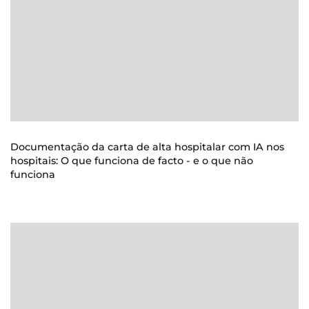
Documentação da carta de alta hospitalar com IA nos
hospitais: O que funciona de facto - e o que não
funciona