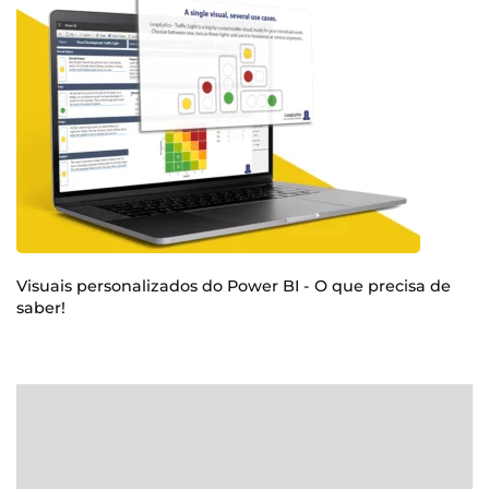
Visuais personalizados do Power BI - O que precisa de
saber!