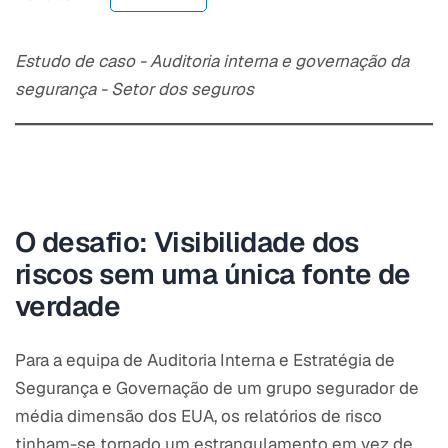
Estudo de caso - Auditoria interna e governação da
segurança - Setor dos seguros
O desafio: Visibilidade dos
riscos sem uma única fonte de
verdade
Para a equipa de Auditoria Interna e Estratégia de
Segurança e Governação de um grupo segurador de
média dimensão dos EUA, os relatórios de risco
tinham-se tornado um estrangulamento em vez de