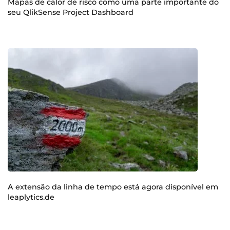
Mapas de calor de risco como uma parte importante do
seu QlikSense Project Dashboard
A extensão da linha de tempo está agora disponível em
leaplytics.de