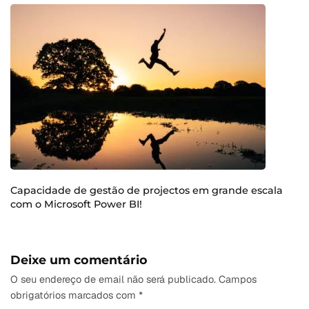
Capacidade de gestão de projectos em grande escala
com o Microsoft Power BI!
Deixe um comentário
O seu endereço de email não será publicado.
Campos
obrigatórios marcados com
*