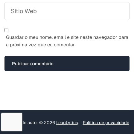
Guardar o meu nome, email e site neste navegador para
a próxima vez que eu comentar.
Direitos de autor © 2026
LeapLytics
.
Política de privacidade