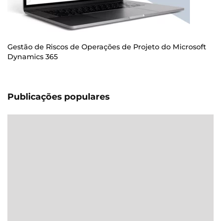
Gestão de Riscos de Operações de Projeto do Microsoft
Dynamics 365
Publicações populares