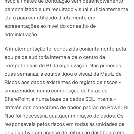
risco e limites de pontuação sem desenvolvimento
personalizado e um resultado visual suficientemente
claro para ser utilizado diretamente em
apresentações ao nível do conselho de
administração.
A implementação foi conduzida conjuntamente pela
equipa de auditoria interna e pelo centro de
competências de BI da organização. Nas primeiras
duas semanas, a equipa ligou o visual da Matriz de
Riscos aos dados existentes do registo de riscos -
armazenados numa combinação de listas do
SharePoint e numa base de dados SQL interna -
através dos conectores de dados padrão do Power BI.
Não foi necessária qualquer migração de dados. Os
responsáveis pelos riscos em todas as unidades de
negócio tiveram acesso de leitura ao dashboard em