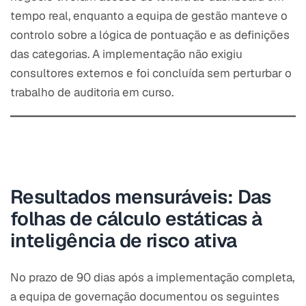
tempo real, enquanto a equipa de gestão manteve o
controlo sobre a lógica de pontuação e as definições
das categorias. A implementação não exigiu
consultores externos e foi concluída sem perturbar o
trabalho de auditoria em curso.
Resultados mensuráveis: Das
folhas de cálculo estáticas à
inteligência de risco ativa
No prazo de 90 dias após a implementação completa,
a equipa de governação documentou os seguintes