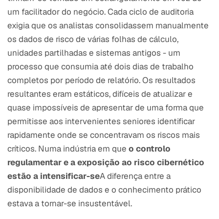
um facilitador do negócio. Cada ciclo de auditoria
exigia que os analistas consolidassem manualmente
os dados de risco de várias folhas de cálculo,
unidades partilhadas e sistemas antigos - um
processo que consumia até dois dias de trabalho
completos por período de relatório. Os resultados
resultantes eram estáticos, difíceis de atualizar e
quase impossíveis de apresentar de uma forma que
permitisse aos intervenientes seniores identificar
rapidamente onde se concentravam os riscos mais
críticos. Numa indústria em que
o controlo
regulamentar e a exposição ao risco cibernético
estão a intensificar-se
A diferença entre a
disponibilidade de dados e o conhecimento prático
estava a tornar-se insustentável.