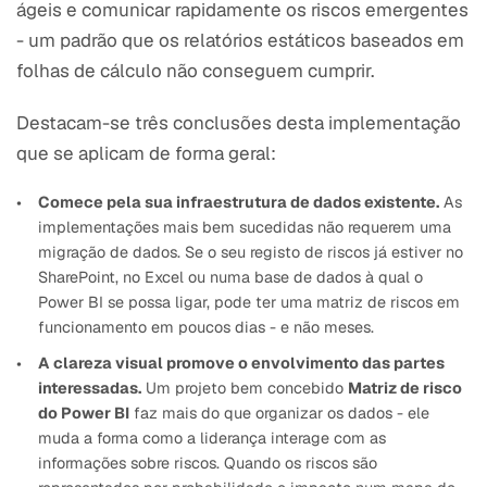
ágeis e comunicar rapidamente os riscos emergentes
- um padrão que os relatórios estáticos baseados em
folhas de cálculo não conseguem cumprir.
Destacam-se três conclusões desta implementação
que se aplicam de forma geral:
Comece pela sua infraestrutura de dados existente.
As
implementações mais bem sucedidas não requerem uma
migração de dados. Se o seu registo de riscos já estiver no
SharePoint, no Excel ou numa base de dados à qual o
Power BI se possa ligar, pode ter uma matriz de riscos em
funcionamento em poucos dias - e não meses.
A clareza visual promove o envolvimento das partes
interessadas.
Um projeto bem concebido
Matriz de risco
do Power BI
faz mais do que organizar os dados - ele
muda a forma como a liderança interage com as
informações sobre riscos. Quando os riscos são