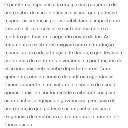
O problema específico da equipa era a ausência de
uma matriz de risco dinâmica e visual que pudesse
mapear as ameaças por probabilidade e impacto em
tempo real - e atualizar-se automaticamente à
medida que fossem chegando novos dados. As
ferramentas existentes exigiam uma reintrodução
manual após cada alteração de dados, o que levava a
problemas de controlo de versões e a pontuações de
risco inconsistentes entre departamentos. Com
apresentações do comité de auditoria agendadas
trimestralmente e um volume crescente de riscos
operacionais, de conformidade e cibernéticos para
acompanhar, a equipa de governação precisava de
uma solução que pudesse acompanhar as suas
exigências de relatórios sem aumentar o número de
funcionários.