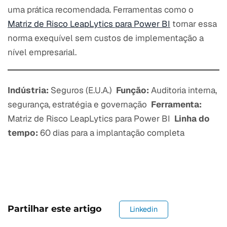
uma prática recomendada. Ferramentas como o
Matriz de Risco LeapLytics para Power BI
tornar essa
norma exequível sem custos de implementação a
nível empresarial.
Indústria:
Seguros (E.U.A.)
Função:
Auditoria interna,
segurança, estratégia e governação
Ferramenta:
Matriz de Risco LeapLytics para Power BI
Linha do
tempo:
60 dias para a implantação completa
Partilhar este artigo
Linkedin