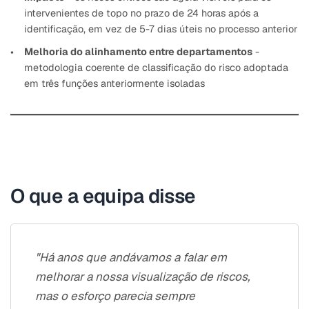
intervenientes de topo no prazo de 24 horas após a
identificação, em vez de 5-7 dias úteis no processo anterior
Melhoria do alinhamento entre departamentos
-
metodologia coerente de classificação do risco adoptada
em três funções anteriormente isoladas
O que a equipa disse
"Há anos que andávamos a falar em
melhorar a nossa visualização de riscos,
mas o esforço parecia sempre