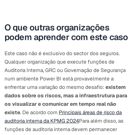
O que outras organizações
podem aprender com este caso
Este caso não é exclusivo do sector dos seguros.
Qualquer organização que execute funções de
Auditoria Interna, GRC ou Governação de Segurança
num ambiente Power BI está provavelmente a
enfrentar uma variação do mesmo desafio:
existem
dados sobre os riscos, mas a infraestrutura para
os visualizar e comunicar em tempo real não
existe
. De acordo com
Principais áreas de risco da
auditoria interna da KPMG 2024
Para além disso, as
funções de auditoria interna devem permanecer