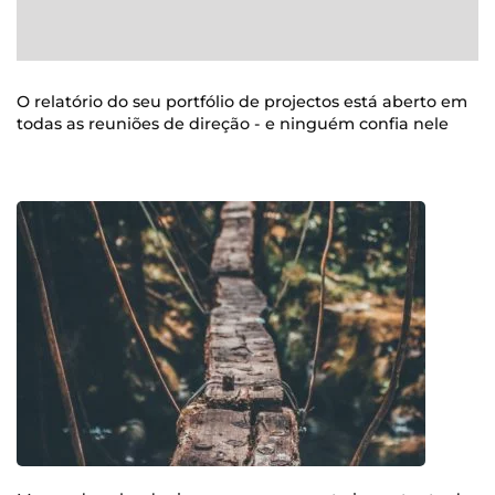
O relatório do seu portfólio de projectos está aberto em
todas as reuniões de direção - e ninguém confia nele