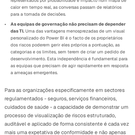
representados por probabilidade e impacto num mapa de
calor em tempo real, as conversas passam de relatórios
para a tomada de decisões.
As equipas de governação não precisam de depender
das TI.
Uma das vantagens menosprezadas de um visual
personalizado do Power BI é o facto de os proprietários
dos riscos poderem gerir eles próprios a pontuação, as
categorias e os limites, sem terem de criar um pedido de
desenvolvimento. Esta independência é fundamental para
as equipas que precisam de agir rapidamente em resposta
a ameaças emergentes.
Para as organizações especificamente em sectores
regulamentados - seguros, serviços financeiros,
cuidados de saúde - a capacidade de demonstrar um
processo de visualização de riscos estruturado,
auditável e aplicado de forma consistente é cada vez
mais uma expetativa de conformidade e não apenas