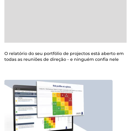
O relatório do seu portfólio de projectos está aberto em
todas as reuniões de direção - e ninguém confia nele