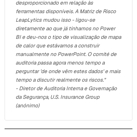
desproporcionado em relação às
ferramentas disponíveis. A Matriz de Risco
LeapLytics mudou isso - ligou-se
diretamente ao que já tínhamos no Power
BI e deu-nos o tipo de visualização de mapa
de calor que estávamos a construir
manualmente no PowerPoint. O comité de
auditoria passa agora menos tempo a
perguntar 'de onde vêm estes dados' e mais
tempo a discutir realmente os riscos."
- Diretor de Auditoria Interna e Governação
da Segurança, U.S. Insurance Group
(anónimo)