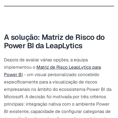
A solução: Matriz de Risco do
Power BI da LeapLytics
Depois de avaliar várias opções, a equipa
implementou o
Matriz de Risco LeapLytics para
Power BI
- um visual personalizado concebido
especificamente para a visualização de riscos
empresariais no âmbito do ecossistema Power BI da
Microsoft. A decisão foi motivada por três critérios
principais: integração nativa com o ambiente Power
BI existente, capacidade de configurar categorias de