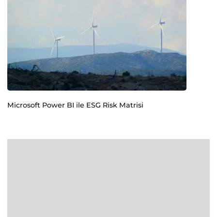
Microsoft Power BI ile ESG Risk Matrisi