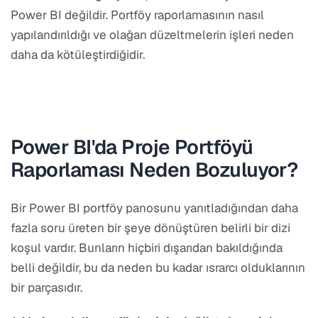
Power BI değildir. Portföy raporlamasının nasıl
yapılandırıldığı ve olağan düzeltmelerin işleri neden
daha da kötüleştirdiğidir.
Power BI'da Proje Portföyü
Raporlaması Neden Bozuluyor?
Bir Power BI portföy panosunu yanıtladığından daha
fazla soru üreten bir şeye dönüştüren belirli bir dizi
koşul vardır. Bunların hiçbiri dışarıdan bakıldığında
belli değildir, bu da neden bu kadar ısrarcı olduklarının
bir parçasıdır.