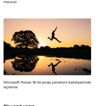
mevcut
Microsoft Power BI ile proje yönetimi kabiliyetinde
sıçrama!