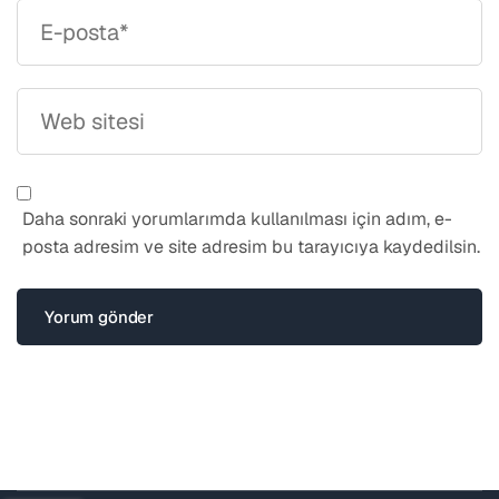
Daha sonraki yorumlarımda kullanılması için adım, e-
posta adresim ve site adresim bu tarayıcıya kaydedilsin.