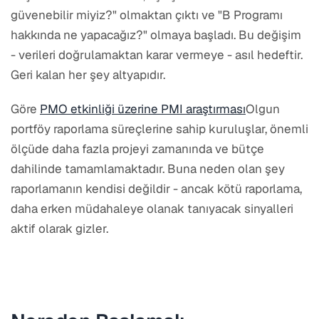
güvenebilir miyiz?" olmaktan çıktı ve "B Programı
hakkında ne yapacağız?" olmaya başladı. Bu değişim
- verileri doğrulamaktan karar vermeye - asıl hedeftir.
Geri kalan her şey altyapıdır.
Göre
PMO etkinliği üzerine PMI araştırması
Olgun
portföy raporlama süreçlerine sahip kuruluşlar, önemli
ölçüde daha fazla projeyi zamanında ve bütçe
dahilinde tamamlamaktadır. Buna neden olan şey
raporlamanın kendisi değildir - ancak kötü raporlama,
daha erken müdahaleye olanak tanıyacak sinyalleri
aktif olarak gizler.