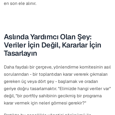
en son ele alınır.
Aslında Yardımcı Olan Şey:
Veriler İçin Değil, Kararlar İçin
Tasarlayın
Daha faydalı bir çerçeve, yönlendirme komitesinin asıl
sorularından - bir toplantıdan karar vererek çıkmaları
gereken üç veya dört şey - başlamak ve oradan
geriye doğru tasarlamaktır. "Elimizde hangi veriler var"
değil, "bir portföy sahibinin gecikmiş bir programa
karar vermek için neleri görmesi gerekir?"