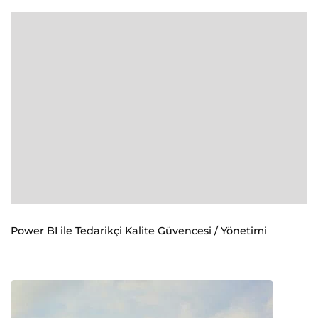
Power BI ile Tedarikçi Kalite Güvencesi / Yönetimi