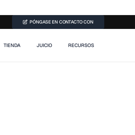
PÓNGASE EN CONTACTO CON
TIENDA
JUICIO
RECURSOS