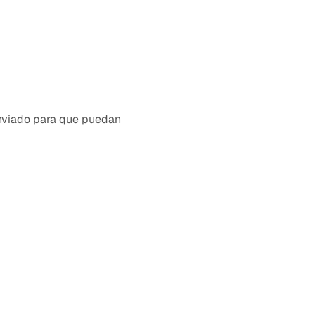
enviado para que puedan