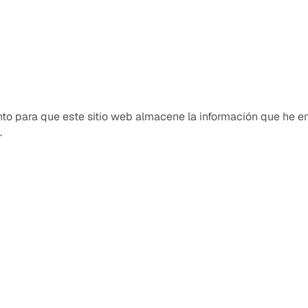
to para que este sitio web almacene la información que he 
.