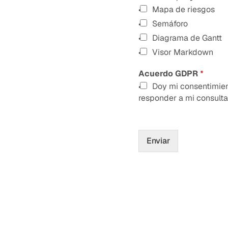
Mapa de riesgos
Semáforo
Diagrama de Gantt
Visor Markdown
Acuerdo GDPR
*
Doy mi consentimien
responder a mi consulta
Enviar