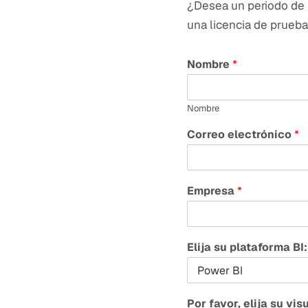
¿Desea un periodo de 
una licencia de prueba
Nombre
*
Nombre
Correo electrónico
*
Empresa
*
Elija su plataforma BI
Por favor, elija su vis