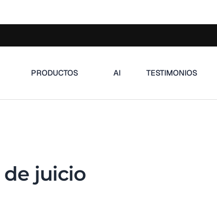
PRODUCTOS
AI
TESTIMONIOS
 de juicio