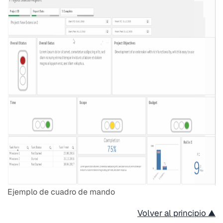
Ejemplo de cuadro de mando
Volver al principio ▲