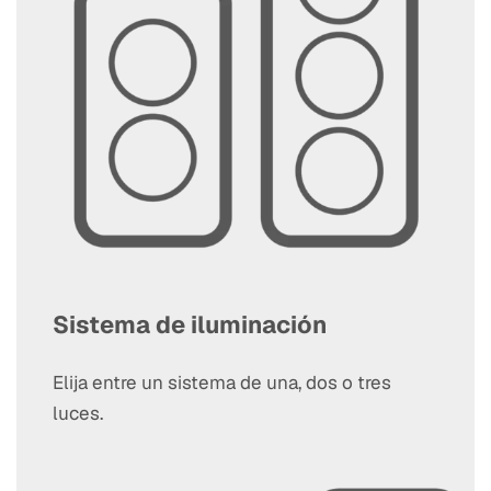
Sistema de iluminación
Elija entre un sistema de una, dos o tres
luces.