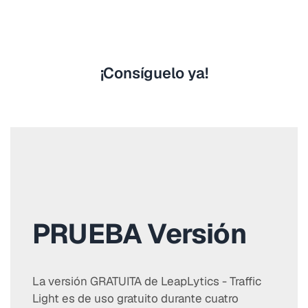
¡Consíguelo ya!
PRUEBA
Versión
La versión GRATUITA de LeapLytics - Traffic
Light es de uso gratuito durante cuatro