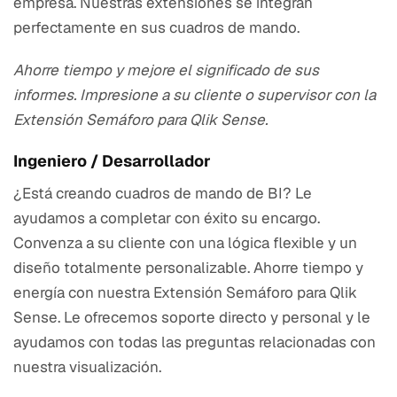
empresa. Nuestras extensiones se integran
perfectamente en sus cuadros de mando.
Ahorre tiempo y mejore el significado de sus
informes. Impresione a su cliente o supervisor con la
Extensión Semáforo para Qlik Sense.
Ingeniero / Desarrollador
¿Está creando cuadros de mando de BI? Le
ayudamos a completar con éxito su encargo.
Convenza a su cliente con una lógica flexible y un
diseño totalmente personalizable. Ahorre tiempo y
energía con nuestra Extensión Semáforo para Qlik
Sense. Le ofrecemos soporte directo y personal y le
ayudamos con todas las preguntas relacionadas con
nuestra visualización.