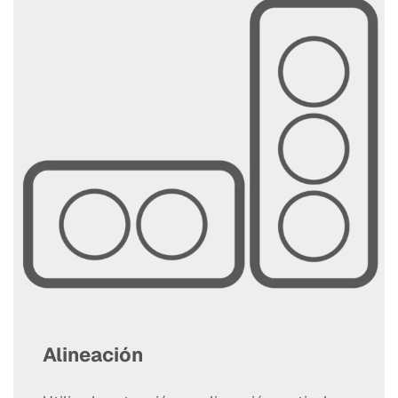
Alineación