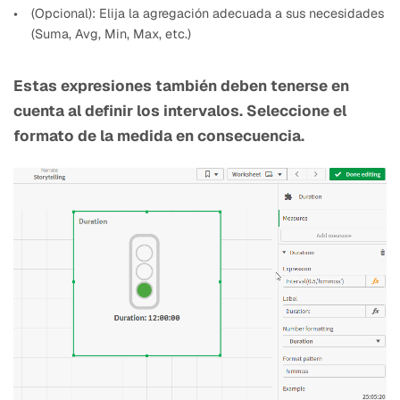
(Opcional): Elija la agregación adecuada a sus necesidades
(Suma, Avg, Min, Max, etc.)
Estas expresiones también deben tenerse en
cuenta al definir los intervalos. Seleccione el
formato de la medida en consecuencia.