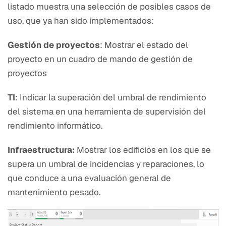
listado muestra una selección de posibles casos de
uso, que ya han sido implementados:
Gestión de proyectos
: Mostrar el estado del
proyecto en un cuadro de mando de gestión de
proyectos
TI
: Indicar la superación del umbral de rendimiento
del sistema en una herramienta de supervisión del
rendimiento informático.
Infraestructura:
Mostrar los edificios en los que se
supera un umbral de incidencias y reparaciones, lo
que conduce a una evaluación general de
mantenimiento pesado.