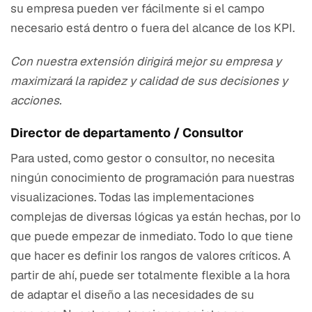
su empresa pueden ver fácilmente si el campo
necesario está dentro o fuera del alcance de los KPI.
Con nuestra extensión dirigirá mejor su empresa y
maximizará la rapidez y calidad de sus decisiones y
acciones.
Director de departamento / Consultor
Para usted, como gestor o consultor, no necesita
ningún conocimiento de programación para nuestras
visualizaciones. Todas las implementaciones
complejas de diversas lógicas ya están hechas, por lo
que puede empezar de inmediato. Todo lo que tiene
que hacer es definir los rangos de valores críticos. A
partir de ahí, puede ser totalmente flexible a la hora
de adaptar el diseño a las necesidades de su