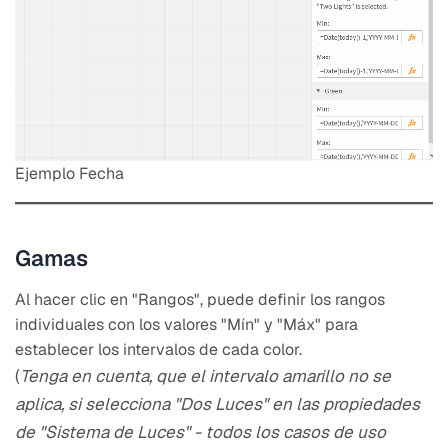
Ejemplo Fecha
Gamas
Al hacer clic en "Rangos", puede definir los rangos
individuales con los valores "Mín" y "Máx" para
establecer los intervalos de cada color.
(
Tenga en cuenta, que el intervalo amarillo no se
aplica, si selecciona "Dos Luces" en las propiedades
de "Sistema de Luces" - todos los casos de uso