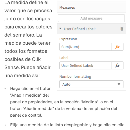
La medida define el
valor, que se procesa
junto con los rangos
para crear los colores
del semáforo. La
medida puede tener
todos los formatos
posibles de Qlik
Sense. Puede añadir
una medida así:
Haga clic en el botón
"Añadir medida" del
panel de propiedades, en la sección "Medida", o en el
botón "Añadir medida" de la ventana de ampliación del
panel de control.
Elija una medida de la lista desplegable y haga clic en ella