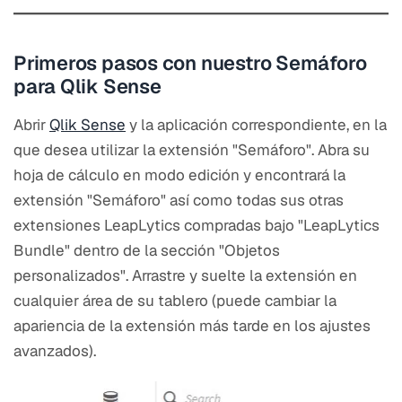
Primeros pasos con nuestro Semáforo
para Qlik Sense
Abrir
Qlik Sense
y la aplicación correspondiente, en la
que desea utilizar la extensión "Semáforo". Abra su
hoja de cálculo en modo edición y encontrará la
extensión "Semáforo" así como todas sus otras
extensiones LeapLytics compradas bajo "LeapLytics
Bundle" dentro de la sección "Objetos
personalizados". Arrastre y suelte la extensión en
cualquier área de su tablero (puede cambiar la
apariencia de la extensión más tarde en los ajustes
avanzados).