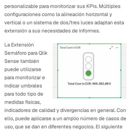
personalizable para monitorizar sus KPIs. Múltiples
configuraciones como la alineación horizontal y
vertical o un sistema de dos/tres luces adaptan esta
extensión a sus necesidades de informes.
La Extensión
Semáforo para Qlik
Sense también
puede utilizarse
para monitorizar e
indicar umbrales
para todo tipo de
medidas físicas,
indicadores de calidad y divergencias en general. Con
ello, puede aplicarse a un amplio número de casos de
uso, que se dan en diferentes negocios. El siguiente