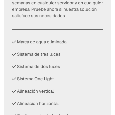
semanas en cualquier servidor y en cualquier
empresa. Pruebe ahora si nuestra solución
satisface sus necesidades.
Marca de agua eliminada
Sistema de tres luces
Sistema de dos luces
Sistema One Light
Alineación vertical
Alineación horizontal