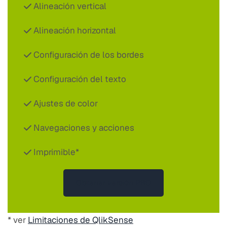
Alineación vertical
Alineación horizontal
Configuración de los bordes
Configuración del texto
Ajustes de color
Navegaciones y acciones
Imprimible*
Obtener versión PRO
* ver
Limitaciones de QlikSense