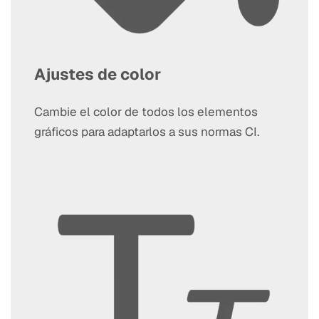
Ajustes de color
Cambie el color de todos los elementos
gráficos para adaptarlos a sus normas CI.