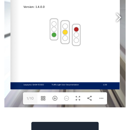
1/10
Descargar documentación