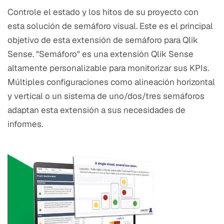
Controle el estado y los hitos de su proyecto con
esta solución de semáforo visual. Este es el principal
objetivo de esta extensión de semáforo para Qlik
Sense. "Semáforo" es una extensión Qlik Sense
altamente personalizable para monitorizar sus KPIs.
Múltiples configuraciones como alineación horizontal
y vertical o un sistema de uno/dos/tres semáforos
adaptan esta extensión a sus necesidades de
informes.