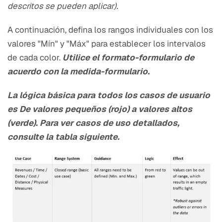
descritos se pueden aplicar).
A continuación, defina los rangos individuales con los
valores "Mín" y "Máx" para establecer los intervalos
de cada color.
Utilice el formato-formulario de
acuerdo con la medida-formulario.
La lógica básica para todos los casos de usuario
es De valores pequeños (rojo) a valores altos
(verde). Para ver casos de uso detallados,
consulte la tabla siguiente.