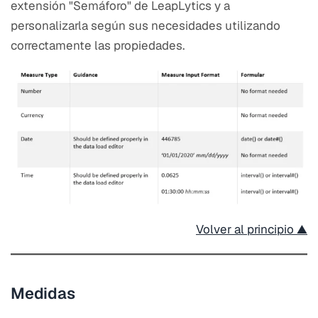
extensión "Semáforo" de LeapLytics y a
personalizarla según sus necesidades utilizando
correctamente las propiedades.
Volver al principio ▲
Medidas