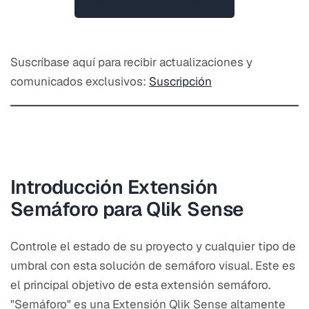
Suscríbase aquí para recibir actualizaciones y
comunicados exclusivos:
Suscripción
Introducción Extensión
Semáforo para Qlik Sense
Controle el estado de su proyecto y cualquier tipo de
umbral con esta solución de semáforo visual. Este es
el principal objetivo de esta extensión semáforo.
"Semáforo" es una Extensión Qlik Sense altamente