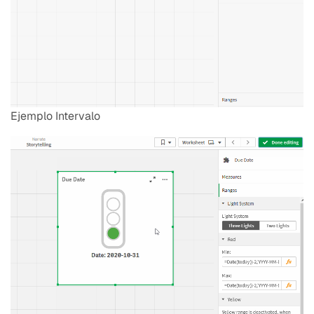
Ejemplo Intervalo