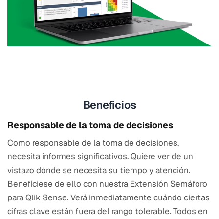
Beneficios
Responsable de la toma de decisiones
Como responsable de la toma de decisiones,
necesita informes significativos. Quiere ver de un
vistazo dónde se necesita su tiempo y atención.
Benefíciese de ello con nuestra Extensión Semáforo
para Qlik Sense. Verá inmediatamente cuándo ciertas
cifras clave están fuera del rango tolerable. Todos en