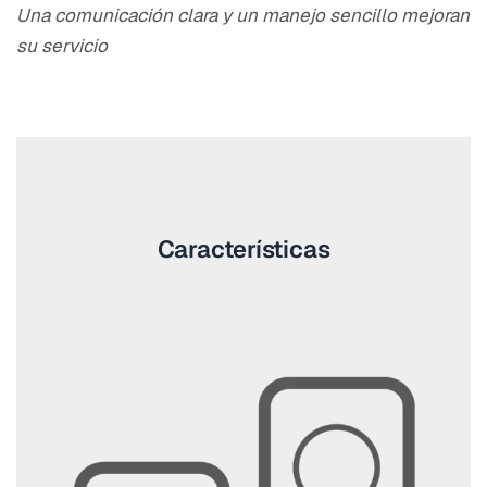
Una comunicación clara y un manejo sencillo mejoran
su servicio
Características