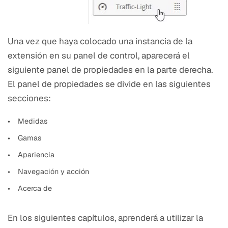
Una vez que haya colocado una instancia de la
extensión en su panel de control, aparecerá el
siguiente panel de propiedades en la parte derecha.
El panel de propiedades se divide en las siguientes
secciones:
Medidas
Gamas
Apariencia
Navegación y acción
Acerca de
En los siguientes capítulos, aprenderá a utilizar la