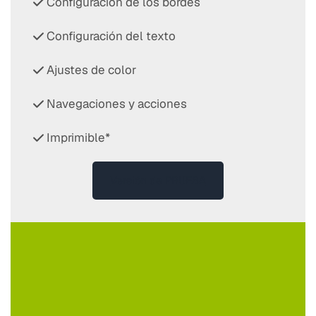
Configuración de los bordes
Configuración del texto
Ajustes de color
Navegaciones y acciones
Imprimible*
Versión de PRUEBA