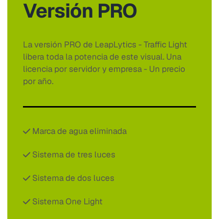
Versión PRO
La versión PRO de LeapLytics - Traffic Light
libera toda la potencia de este visual. Una
licencia por servidor y empresa - Un precio
por año.
Marca de agua eliminada
Sistema de tres luces
Sistema de dos luces
Sistema One Light