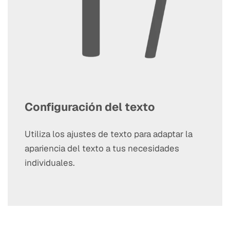
Configuración del texto
Utiliza los ajustes de texto para adaptar la
apariencia del texto a tus necesidades
individuales.