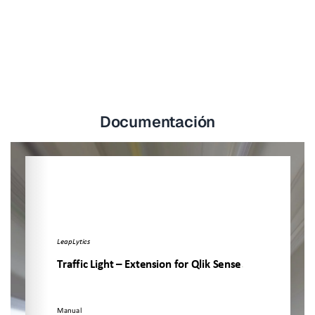
Documentación