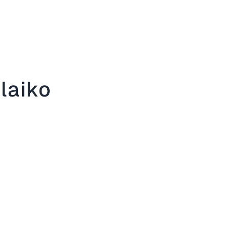
laiko