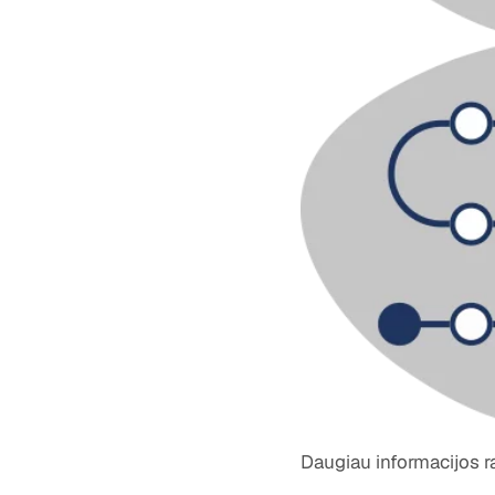
Daugiau informacijos ras