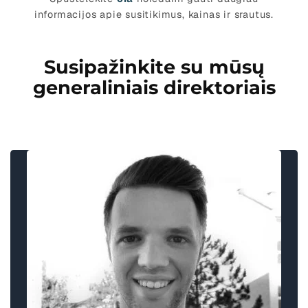
informacijos apie susitikimus, kainas ir srautus.
Susipažinkite su mūsų
generaliniais direktoriais