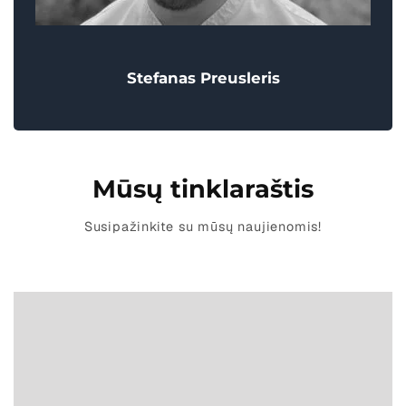
Stefanas Preusleris
Mūsų tinklaraštis
Susipažinkite su mūsų naujienomis!