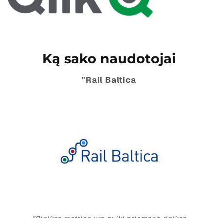
Ką sako naudotojai
"Rail Baltica