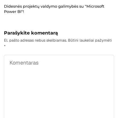
Didesnės projektų valdymo galimybės su "Microsoft
Power BI"!
Parašykite komentarą
El. pašto adresas nebus skelbiamas.
Būtini laukeliai pažymėti
*