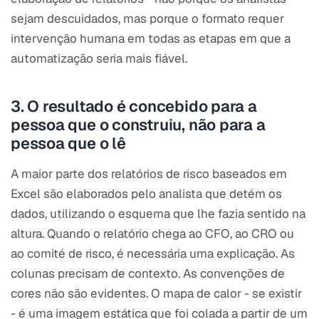
sejam descuidados, mas porque o formato requer
intervenção humana em todas as etapas em que a
automatização seria mais fiável.
3. O resultado é concebido para a
pessoa que o construiu, não para a
pessoa que o lê
A maior parte dos relatórios de risco baseados em
Excel são elaborados pelo analista que detém os
dados, utilizando o esquema que lhe fazia sentido na
altura. Quando o relatório chega ao CFO, ao CRO ou
ao comité de risco, é necessária uma explicação. As
colunas precisam de contexto. As convenções de
cores não são evidentes. O mapa de calor - se existir
- é uma imagem estática que foi colada a partir de um