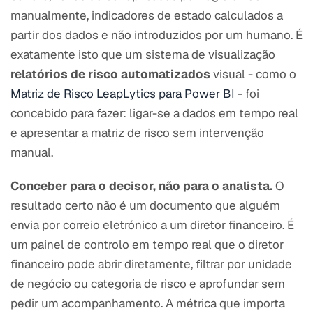
manualmente, indicadores de estado calculados a
partir dos dados e não introduzidos por um humano. É
exatamente isto que um sistema de visualização
relatórios de risco automatizados
visual - como o
Matriz de Risco LeapLytics para Power BI
- foi
concebido para fazer: ligar-se a dados em tempo real
e apresentar a matriz de risco sem intervenção
manual.
Conceber para o decisor, não para o analista.
O
resultado certo não é um documento que alguém
envia por correio eletrónico a um diretor financeiro. É
um painel de controlo em tempo real que o diretor
financeiro pode abrir diretamente, filtrar por unidade
de negócio ou categoria de risco e aprofundar sem
pedir um acompanhamento. A métrica que importa