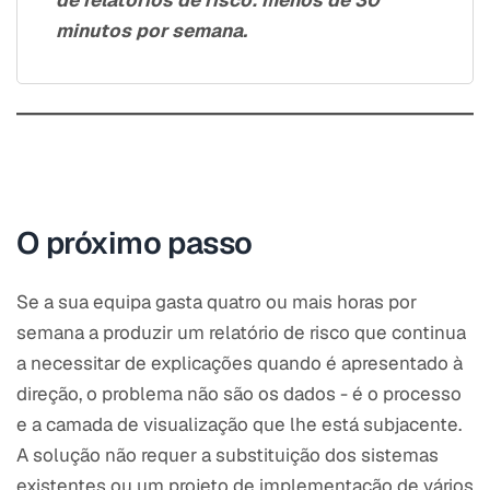
de relatórios de risco: menos de 30
minutos por semana.
O próximo passo
Se a sua equipa gasta quatro ou mais horas por
semana a produzir um relatório de risco que continua
a necessitar de explicações quando é apresentado à
direção, o problema não são os dados - é o processo
e a camada de visualização que lhe está subjacente.
A solução não requer a substituição dos sistemas
existentes ou um projeto de implementação de vários