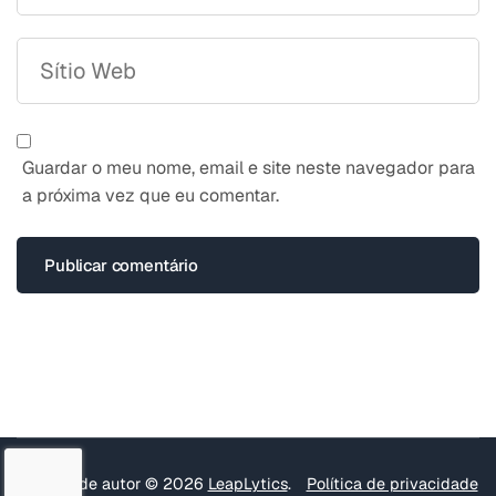
Guardar o meu nome, email e site neste navegador para
a próxima vez que eu comentar.
Direitos de autor © 2026
LeapLytics
.
Política de privacidade