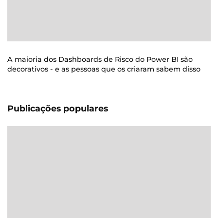
A maioria dos Dashboards de Risco do Power BI são
decorativos - e as pessoas que os criaram sabem disso
Publicações populares