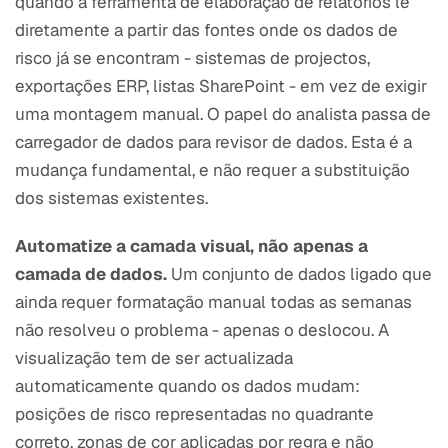
quando a ferramenta de elaboração de relatórios lê
diretamente a partir das fontes onde os dados de
risco já se encontram - sistemas de projectos,
exportações ERP, listas SharePoint - em vez de exigir
uma montagem manual. O papel do analista passa de
carregador de dados para revisor de dados. Esta é a
mudança fundamental, e não requer a substituição
dos sistemas existentes.
Automatize a camada visual, não apenas a
camada de dados.
Um conjunto de dados ligado que
ainda requer formatação manual todas as semanas
não resolveu o problema - apenas o deslocou. A
visualização tem de ser actualizada
automaticamente quando os dados mudam:
posições de risco representadas no quadrante
correto, zonas de cor aplicadas por regra e não