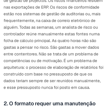
de gestão de projectos. Os riscos financeiros residem
nas exportações de ERP. Os riscos de conformidade
estão nos sistemas de gestão de auditorias ou, mais
frequentemente, na caixa de correio eletrónico de
alguém. Todas as semanas, um analista de risco ou
controlador reúne manualmente estas fontes numa
folha de cálculo principal. As quatro horas não são
gastas a pensar no risco. São gastas a mover dados
entre contentores. Não se trata de um problema de
competências ou de motivação. É um problema de
arquitetura: o processo de elaboração de relatórios foi
construído com base no pressuposto de que os
dados teriam sempre de ser reunidos manualmente,
e esse pressuposto nunca foi posto em causa.
2. O formato requer uma manutenção