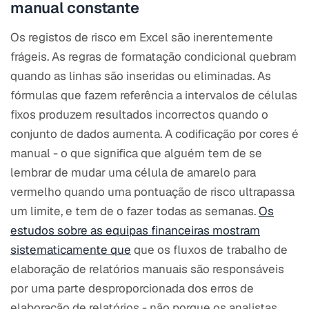
manual constante
Os registos de risco em Excel são inerentemente
frágeis. As regras de formatação condicional quebram
quando as linhas são inseridas ou eliminadas. As
fórmulas que fazem referência a intervalos de células
fixos produzem resultados incorrectos quando o
conjunto de dados aumenta. A codificação por cores é
manual - o que significa que alguém tem de se
lembrar de mudar uma célula de amarelo para
vermelho quando uma pontuação de risco ultrapassa
um limite, e tem de o fazer todas as semanas.
Os
estudos sobre as equipas financeiras mostram
sistematicamente que
que os fluxos de trabalho de
elaboração de relatórios manuais são responsáveis
por uma parte desproporcionada dos erros de
elaboração de relatórios - não porque os analistas