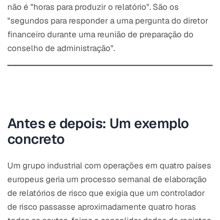
não é "horas para produzir o relatório". São os
"segundos para responder a uma pergunta do diretor
financeiro durante uma reunião de preparação do
conselho de administração".
Antes e depois: Um exemplo
concreto
Um grupo industrial com operações em quatro países
europeus geria um processo semanal de elaboração
de relatórios de risco que exigia que um controlador
de risco passasse aproximadamente quatro horas