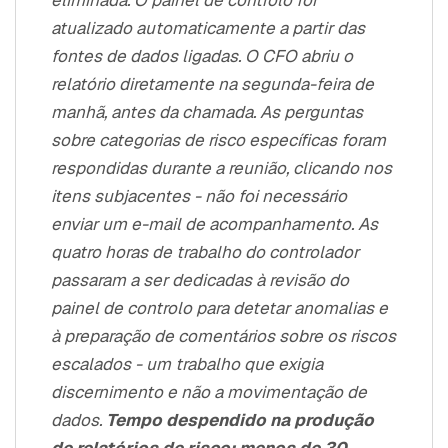
eliminada. O painel de controlo foi
atualizado automaticamente a partir das
fontes de dados ligadas. O CFO abriu o
relatório diretamente na segunda-feira de
manhã, antes da chamada. As perguntas
sobre categorias de risco específicas foram
respondidas durante a reunião, clicando nos
itens subjacentes - não foi necessário
enviar um e-mail de acompanhamento. As
quatro horas de trabalho do controlador
passaram a ser dedicadas à revisão do
painel de controlo para detetar anomalias e
à preparação de comentários sobre os riscos
escalados - um trabalho que exigia
discernimento e não a movimentação de
dados.
Tempo despendido na produção