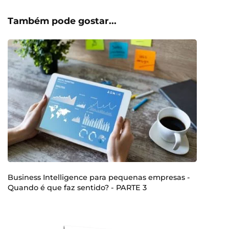
Também pode gostar...
Business Intelligence para pequenas empresas -
Quando é que faz sentido? - PARTE 3