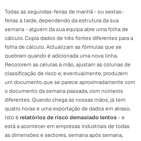
Todas as segundas-feiras de manhã - ou sextas-
feiras à tarde, dependendo da estrutura da sua
semana - alguém da sua equipa abre uma folha de
cálculo. Copia dados de três fontes diferentes para a
folha de cálculo. Actualizam as fórmulas que se
quebram quando é adicionada uma nova linha.
Recolorem as células à mão, ajustam as colunas de
classificação de risco e, eventualmente, produzem
um documento que se parece aproximadamente com
o documento da semana passada, com números
diferentes. Quando chega às nossas mãos, já tem
quatro horas e uma exportação de dados em atraso.
Isto é
relatórios de risco demasiado lentos
- e
está a acontecer em empresas industriais de todas
as dimensões e sectores, semana após semana,