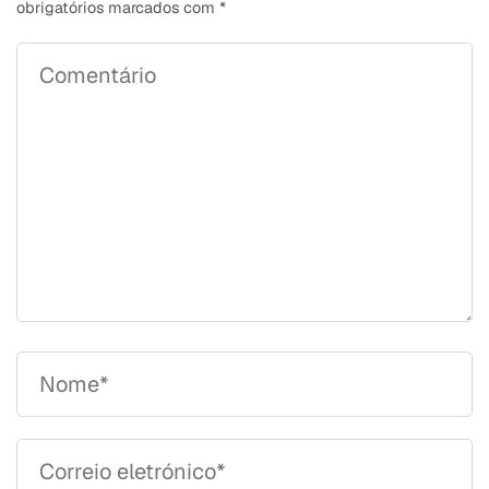
obrigatórios marcados com
*