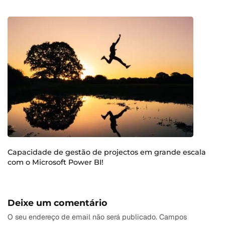
Capacidade de gestão de projectos em grande escala
com o Microsoft Power BI!
Deixe um comentário
O seu endereço de email não será publicado.
Campos