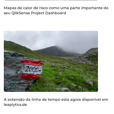
Mapas de calor de risco como uma parte importante do
seu QlikSense Project Dashboard
A extensão da linha de tempo está agora disponível em
leaplytics.de