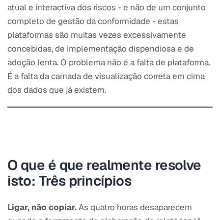
atual e interactiva dos riscos - e não de um conjunto
completo de gestão da conformidade - estas
plataformas são muitas vezes excessivamente
concebidas, de implementação dispendiosa e de
adoção lenta. O problema não é a falta de plataforma.
É a falta da camada de visualização correta em cima
dos dados que já existem.
O que é que realmente resolve
isto: Três princípios
Ligar, não copiar.
As quatro horas desaparecem