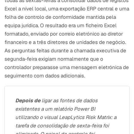
todas as sextas-feiras a consolidar dados de registos
Excel a nível local, uma exportação ERP central e uma
folha de controlo de conformidade mantida pela
equipa jurídica. O resultado era um ficheiro Excel
formatado, enviado por correio eletrónico ao diretor
financeiro e a três diretores de unidades de negócio.
As perguntas feitas durante a chamada executiva de
segunda-feira exigiam normalmente que o
controlador preparasse uma mensagem eletrónica de
seguimento com dados adicionais.
Depois de
ligar as fontes de dados
existentes a um relatório Power BI
utilizando o visual LeapLytics Risk Matrix: a
tarefa de consolidação de sexta-feira foi