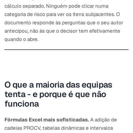
cálculo separado. Ninguém pode clicar numa
categoria de risco para ver os itens subjacentes. O
documento responde às perguntas que o seu autor
antecipou, não às que o decisor tem efetivamente
quando o abre.
O que a maioria das equipas
tenta - e porque é que não
funciona
Fórmulas Excel mais sofisticadas.
A adição de
cadeias PROCV, tabelas dinâmicas e intervalos