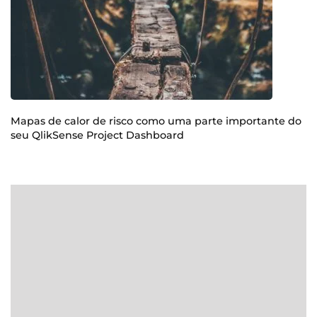
Mapas de calor de risco como uma parte importante do
seu QlikSense Project Dashboard