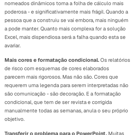
nomeados dinâmicos torna a folha de cálculo mais
poderosa - e significativamente mais frágil. Quando a
pessoa que a construiu se vai embora, mais ninguém
a pode manter. Quanto mais complexa for a solução
Excel, mais dispendiosa será a falha quando esta se
avariar.
Mais cores e formatação condicional.
Os relatórios
de risco com esquemas de cores elaborados
parecem mais rigorosos. Mas não são. Cores que
requerem uma legenda para serem interpretadas não
são comunicação - são decoração. E a formatação
condicional, que tem de ser revista e corrigida
manualmente todas as semanas, anula o seu próprio
objetivo.
Transferir o problema para o PowerPoint.
Muitas