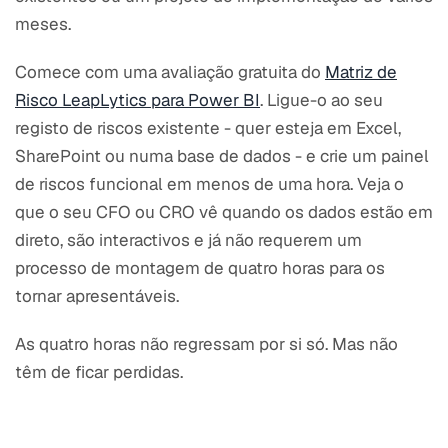
meses.
Comece com uma avaliação gratuita do
Matriz de
Risco LeapLytics para Power BI
. Ligue-o ao seu
registo de riscos existente - quer esteja em Excel,
SharePoint ou numa base de dados - e crie um painel
de riscos funcional em menos de uma hora. Veja o
que o seu CFO ou CRO vê quando os dados estão em
direto, são interactivos e já não requerem um
processo de montagem de quatro horas para os
tornar apresentáveis.
As quatro horas não regressam por si só. Mas não
têm de ficar perdidas.