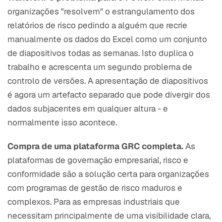
organizações "resolvem" o estrangulamento dos
relatórios de risco pedindo a alguém que recrie
manualmente os dados do Excel como um conjunto
de diapositivos todas as semanas. Isto duplica o
trabalho e acrescenta um segundo problema de
controlo de versões. A apresentação de diapositivos
é agora um artefacto separado que pode divergir dos
dados subjacentes em qualquer altura - e
normalmente isso acontece.
Compra de uma plataforma GRC completa.
As
plataformas de governação empresarial, risco e
conformidade são a solução certa para organizações
com programas de gestão de risco maduros e
complexos. Para as empresas industriais que
necessitam principalmente de uma visibilidade clara,