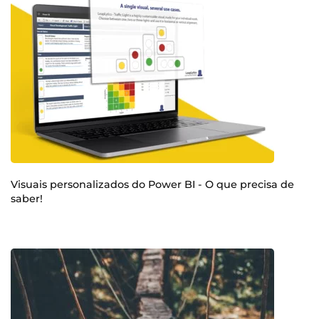
Visuais personalizados do Power BI - O que precisa de
saber!