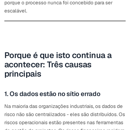
porque o processo nunca foi concebido para ser
escalável.
Porque é que isto continua a
acontecer: Três causas
principais
1. Os dados estão no sítio errado
Na maioria das organizações industriais, os dados de
risco não são centralizados - eles são distribuídos. Os
riscos operacionais estão presentes nas ferramentas