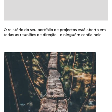
O relatório do seu portfólio de projectos está aberto em
todas as reuniões de direção - e ninguém confia nele