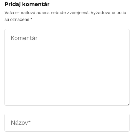
Pridaj komentár
Vaša e-mailová adresa nebude zverejnená.
Vyžadované polia
sú označené
*