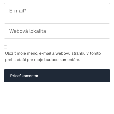
Uložiť moje meno, e-mail a webovú stránku v tomto
prehliadači pre moje budúce komentáre.