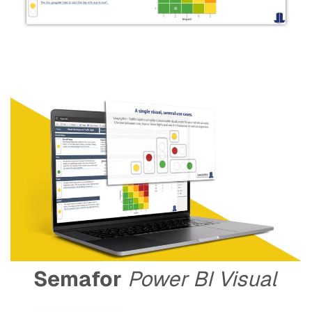
Semafor
Power BI Visual