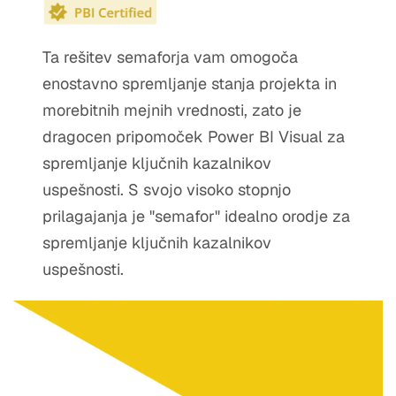
Ta rešitev semaforja vam omogoča
enostavno spremljanje stanja projekta in
morebitnih mejnih vrednosti, zato je
dragocen pripomoček Power BI Visual za
spremljanje ključnih kazalnikov
uspešnosti. S svojo visoko stopnjo
prilagajanja je "semafor" idealno orodje za
spremljanje ključnih kazalnikov
uspešnosti.