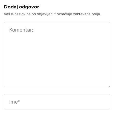
Dodaj odgovor
Vaš e-naslov ne bo objavljen.
*
označuje zahtevana polja