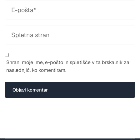
Shrani moje ime, e-pošto in spletišče v ta brskalnik za
naslednjič, ko komentiram.