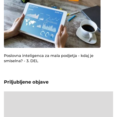
Poslovna inteligenca za mala podjetja - kdaj je
smiselna? - 3. DEL
Priljubljene objave