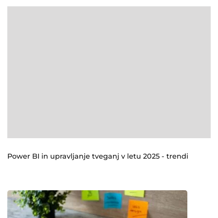
Power BI in upravljanje tveganj v letu 2025 - trendi