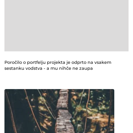
Poročilo o portfelju projekta je odprto na vsakem
sestanku vodstva - a mu nihče ne zaupa